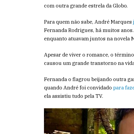
com outra grande estrela da Globo.
Para quem não sabe, André Marques
Fernanda Rodrigues, há muitos anos. 
enquanto atuavam juntos na novela 
Apesar de viver o romance, o término
causou um grande transtorno na vida
Fernanda o flagrou beijando outra ga
quando André foi convidado
para faz
ela assistiu tudo pela TV.