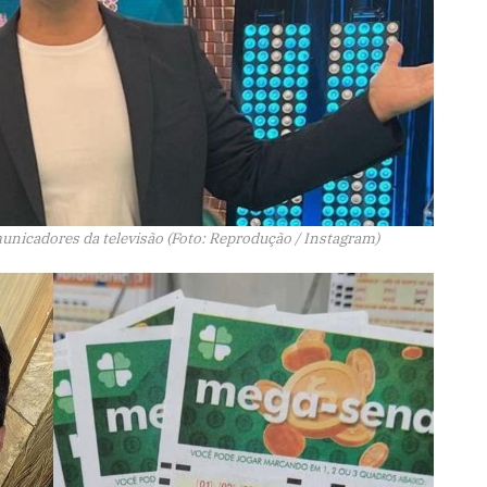
nicadores da televisão (Foto: Reprodução / Instagram)