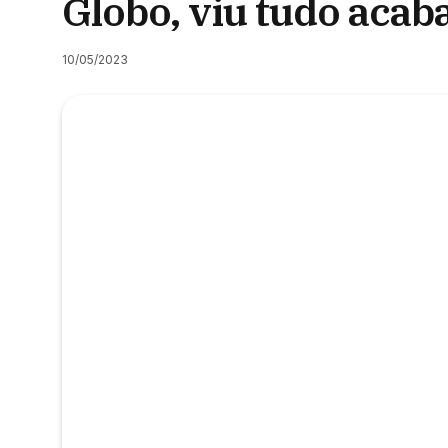
Globo, viu tudo acab
10/05/2023