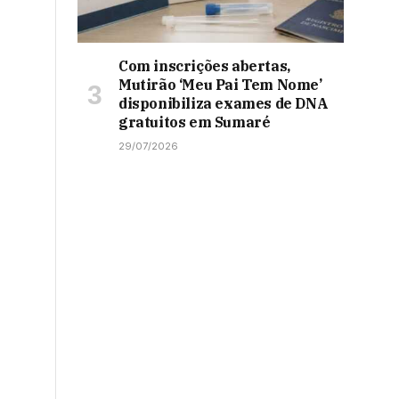
Com inscrições abertas,
Mutirão ‘Meu Pai Tem Nome’
disponibiliza exames de DNA
gratuitos em Sumaré
29/07/2026