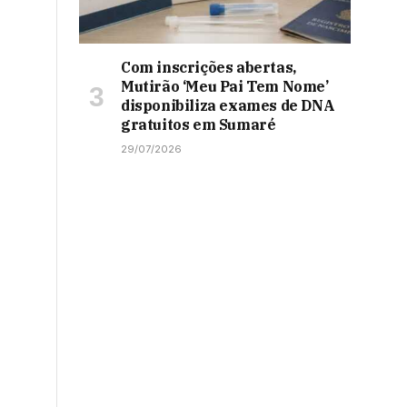
Com inscrições abertas,
Mutirão ‘Meu Pai Tem Nome’
disponibiliza exames de DNA
gratuitos em Sumaré
29/07/2026