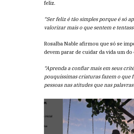
feliz.
“Ser feliz é tão simples porque é só 
valorizar mais o que sentem e tentas
Rosalba Nable afirmou que só se imp
devem parar de cuidar da vida um do 
“Aprenda a confiar mais em seus crité
pouquíssimas criaturas fazem o que 
pessoas nas atitudes que nas palavras