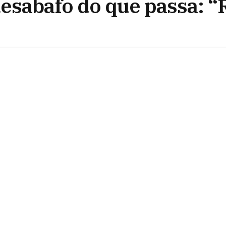
desabafo do que passa: “