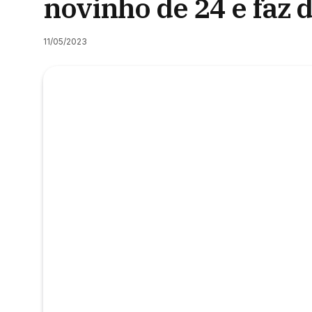
novinho de 24 e faz 
11/05/2023