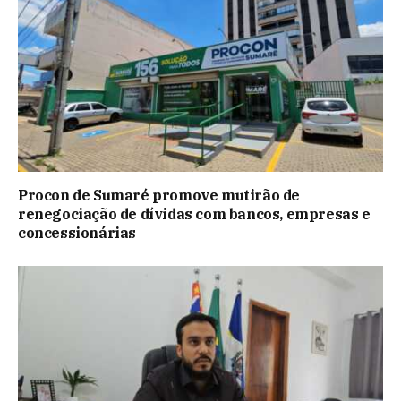
Procon de Sumaré promove mutirão de
renegociação de dívidas com bancos, empresas e
concessionárias