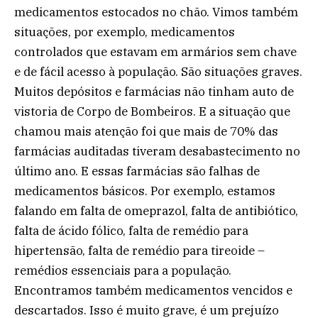
medicamentos estocados no chão. Vimos também
situações, por exemplo, medicamentos
controlados que estavam em armários sem chave
e de fácil acesso à população. São situações graves.
Muitos depósitos e farmácias não tinham auto de
vistoria de Corpo de Bombeiros. E a situação que
chamou mais atenção foi que mais de 70% das
farmácias auditadas tiveram desabastecimento no
último ano. E essas farmácias são falhas de
medicamentos básicos. Por exemplo, estamos
falando em falta de omeprazol, falta de antibiótico,
falta de ácido fólico, falta de remédio para
hipertensão, falta de remédio para tireoide –
remédios essenciais para a população.
Encontramos também medicamentos vencidos e
descartados. Isso é muito grave, é um prejuízo