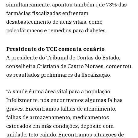
simultaneamente, apontou também que 73% das
farmácias fiscalizadas enfrentam
desabastecimento de itens vitais, como
psicofármacos e remédios para diabetes.
Presidente do TCE comenta cenário
A presidente do Tribunal de Contas do Estado,
conselheira Cristiana de Castro Moraes, comentou
os resultados preliminares da fiscalização.
“A saúde é uma área vital para a população.
Infelizmente, nós encontramos algumas falhas
graves. Encontramos falhas de atendimento,
falhas de armazenamento, medicamentos
estocados em más condições, depósito com
unidade, teto caindo. Encontramos situações de