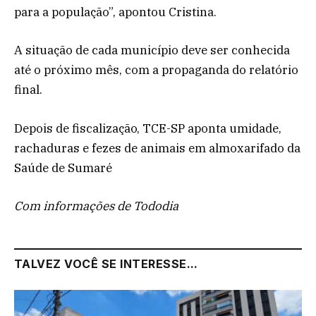
para a população”, apontou Cristina.
A situação de cada município deve ser conhecida
até o próximo mês, com a propaganda do relatório
final.
Depois de fiscalização, TCE-SP aponta umidade,
rachaduras e fezes de animais em almoxarifado da
Saúde de Sumaré
Com informações de Tododia
TALVEZ VOCÊ SE INTERESSE...