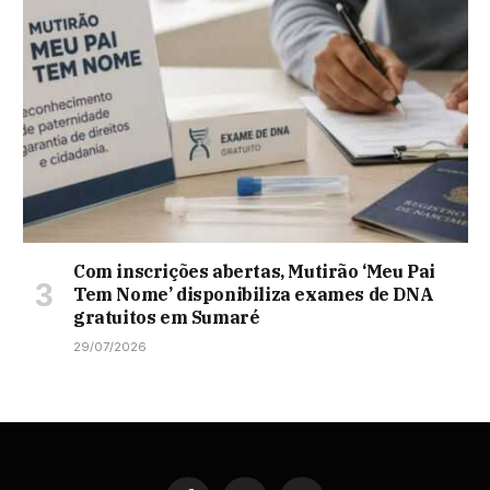
Com inscrições abertas, Mutirão ‘Meu Pai
Tem Nome’ disponibiliza exames de DNA
gratuitos em Sumaré
29/07/2026