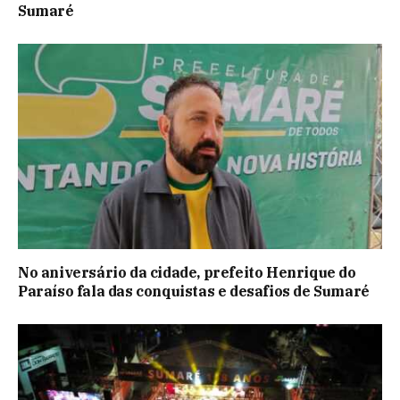
Sumaré
No aniversário da cidade, prefeito Henrique do
Paraíso fala das conquistas e desafios de Sumaré