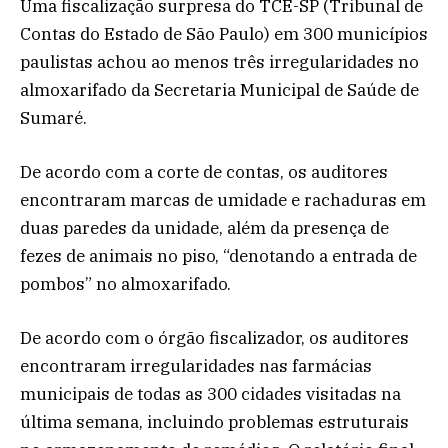
Uma fiscalização surpresa do TCE-SP (Tribunal de
Contas do Estado de São Paulo) em 300 municípios
paulistas achou ao menos três irregularidades no
almoxarifado da Secretaria Municipal de Saúde de
Sumaré.
De acordo com a corte de contas, os auditores
encontraram marcas de umidade e rachaduras em
duas paredes da unidade, além da presença de
fezes de animais no piso, “denotando a entrada de
pombos” no almoxarifado.
De acordo com o órgão fiscalizador, os auditores
encontraram irregularidades nas farmácias
municipais de todas as 300 cidades visitadas na
última semana, incluindo problemas estruturais