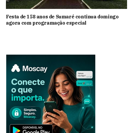
Festa de 158 anos de Sumaré continua domingo
agora com programação especial