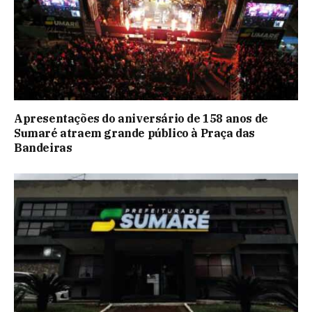
Apresentações do aniversário de 158 anos de
Sumaré atraem grande público à Praça das
Bandeiras