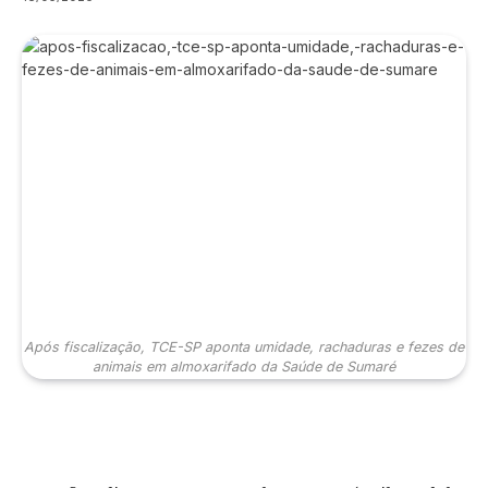
Após fiscalização, TCE-SP aponta umidade, rachaduras e fezes de
animais em almoxarifado da Saúde de Sumaré