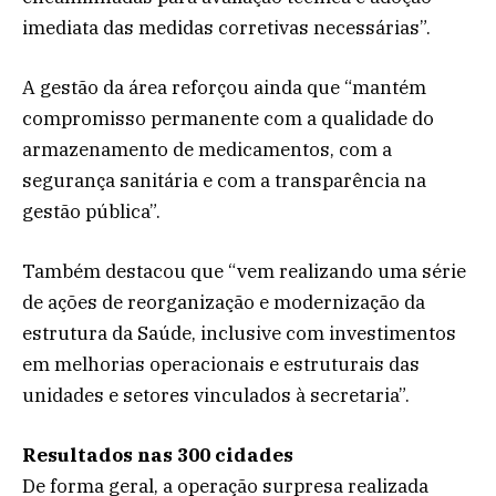
imediata das medidas corretivas necessárias”.
A gestão da área reforçou ainda que “mantém
compromisso permanente com a qualidade do
armazenamento de medicamentos, com a
segurança sanitária e com a transparência na
gestão pública”.
Também destacou que “vem realizando uma série
de ações de reorganização e modernização da
estrutura da Saúde, inclusive com investimentos
em melhorias operacionais e estruturais das
unidades e setores vinculados à secretaria”.
Resultados nas 300 cidades
De forma geral, a operação surpresa realizada