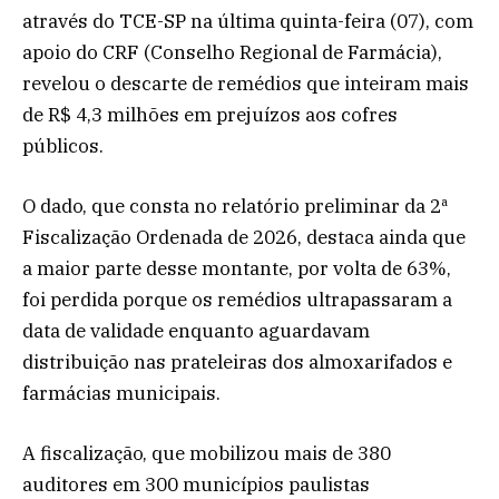
através do TCE-SP na última quinta-feira (07), com
apoio do CRF (Conselho Regional de Farmácia),
revelou o descarte de remédios que inteiram mais
de R$ 4,3 milhões em prejuízos aos cofres
públicos.
O dado, que consta no relatório preliminar da 2ª
Fiscalização Ordenada de 2026, destaca ainda que
a maior parte desse montante, por volta de 63%,
foi perdida porque os remédios ultrapassaram a
data de validade enquanto aguardavam
distribuição nas prateleiras dos almoxarifados e
farmácias municipais.
A fiscalização, que mobilizou mais de 380
auditores em 300 municípios paulistas