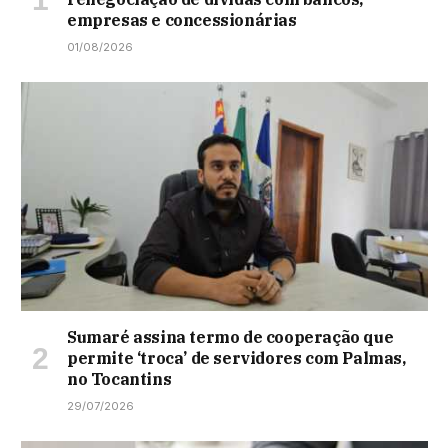
empresas e concessionárias
01/08/2026
Sumaré assina termo de cooperação que
permite ‘troca’ de servidores com Palmas,
no Tocantins
29/07/2026