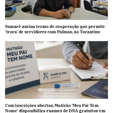
Sumaré assina termo de cooperação que permite
‘troca’ de servidores com Palmas, no Tocantins
Com inscrições abertas, Mutirão ‘Meu Pai Tem
Nome’ disponibiliza exames de DNA gratuitos em