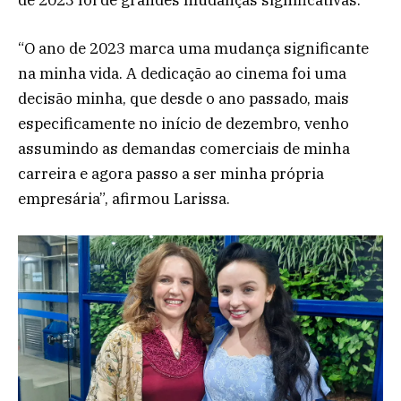
de 2023 foi de grandes mudanças significativas.
“O ano de 2023 marca uma mudança significante
na minha vida. A dedicação ao cinema foi uma
decisão minha, que desde o ano passado, mais
especificamente no início de dezembro, venho
assumindo as demandas comerciais de minha
carreira e agora passo a ser minha própria
empresária”, afirmou Larissa.