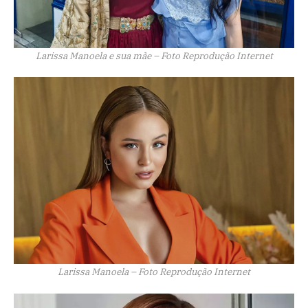
Larissa Manoela e sua mãe – Foto Reprodução Internet
Larissa Manoela – Foto Reprodução Internet