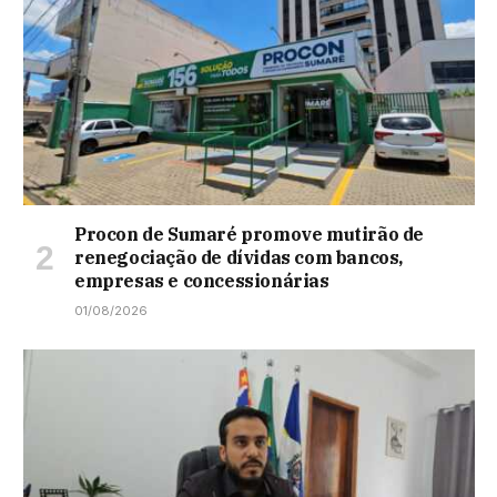
Procon de Sumaré promove mutirão de
renegociação de dívidas com bancos,
empresas e concessionárias
01/08/2026