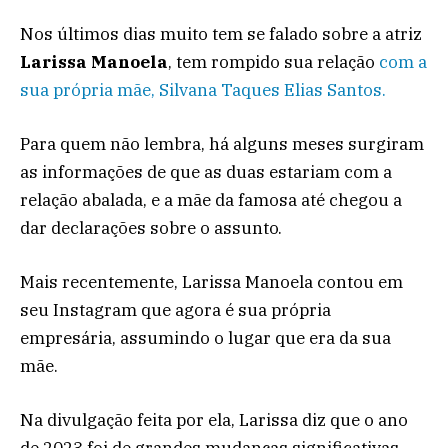
Nos últimos dias muito tem se falado sobre a atriz
Larissa Manoela
, tem rompido sua relação
com a
sua própria mãe, Silvana Taques Elias Santos.
Para quem não lembra, há alguns meses surgiram
as informações de que as duas estariam com a
relação abalada, e a mãe da famosa até chegou a
dar declarações sobre o assunto.
Mais recentemente, Larissa Manoela contou em
seu Instagram que agora é sua própria
empresária, assumindo o lugar que era da sua
mãe.
Na divulgação feita por ela, Larissa diz que o ano