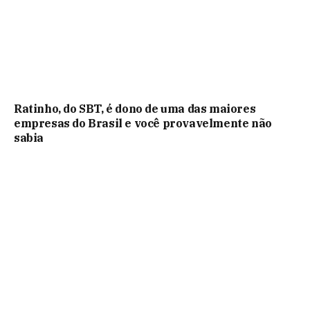
Ratinho, do SBT, é dono de uma das maiores
empresas do Brasil e você provavelmente não
sabia