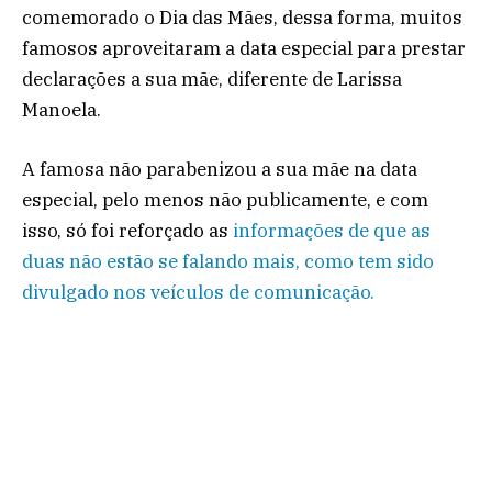
comemorado o Dia das Mães, dessa forma, muitos
famosos aproveitaram a data especial para prestar
declarações a sua mãe, diferente de Larissa
Manoela.
A famosa não parabenizou a sua mãe na data
especial, pelo menos não publicamente, e com
isso, só foi reforçado as
informações de que as
duas não estão se falando mais, como tem sido
divulgado nos veículos de comunicação.