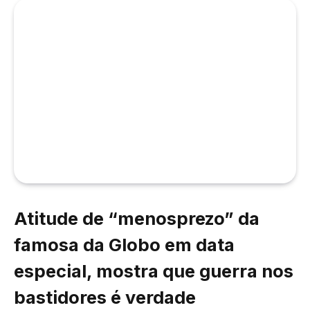
Atitude de “menosprezo” da
famosa da Globo em data
especial, mostra que guerra nos
bastidores é verdade