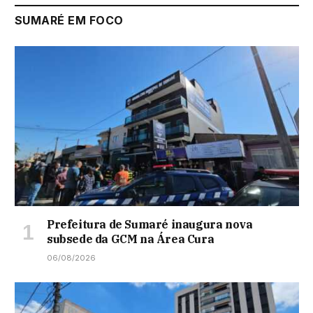
SUMARÉ EM FOCO
Prefeitura de Sumaré inaugura nova
subsede da GCM na Área Cura
06/08/2026