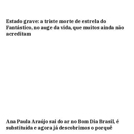
Estado grave: a triste morte de estrela do
Fantástico, no auge da vida, que muitos ainda não
acreditam
Ana Paula Araújo sai do ar no Bom Dia Brasil, é
substituída e agora já descobrimos o porquê