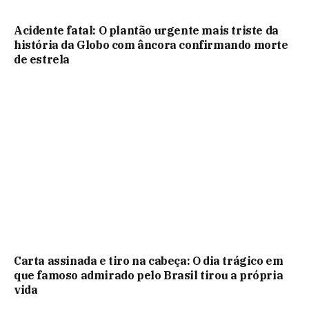
Acidente fatal: O plantão urgente mais triste da
história da Globo com âncora confirmando morte
de estrela
Carta assinada e tiro na cabeça: O dia trágico em
que famoso admirado pelo Brasil tirou a própria
vida