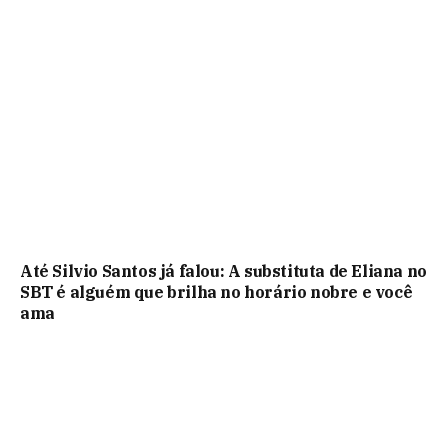
Até Silvio Santos já falou: A substituta de Eliana no
SBT é alguém que brilha no horário nobre e você
ama