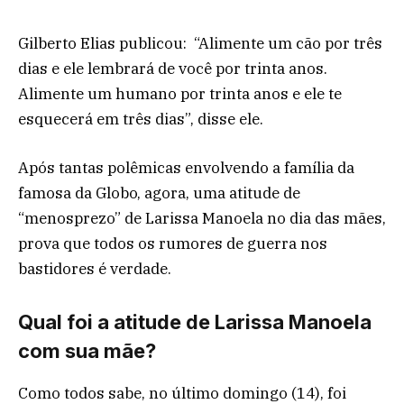
Gilberto Elias publicou: “Alimente um cão por três
dias e ele lembrará de você por trinta anos.
Alimente um humano por trinta anos e ele te
esquecerá em três dias”, disse ele.
Após tantas polêmicas envolvendo a família da
famosa da Globo, agora, uma atitude de
“menosprezo” de Larissa Manoela no dia das mães,
prova que todos os rumores de guerra nos
bastidores é verdade.
Qual foi a atitude de Larissa Manoela
com sua mãe?
Como todos sabe, no último domingo (14), foi