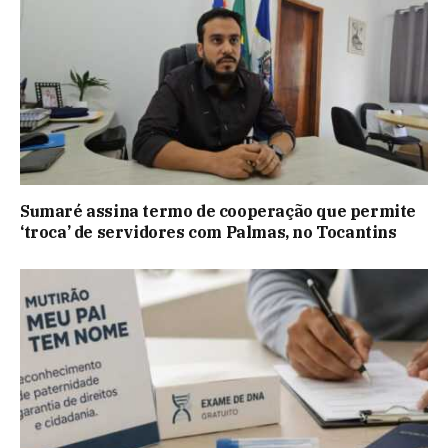
Sumaré assina termo de cooperação que permite
‘troca’ de servidores com Palmas, no Tocantins