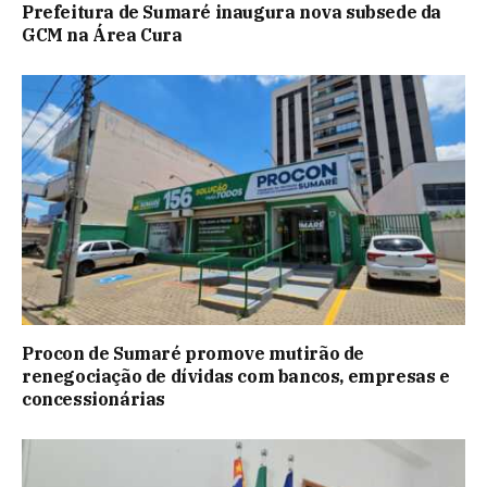
Prefeitura de Sumaré inaugura nova subsede da
GCM na Área Cura
Procon de Sumaré promove mutirão de
renegociação de dívidas com bancos, empresas e
concessionárias