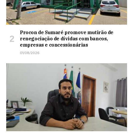
Procon de Sumaré promove mutirão de
renegociação de dívidas com bancos,
empresas e concessionárias
01/08/2026