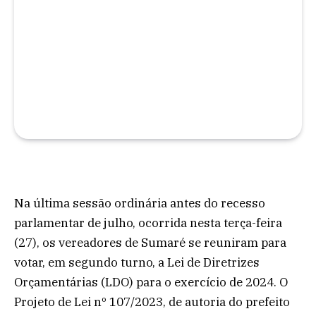
Na última sessão ordinária antes do recesso
parlamentar de julho, ocorrida nesta terça-feira
(27), os vereadores de Sumaré se reuniram para
votar, em segundo turno, a Lei de Diretrizes
Orçamentárias (LDO) para o exercício de 2024. O
Projeto de Lei nº 107/2023, de autoria do prefeito