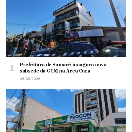
Prefeitura de Sumaré inaugura nova
subsede da GCM na Área Cura
06/08/2026