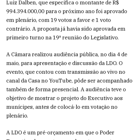
Luiz Dalben, que especifica o montante de R$
994.394.000,00 para o próximo ano foi aprovado
em plenário, com 19 votos a favor e 1 voto
contrário. A proposta já havia sido aprovada em
primeiro turno na 19ª reunião do Legislativo.
A Câmara realizou audiência pública, no dia 4 de
maio, para apresentação e discussão da LDO. O
evento, que contou com transmissão ao vivo no
canal da Casa no YouTube, pôde ser acompanhado
também de forma presencial. A audiência teve o
objetivo de mostrar o projeto do Executivo aos
munícipes, antes de colocá-lo em votação no
plenário.
A LDO é um pré-orçamento em que o Poder