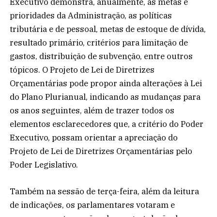
Executivo demonstra, anualmente, as metas e
prioridades da Administração, as políticas
tributária e de pessoal, metas de estoque de dívida,
resultado primário, critérios para limitação de
gastos, distribuição de subvenção, entre outros
tópicos. O Projeto de Lei de Diretrizes
Orçamentárias pode propor ainda alterações à Lei
do Plano Plurianual, indicando as mudanças para
os anos seguintes, além de trazer todos os
elementos esclarecedores que, a critério do Poder
Executivo, possam orientar a apreciação do
Projeto de Lei de Diretrizes Orçamentárias pelo
Poder Legislativo.
Também na sessão de terça-feira, além da leitura
de indicações, os parlamentares votaram e