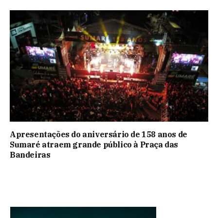
Apresentações do aniversário de 158 anos de
Sumaré atraem grande público à Praça das
Bandeiras