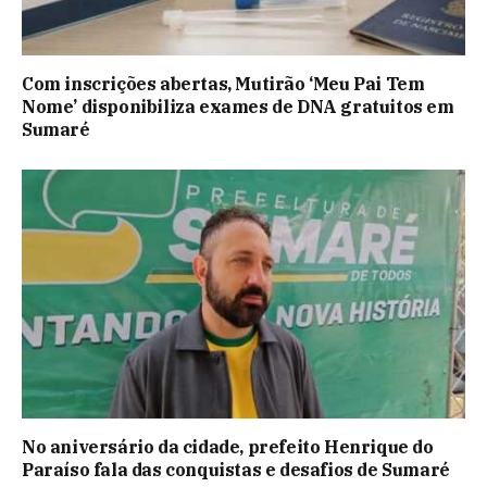
Com inscrições abertas, Mutirão ‘Meu Pai Tem
Nome’ disponibiliza exames de DNA gratuitos em
Sumaré
No aniversário da cidade, prefeito Henrique do
Paraíso fala das conquistas e desafios de Sumaré