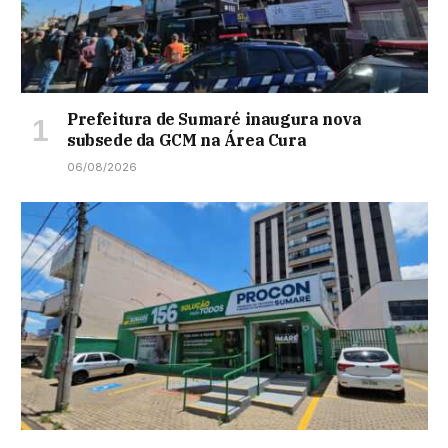
Prefeitura de Sumaré inaugura nova
subsede da GCM na Área Cura
06/08/2026