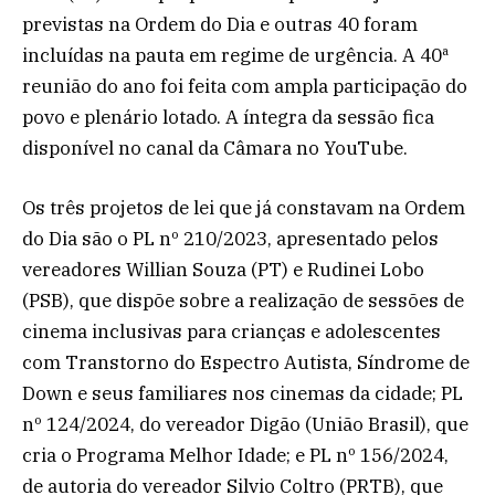
previstas na Ordem do Dia e outras 40 foram
incluídas na pauta em regime de urgência. A 40ª
reunião do ano foi feita com ampla participação do
povo e plenário lotado. A íntegra da sessão fica
disponível no canal da Câmara no YouTube.
Os três projetos de lei que já constavam na Ordem
do Dia são o PL nº 210/2023, apresentado pelos
vereadores Willian Souza (PT) e Rudinei Lobo
(PSB), que dispõe sobre a realização de sessões de
cinema inclusivas para crianças e adolescentes
com Transtorno do Espectro Autista, Síndrome de
Down e seus familiares nos cinemas da cidade; PL
nº 124/2024, do vereador Digão (União Brasil), que
cria o Programa Melhor Idade; e PL nº 156/2024,
de autoria do vereador Silvio Coltro (PRTB), que