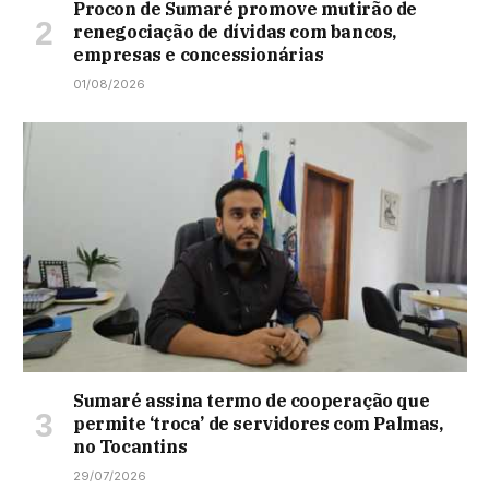
Procon de Sumaré promove mutirão de
renegociação de dívidas com bancos,
empresas e concessionárias
01/08/2026
Sumaré assina termo de cooperação que
permite ‘troca’ de servidores com Palmas,
no Tocantins
29/07/2026