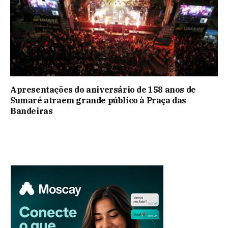
Apresentações do aniversário de 158 anos de
Sumaré atraem grande público à Praça das
Bandeiras