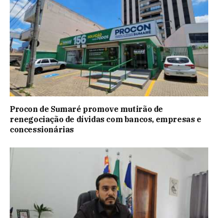
Procon de Sumaré promove mutirão de
renegociação de dívidas com bancos, empresas e
concessionárias