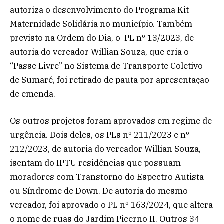
autoriza o desenvolvimento do Programa Kit
Maternidade Solidária no município. Também
previsto na Ordem do Dia, o PL nº 13/2023, de
autoria do vereador Willian Souza, que cria o
“Passe Livre” no Sistema de Transporte Coletivo
de Sumaré, foi retirado de pauta por apresentação
de emenda.
Os outros projetos foram aprovados em regime de
urgência. Dois deles, os PLs nº 211/2023 e nº
212/2023, de autoria do vereador Willian Souza,
isentam do IPTU residências que possuam
moradores com Transtorno do Espectro Autista
ou Síndrome de Down. De autoria do mesmo
vereador, foi aprovado o PL nº 163/2024, que altera
o nome de ruas do Jardim Picerno II. Outros 34