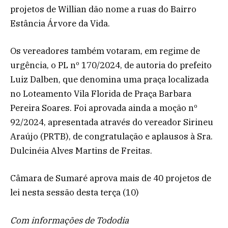
projetos de Willian dão nome a ruas do Bairro
Estância Árvore da Vida.
Os vereadores também votaram, em regime de
urgência, o PL nº 170/2024, de autoria do prefeito
Luiz Dalben, que denomina uma praça localizada
no Loteamento Vila Florida de Praça Barbara
Pereira Soares. Foi aprovada ainda a moção nº
92/2024, apresentada através do vereador Sirineu
Araújo (PRTB), de congratulação e aplausos à Sra.
Dulcinéia Alves Martins de Freitas.
Câmara de Sumaré aprova mais de 40 projetos de
lei nesta sessão desta terça (10)
Com informações de Tododia