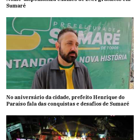
Sumaré
No aniversário da cidade, prefeito Henrique do
Paraíso fala das conquistas e desafios de Sumaré