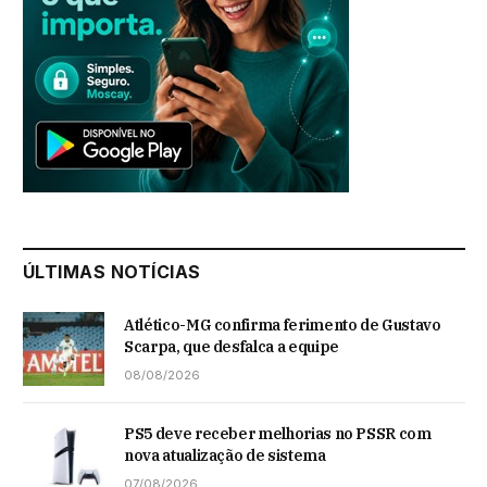
ÚLTIMAS NOTÍCIAS
Atlético-MG confirma ferimento de Gustavo
Scarpa, que desfalca a equipe
08/08/2026
PS5 deve receber melhorias no PSSR com
nova atualização de sistema
07/08/2026