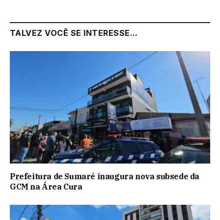
TALVEZ VOCÊ SE INTERESSE...
Prefeitura de Sumaré inaugura nova subsede da
GCM na Área Cura