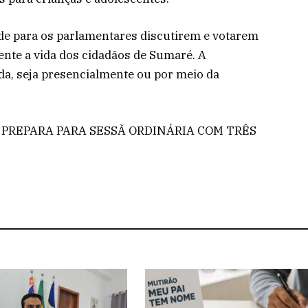
de para os parlamentares discutirem e votarem
ente a vida dos cidadãos de Sumaré. A
ada, seja presencialmente ou por meio da
 PREPARA PARA SESSÃ ORDINÁRIA COM TRÊS