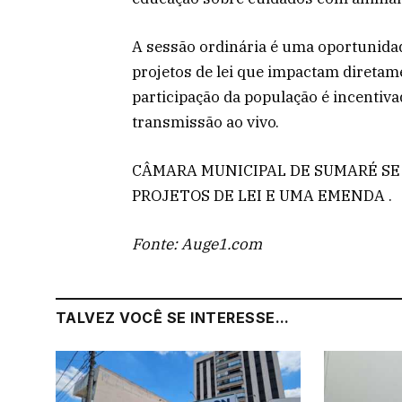
A sessão ordinária é uma oportunida
projetos de lei que impactam diretam
participação da população é incentiv
transmissão ao vivo.
CÂMARA MUNICIPAL DE SUMARÉ SE
PROJETOS DE LEI E UMA EMENDA .
Fonte: Auge1.com
TALVEZ VOCÊ SE INTERESSE...