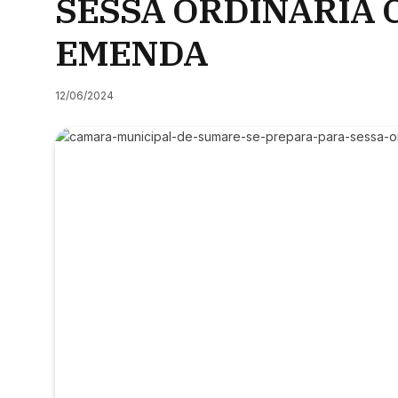
SESSÃ ORDINÁRIA 
EMENDA
12/06/2024