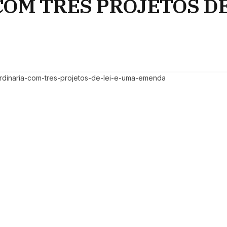
COM TRÊS PROJETOS DE