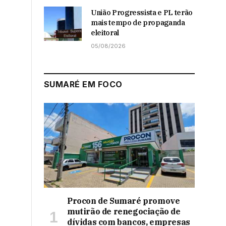
União Progressista e PL terão
mais tempo de propaganda
eleitoral
05/08/2026
SUMARÉ EM FOCO
Procon de Sumaré promove
mutirão de renegociação de
dívidas com bancos, empresas