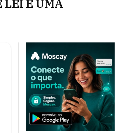
 LEI E UMA