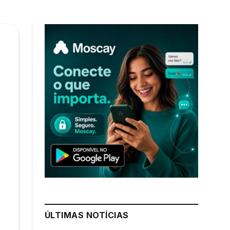
ÚLTIMAS NOTÍCIAS