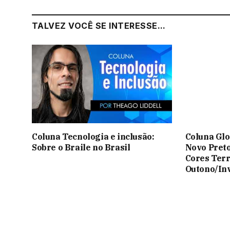
TALVEZ VOCÊ SE INTERESSE...
Coluna Tecnologia e inclusão:
Coluna Glo
Sobre o Braile no Brasil
Novo Preto
Cores Terr
Outono/In