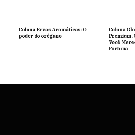
Coluna Ervas Aromáticas: O
Coluna Glo
poder do orégano
Premium, 
Você Mere
Fortuna