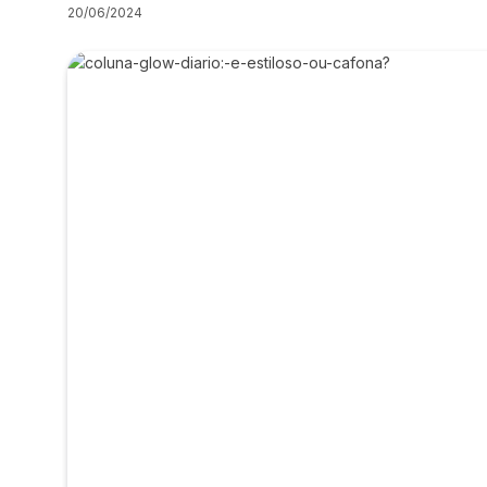
20/06/2024