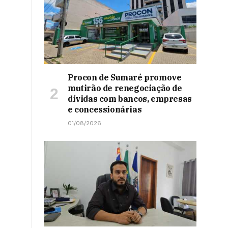
Procon de Sumaré promove
mutirão de renegociação de
dívidas com bancos, empresas
e concessionárias
01/08/2026