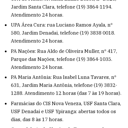
Jardim Santa Clara, telefone (19) 3864-1194.
Atendimento 24 horas.
UPA Área Cura: rua Luciano Ramos Ayala, nº
580, Jardim Denadai, telefone (19) 3838 0018.
Atendimento 24 horas.
PA Nações: Rua Aldo de Oliveira Muller, nº 417,
Parque das Nações, telefone (19) 3864-1035.
Atendimento 24 horas.
PA Maria Antônia: Rua Isabel Luna Tavares, nº
631, Jardim Maria Antônia, telefone (19) 3832-
1288. Atendimento 12 horas (das 7 às 19 horas).
Farmácias do CIS Nova Veneza, USF Santa Clara,
USF Denadai e USF Ypiranga: abertas todos os
dias, das 8 às 17 horas.