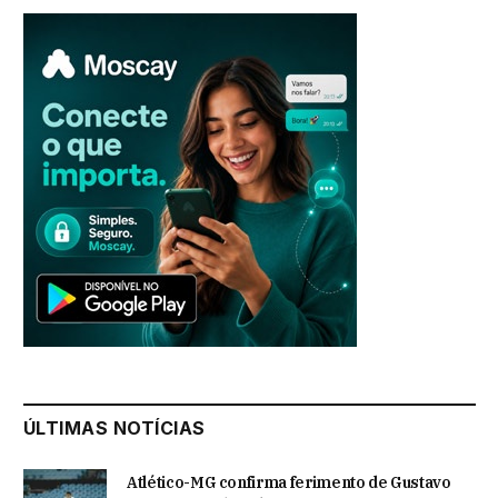
ÚLTIMAS NOTÍCIAS
Atlético-MG confirma ferimento de Gustavo