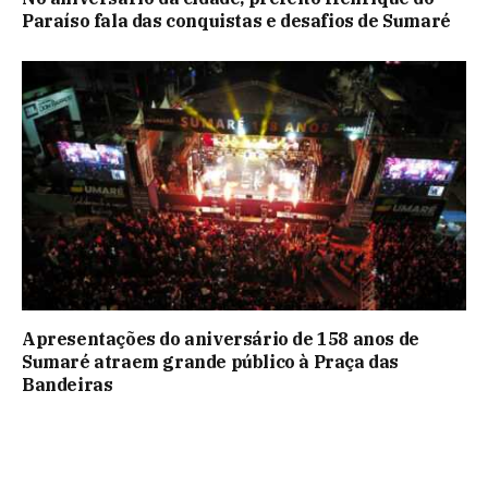
Paraíso fala das conquistas e desafios de Sumaré
Apresentações do aniversário de 158 anos de
Sumaré atraem grande público à Praça das
Bandeiras