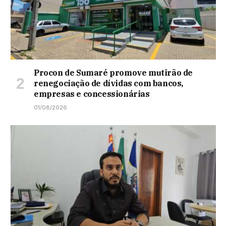
Procon de Sumaré promove mutirão de
renegociação de dívidas com bancos,
empresas e concessionárias
01/08/2026