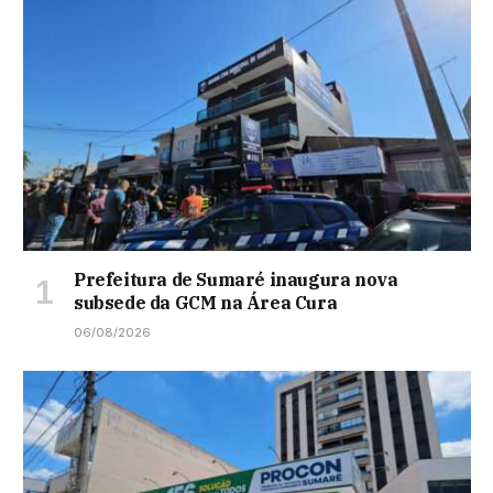
Prefeitura de Sumaré inaugura nova
subsede da GCM na Área Cura
06/08/2026