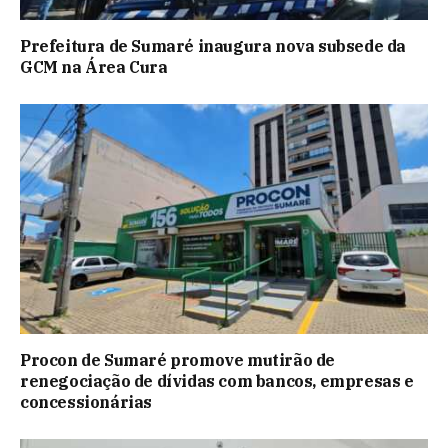
Prefeitura de Sumaré inaugura nova subsede da
GCM na Área Cura
Procon de Sumaré promove mutirão de
renegociação de dívidas com bancos, empresas e
concessionárias