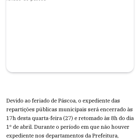
Devido ao feriado de Páscoa, o expediente das
repartições públicas municipais será encerrado às
17h desta quarta-feira (27) e retomado às 8h do dia
1º de abril. Durante o período em que não houver
expediente nos departamentos da Prefeitura,