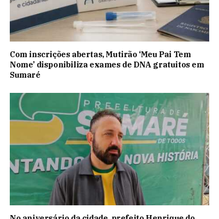
Com inscrições abertas, Mutirão ‘Meu Pai Tem
Nome’ disponibiliza exames de DNA gratuitos em
Sumaré
No aniversário da cidade, prefeito Henrique do