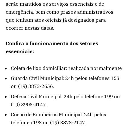
serão mantidos os serviços essenciais e de
emergência, bem como prazos administrativos
que tenham atos oficiais já designados para
ocorrer nestas datas.
Confira o funcionamento dos setores
essenciais:
Coleta de lixo domiciliar: realizada normalmente
Guarda Civil Municipal: 24h pelos telefones 153
ou (19) 3873-2656.
Defesa Civil Municipal: 24h pelo telefone 199 ou
(19) 3903-4147.
Corpo de Bombeiros Municipal: 24h pelos
telefones 193 ou (19) 3873-2147.