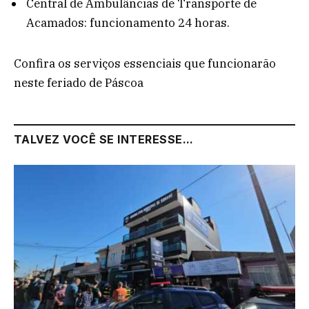
Central de Ambulâncias de Transporte de
Acamados: funcionamento 24 horas.
Confira os serviços essenciais que funcionarão
neste feriado de Páscoa
TALVEZ VOCÊ SE INTERESSE...