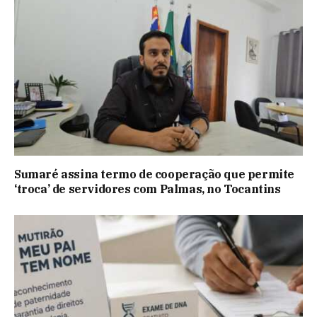
Sumaré assina termo de cooperação que permite
‘troca’ de servidores com Palmas, no Tocantins