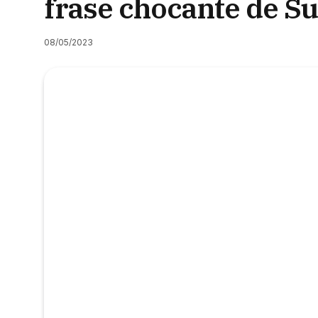
frase chocante de Su
08/05/2023