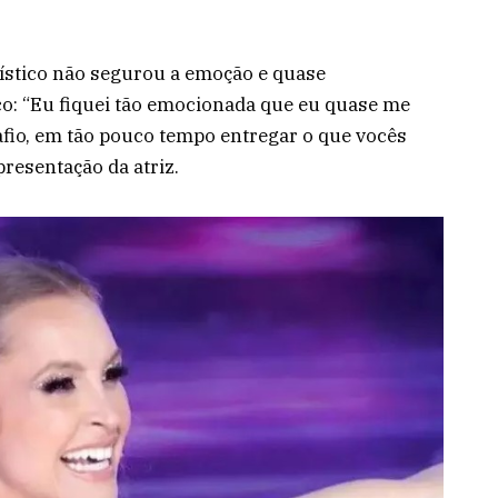
rtístico não segurou a emoção e quase
o: “Eu fiquei tão emocionada que eu quase me
fio, em tão pouco tempo entregar o que vocês
presentação da atriz.