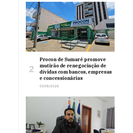
Procon de Sumaré promove
mutirão de renegociação de
dívidas com bancos, empresas
e concessionárias
01/08/2026