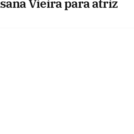
sana Vieira para atriz