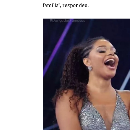
família”, respondeu.