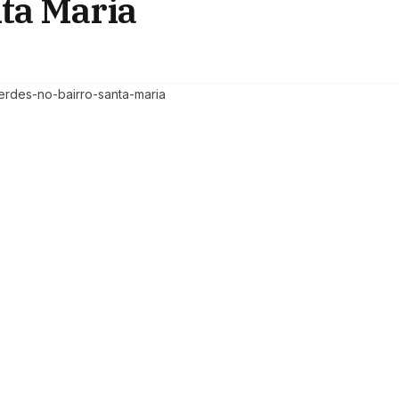
ta Maria