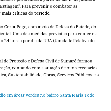
o Estiagem”. Para prevenir e combater as
 mais críticas do período.
o Corta-Fogo, com apoio da Defesa do Estado, do
ental. Uma das medidas previstas para conter os
o 24 horas por dia da URA (Umidade Relativa do
al de Proteção e Defesa Civil de Sumaré formou
ação, contando com a atuação de oito secretarias
ca, Sustentabilidade, Obras, Serviços Públicos e a
ndio em áreas verdes no bairro Santa Maria
Todo