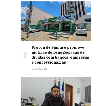
Procon de Sumaré promove
mutirão de renegociação de
dívidas com bancos, empresas
e concessionárias
01/08/2026