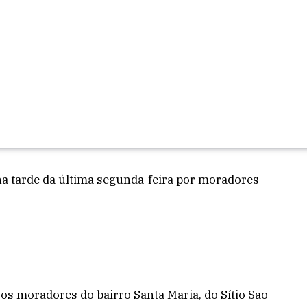
na tarde da última segunda-feira por moradores
 os moradores do bairro Santa Maria, do Sítio São