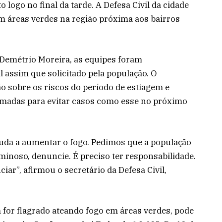
ogo no final da tarde. A Defesa Civil da cidade
m áreas verdes na região próxima aos bairros
, Demétrio Moreira, as equipes foram
assim que solicitado pela população. O
o sobre os riscos do período de estiagem e
madas para evitar casos como esse no próximo
juda a aumentar o fogo. Pedimos que a população
minoso, denuncie. É preciso ter responsabilidade.
iar”, afirmou o secretário da Defesa Civil,
for flagrado ateando fogo em áreas verdes, pode