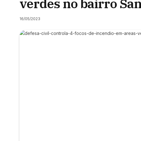
verdes no bairro San
16/05/2023