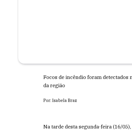
Focos de incêndio foram detectados 
da região
Por: Isabela Braz
Na tarde desta segunda-feira (16/05),