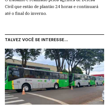
Civil que estão de plantão 24 horas e continuará
até o final do inverno.
TALVEZ VOCÊ SE INTERESSE...