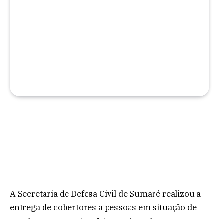
A Secretaria de Defesa Civil de Sumaré realizou a
entrega de cobertores a pessoas em situação de