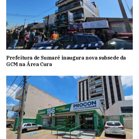
Prefeitura de Sumaré inaugura nova subsede da
GCM na Área Cura