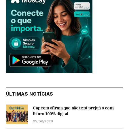
ÚLTIMAS NOTÍCIAS
Capcom afirma que não terá prejuízo com
futuro 100% digital
09/08/2026