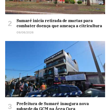
Sumaré inicia retirada de murtas para
combater doença que ameaça a citricultura
09/08/2026
Prefeitura de Sumaré inaugura nova
subsede da GCM na Área Cura