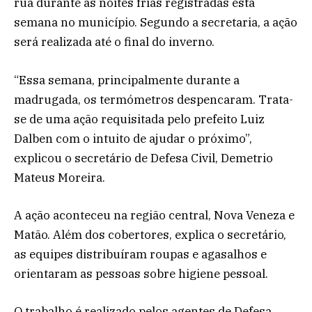
rua durante as noites frias registradas esta
semana no município. Segundo a secretaria, a ação
será realizada até o final do inverno.
“Essa semana, principalmente durante a
madrugada, os termómetros despencaram. Trata-
se de uma ação requisitada pelo prefeito Luiz
Dalben com o intuito de ajudar o próximo”,
explicou o secretário de Defesa Civil, Demetrio
Mateus Moreira.
A ação aconteceu na região central, Nova Veneza e
Matão. Além dos cobertores, explica o secretário,
as equipes distribuíram roupas e agasalhos e
orientaram as pessoas sobre higiene pessoal.
O trabalho é realizado pelos agentes de Defesa