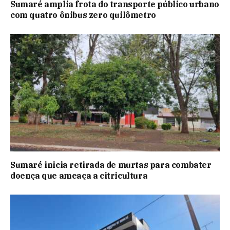
Sumaré amplia frota do transporte público urbano
com quatro ônibus zero quilômetro
Sumaré inicia retirada de murtas para combater
doença que ameaça a citricultura