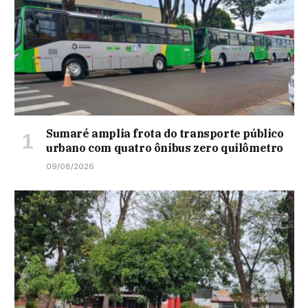
Sumaré amplia frota do transporte público
urbano com quatro ônibus zero quilômetro
09/08/2026