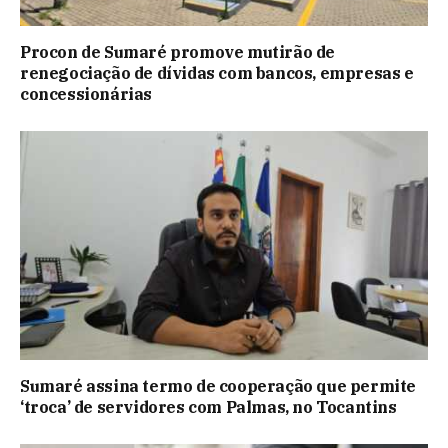
Procon de Sumaré promove mutirão de
renegociação de dívidas com bancos, empresas e
concessionárias
Sumaré assina termo de cooperação que permite
‘troca’ de servidores com Palmas, no Tocantins