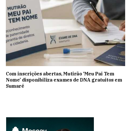
Com inscrições abertas, Mutirão ‘Meu Pai Tem
Nome’ disponibiliza exames de DNA gratuitos em
Sumaré