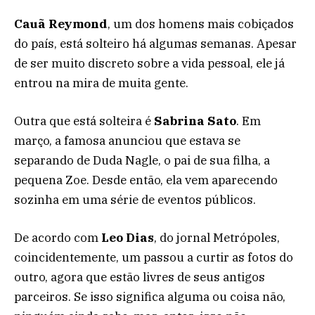
Cauã Reymond
, um dos homens mais cobiçados
do país, está solteiro há algumas semanas. Apesar
de ser muito discreto sobre a vida pessoal, ele já
entrou na mira de muita gente.
Outra que está solteira é
Sabrina Sato
. Em
março, a famosa anunciou que estava se
separando de Duda Nagle, o pai de sua filha, a
pequena Zoe. Desde então, ela vem aparecendo
sozinha em uma série de eventos públicos.
De acordo com
Leo Dias
, do jornal Metrópoles,
coincidentemente, um passou a curtir as fotos do
outro, agora que estão livres de seus antigos
parceiros. Se isso significa alguma ou coisa não,