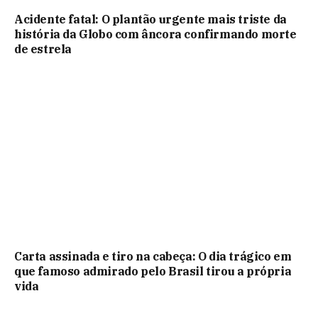
Acidente fatal: O plantão urgente mais triste da
história da Globo com âncora confirmando morte
de estrela
Carta assinada e tiro na cabeça: O dia trágico em
que famoso admirado pelo Brasil tirou a própria
vida