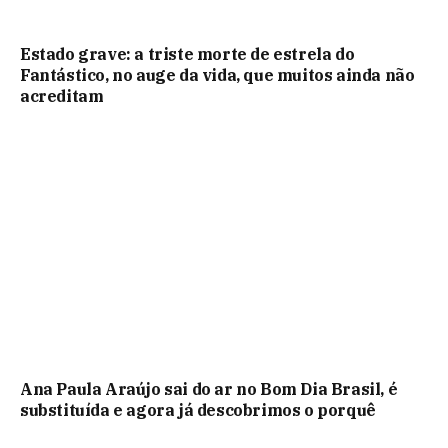
Estado grave: a triste morte de estrela do
Fantástico, no auge da vida, que muitos ainda não
acreditam
Ana Paula Araújo sai do ar no Bom Dia Brasil, é
substituída e agora já descobrimos o porquê