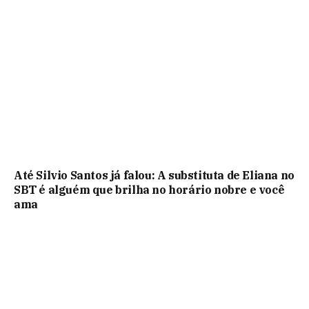
Até Silvio Santos já falou: A substituta de Eliana no
SBT é alguém que brilha no horário nobre e você
ama