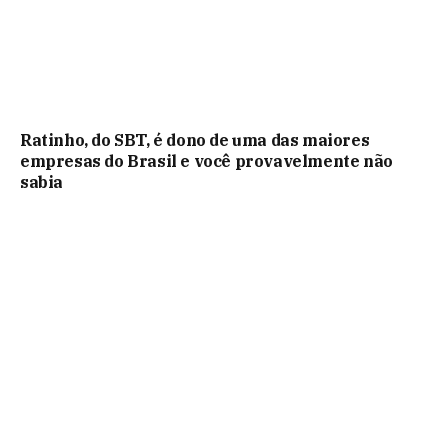
Ratinho, do SBT, é dono de uma das maiores
empresas do Brasil e você provavelmente não
sabia