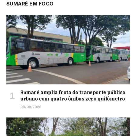
SUMARÉ EM FOCO
Sumaré amplia frota do transporte público
urbano com quatro ônibus zero quilômetro
09/08/2026