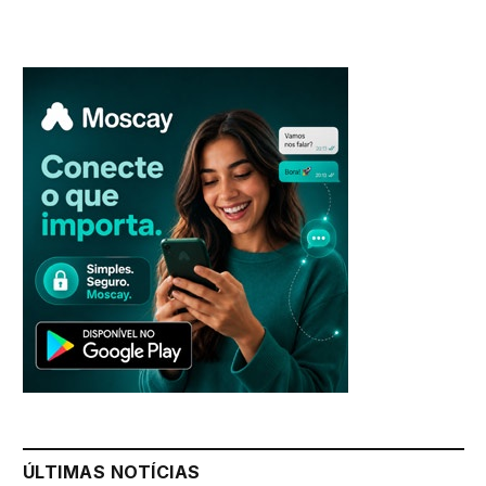
ÚLTIMAS NOTÍCIAS