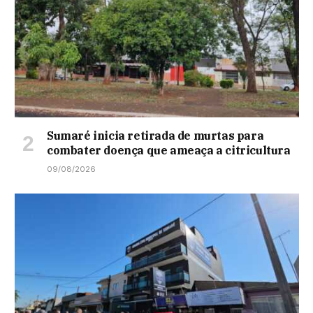
Sumaré inicia retirada de murtas para
combater doença que ameaça a citricultura
09/08/2026