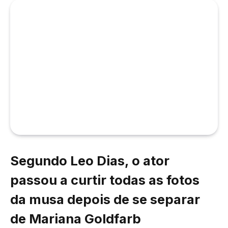
Segundo Leo Dias, o ator
passou a curtir todas as fotos
da musa depois de se separar
de Mariana Goldfarb