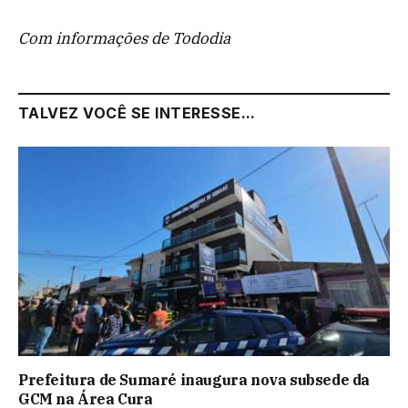
Com informações de Tododia
TALVEZ VOCÊ SE INTERESSE...
Prefeitura de Sumaré inaugura nova subsede da
GCM na Área Cura