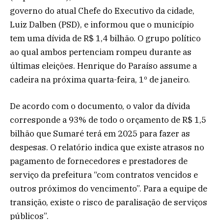
governo do atual Chefe do Executivo da cidade,
Luiz Dalben (PSD), e informou que o município
tem uma dívida de R$ 1,4 bilhão. O grupo político
ao qual ambos pertenciam rompeu durante as
últimas eleições. Henrique do Paraíso assume a
cadeira na próxima quarta-feira, 1º de janeiro.
De acordo com o documento, o valor da dívida
corresponde a 93% de todo o orçamento de R$ 1,5
bilhão que Sumaré terá em 2025 para fazer as
despesas. O relatório indica que existe atrasos no
pagamento de fornecedores e prestadores de
serviço da prefeitura “com contratos vencidos e
outros próximos do vencimento”. Para a equipe de
transição, existe o risco de paralisação de serviços
públicos”.