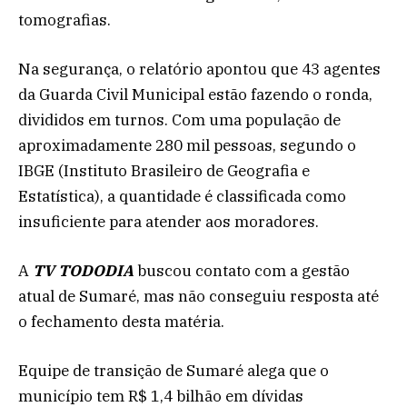
tomografias.
Na segurança, o relatório apontou que 43 agentes
da Guarda Civil Municipal estão fazendo o ronda,
divididos em turnos. Com uma população de
aproximadamente 280 mil pessoas, segundo o
IBGE (Instituto Brasileiro de Geografia e
Estatística), a quantidade é classificada como
insuficiente para atender aos moradores.
A
TV TODODIA
buscou contato com a gestão
atual de Sumaré, mas não conseguiu resposta até
o fechamento desta matéria.
Equipe de transição de Sumaré alega que o
município tem R$ 1,4 bilhão em dívidas