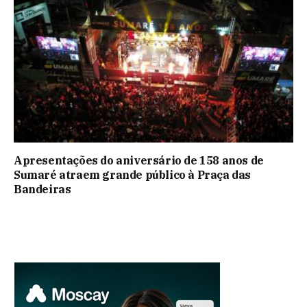
Apresentações do aniversário de 158 anos de
Sumaré atraem grande público à Praça das
Bandeiras