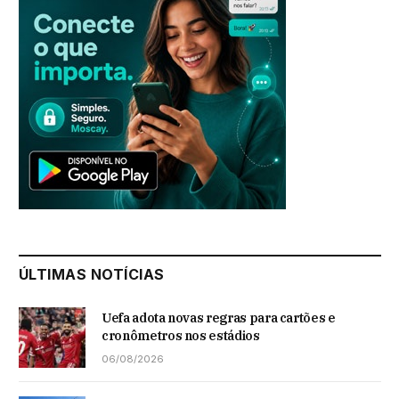
ÚLTIMAS NOTÍCIAS
Uefa adota novas regras para cartões e
cronômetros nos estádios
06/08/2026