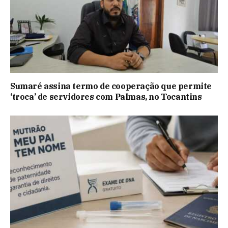
Sumaré assina termo de cooperação que permite
‘troca’ de servidores com Palmas, no Tocantins