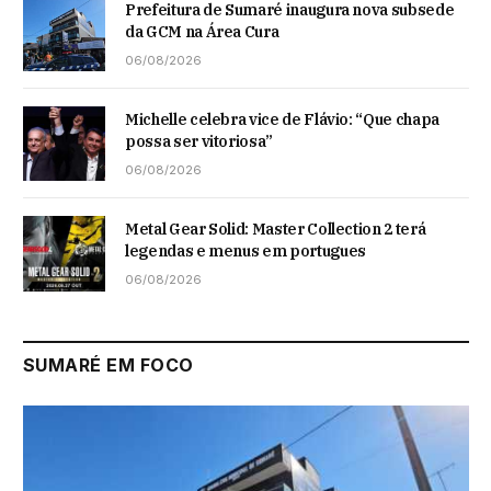
Prefeitura de Sumaré inaugura nova subsede
da GCM na Área Cura
06/08/2026
Michelle celebra vice de Flávio: “Que chapa
possa ser vitoriosa”
06/08/2026
Metal Gear Solid: Master Collection 2 terá
legendas e menus em portugues
06/08/2026
SUMARÉ EM FOCO