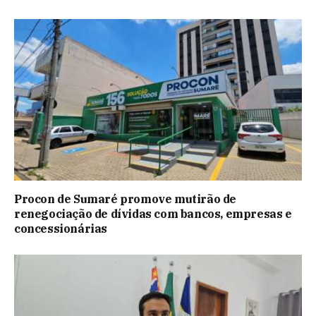
Procon de Sumaré promove mutirão de
renegociação de dívidas com bancos, empresas e
concessionárias