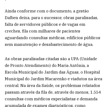
Ainda conforme com o documento, a gestão
Dalben deixa, para o sucessor, obras paralisadas,
falta de servidores públicos e de vagas em
creches, fila com milhares de pacientes
aguardando consultas médicas, edifícios públicos
sem manutenção e desabastecimento de água.
As obras paralisadas citadas são a UPA (Unidade
de Pronto Atendimento) do Maria Antônia, a
Escola Municipal do Jardim das Águas, o Hospital
Municipal do Jardim Macarenko e viadutos na área
central. Na área da Saúde, os problemas relatados
passam através da fila de, através do menos, 1.554
consultas com médicos especialistas e demanda
acumulada de exames diagnósticos, como