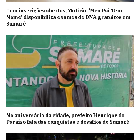
Com inscrições abertas, Mutirão ‘Meu Pai Tem
Nome’ disponibiliza exames de DNA gratuitos em
Sumaré
No aniversário da cidade, prefeito Henrique do
Paraíso fala das conquistas e desafios de Sumaré