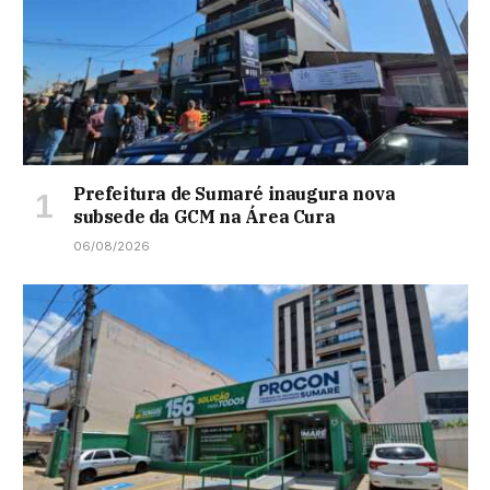
Prefeitura de Sumaré inaugura nova
subsede da GCM na Área Cura
06/08/2026