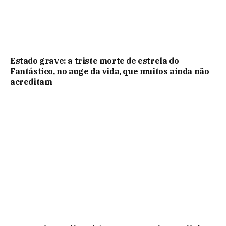
Estado grave: a triste morte de estrela do
Fantástico, no auge da vida, que muitos ainda não
acreditam