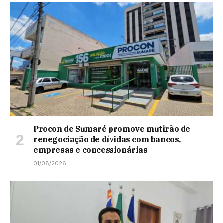
Procon de Sumaré promove mutirão de
renegociação de dívidas com bancos,
empresas e concessionárias
01/08/2026