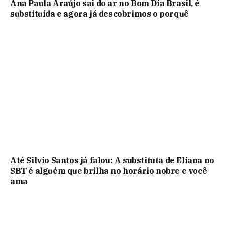
Ana Paula Araújo sai do ar no Bom Dia Brasil, é
substituída e agora já descobrimos o porquê
Até Silvio Santos já falou: A substituta de Eliana no
SBT é alguém que brilha no horário nobre e você
ama