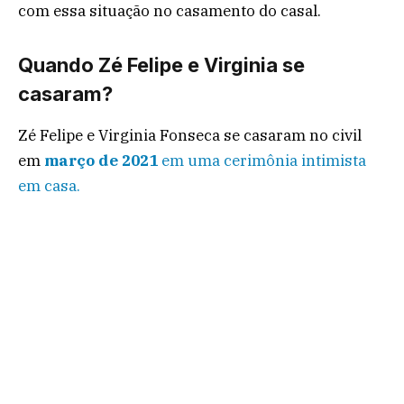
com essa situação no casamento do casal.
Quando Zé Felipe e Virginia se
casaram?
Zé Felipe e Virginia Fonseca se casaram no civil
em
março de 2021
em uma cerimônia intimista
em casa.