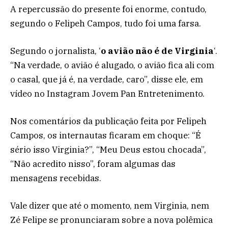
A repercussão do presente foi enorme, contudo,
segundo o Felipeh Campos, tudo foi uma farsa.
Segundo o jornalista, ‘
o avião não é de Virginia
‘.
“Na verdade, o avião é alugado, o avião fica ali com
o casal, que já é, na verdade, caro”, disse ele, em
vídeo no Instagram Jovem Pan Entretenimento.
Nos comentários da publicação feita por Felipeh
Campos, os internautas ficaram em choque: “É
sério isso Virginia?”, “Meu Deus estou chocada”,
“Não acredito nisso”, foram algumas das
mensagens recebidas.
Vale dizer que até o momento, nem Virginia, nem
Zé Felipe se pronunciaram sobre a nova polêmica