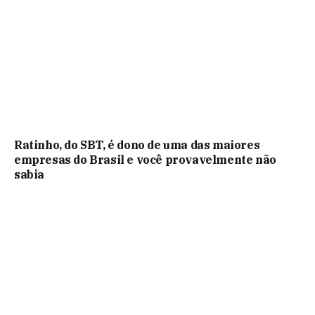
Ratinho, do SBT, é dono de uma das maiores
empresas do Brasil e você provavelmente não
sabia