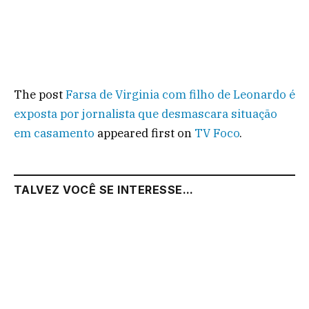
The post
Farsa de Virginia com filho de Leonardo é
exposta por jornalista que desmascara situação
em casamento
appeared first on
TV Foco
.
TALVEZ VOCÊ SE INTERESSE...