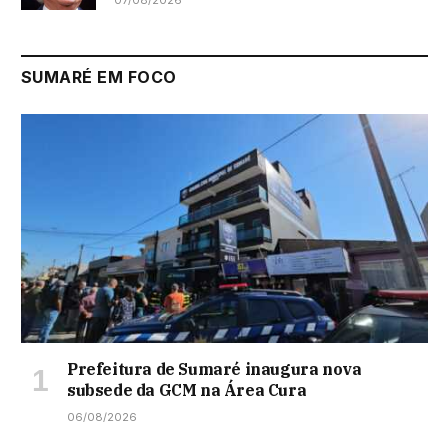
07/08/2026
SUMARÉ EM FOCO
Prefeitura de Sumaré inaugura nova
subsede da GCM na Área Cura
06/08/2026