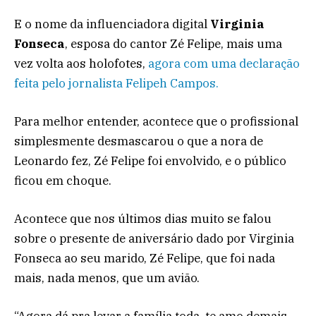
E o nome da influenciadora digital
Virginia
Fonseca
, esposa do cantor Zé Felipe, mais uma
vez volta aos holofotes,
agora com uma declaração
feita pelo jornalista Felipeh Campos.
Para melhor entender, acontece que o profissional
simplesmente desmascarou o que a nora de
Leonardo fez, Zé Felipe foi envolvido, e o público
ficou em choque.
Acontece que nos últimos dias muito se falou
sobre o presente de aniversário dado por Virginia
Fonseca ao seu marido, Zé Felipe, que foi nada
mais, nada menos, que um avião.