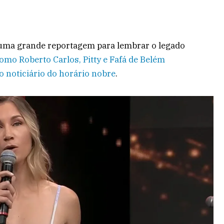
 uma grande reportagem para lembrar o legado
mo Roberto Carlos, Pitty e Fafá de Belém
 noticiário do horário nobre
.