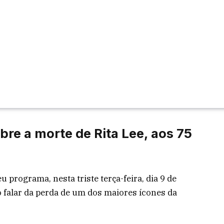
bre a morte de Rita Lee, aos 75
 programa, nesta triste terça-feira, dia 9 de
o falar da perda de um dos maiores ícones da