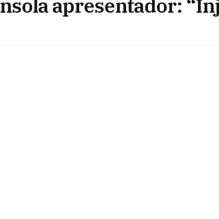
sola apresentador: “In