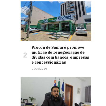
Procon de Sumaré promove
mutirão de renegociação de
dívidas com bancos, empresas
e concessionárias
01/08/2026