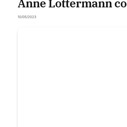
Anne Lottermann con
10/05/2023