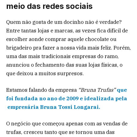
meio das redes sociais
Quem não gosta de um docinho não é verdade?
Entre tantas lojas e marcas, as vezes fica difícil de
escolher aonde comprar aquele chocolate ou
brigadeiro pra fazer a nossa vida mais feliz. Porém,
uma das mais tradicionais empresas do ramo,
anunciou o fechamento das suas lojas físicas, o
que deixou a muitos surpresos.
Estamos falando da empresa
“Bruna Trufas”
que
foi fundada no ano de 2009 e idealizada pela
empresária Bruna Tossi Longarai.
O negócio que começou apenas com as vendas de
trufas, cresceu tanto que se tornou uma das