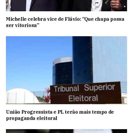
Michelle celebra vice de Flávio: “Que chapa possa
ser vitoriosa”
União Progressista e PL terão mais tempo de
propaganda eleitoral