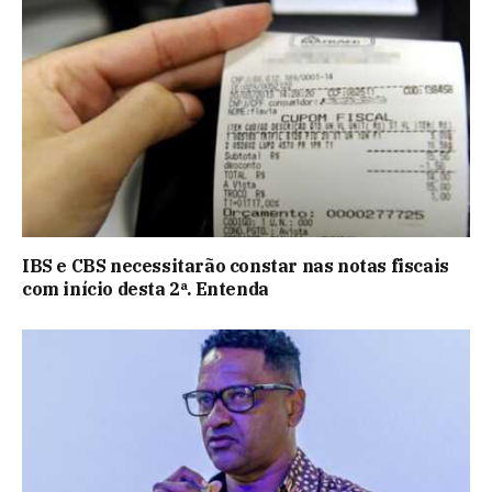
IBS e CBS necessitarão constar nas notas fiscais
com início desta 2ª. Entenda