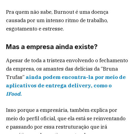
Pra quem não sabe, Burnout é uma doença
causada por um intenso ritmo de trabalho,
esgotamento e estresse.
Mas a empresa ainda existe?
Apesar de toda a tristeza envolvendo o fechamento
da empresa, os amantes das delícias da “Bruna
Trufas”
ainda podem encontra-la por meio de
aplicativos de entrega delivery, como o
IFood
.
Isso porque a empresária, também explica por
meio do perfil oficial, que ela está se reinventando
e passando por essa restruturação que irá