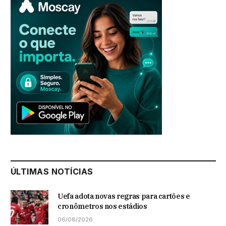
ÚLTIMAS NOTÍCIAS
Uefa adota novas regras para cartões e
cronômetros nos estádios
06/08/2026