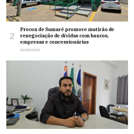
Procon de Sumaré promove mutirão de
renegociação de dívidas com bancos,
empresas e concessionárias
01/08/2026