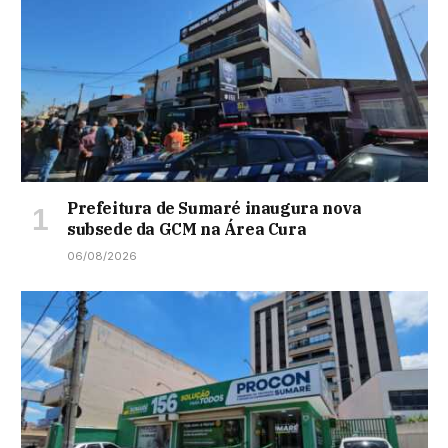
Prefeitura de Sumaré inaugura nova
subsede da GCM na Área Cura
06/08/2026