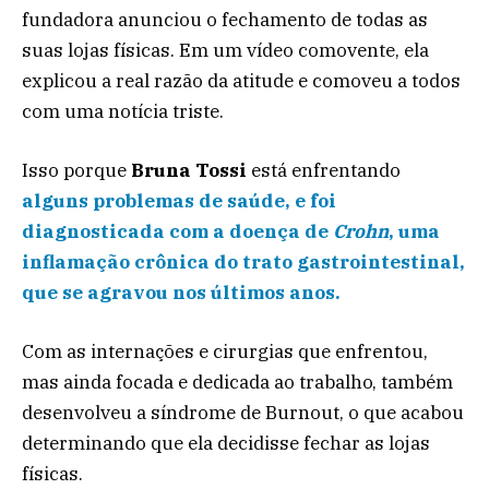
fundadora anunciou o fechamento de todas as
suas lojas físicas. Em um vídeo comovente, ela
explicou a real razão da atitude e comoveu a todos
com uma notícia triste.
Isso porque
Bruna Tossi
está enfrentando
alguns problemas de saúde, e foi
diagnosticada com a doença de
Crohn
, uma
inflamação crônica do trato gastrointestinal,
que se agravou nos últimos anos.
Com as internações e cirurgias que enfrentou,
mas ainda focada e dedicada ao trabalho, também
desenvolveu a síndrome de Burnout, o que acabou
determinando que ela decidisse fechar as lojas
físicas.