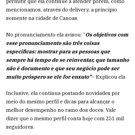
permitir que ela continue a atender porem, como
mencionamos, através do delivery, a principio
somente na cidade de Canoas.
No pronunciamento ela avisou: “
Os objetivos com
esse pronunciamento são três coisas
específicas: mostrar para as pessoas que
sempre há tempo de se reinventar, que tamanho
não é documento e que seu negócio pode ser
muito próspero se ele for enxuto”
– Explicou ela
Inclusive, ela continua postando novidades por
meio do mesmo perfil e dicas para alcançar o
melhor desempenho no ramo dos doces. Vale
dizer que o mesmo perfil conta hoje com 251 mil
seguidores.