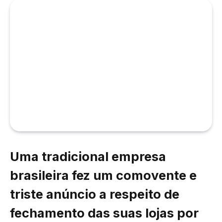
Uma tradicional empresa
brasileira fez um comovente e
triste anúncio a respeito de
fechamento das suas lojas por