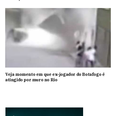
Veja momento em que ex-jogador do Botafogo é
atingido por muro no Rio