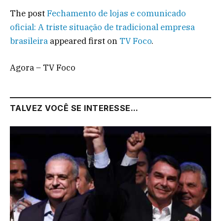
The post
Fechamento de lojas e comunicado
oficial: A triste situação de tradicional empresa
brasileira
appeared first on
TV Foco
.
Agora – TV Foco
TALVEZ VOCÊ SE INTERESSE...