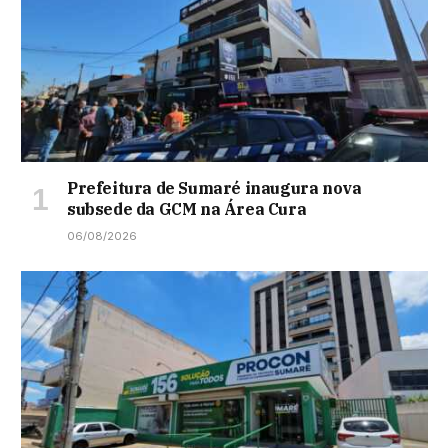
Prefeitura de Sumaré inaugura nova
subsede da GCM na Área Cura
06/08/2026