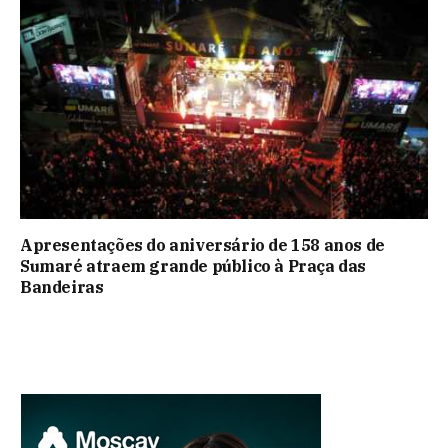
Apresentações do aniversário de 158 anos de
Sumaré atraem grande público à Praça das
Bandeiras