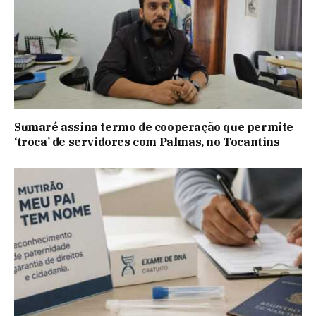
Sumaré assina termo de cooperação que permite
‘troca’ de servidores com Palmas, no Tocantins