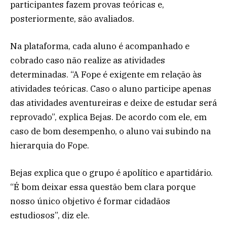
participantes fazem provas teóricas e,
posteriormente, são avaliados.
Na plataforma, cada aluno é acompanhado e
cobrado caso não realize as atividades
determinadas. “A Fope é exigente em relação às
atividades teóricas. Caso o aluno participe apenas
das atividades aventureiras e deixe de estudar será
reprovado”, explica Bejas. De acordo com ele, em
caso de bom desempenho, o aluno vai subindo na
hierarquia do Fope.
Bejas explica que o grupo é apolítico e apartidário.
“É bom deixar essa questão bem clara porque
nosso único objetivo é formar cidadãos
estudiosos”, diz ele.