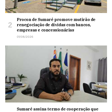
Procon de Sumaré promove mutirão de
renegociação de dívidas com bancos,
empresas e concessionárias
01/08/2026
Sumaré assina termo de cooperação que