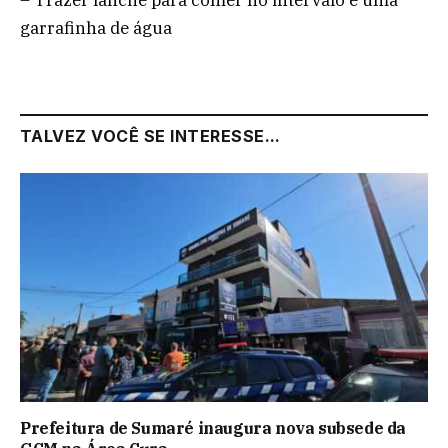
garrafinha de água
TALVEZ VOCÊ SE INTERESSE...
Prefeitura de Sumaré inaugura nova subsede da