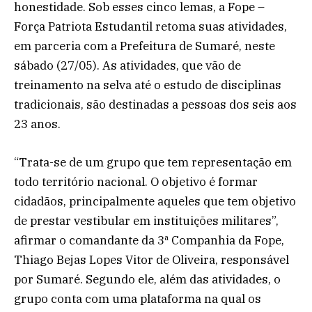
honestidade. Sob esses cinco lemas, a Fope –
Força Patriota Estudantil retoma suas atividades,
em parceria com a Prefeitura de Sumaré, neste
sábado (27/05). As atividades, que vão de
treinamento na selva até o estudo de disciplinas
tradicionais, são destinadas a pessoas dos seis aos
23 anos.
“Trata-se de um grupo que tem representação em
todo território nacional. O objetivo é formar
cidadãos, principalmente aqueles que tem objetivo
de prestar vestibular em instituições militares”,
afirmar o comandante da 3ª Companhia da Fope,
Thiago Bejas Lopes Vitor de Oliveira, responsável
por Sumaré. Segundo ele, além das atividades, o
grupo conta com uma plataforma na qual os