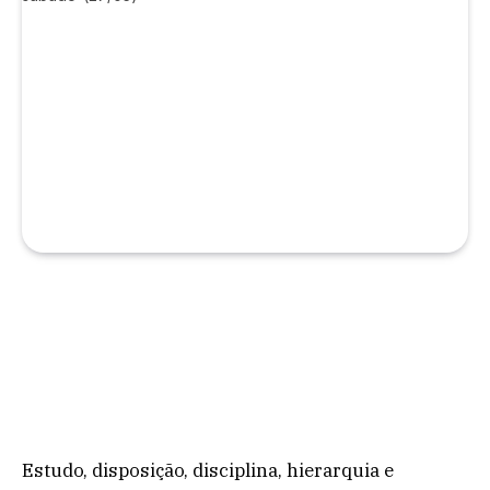
Estudo, disposição, disciplina, hierarquia e