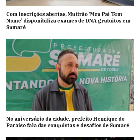
Com inscrições abertas, Mutirão ‘Meu Pai Tem
Nome’ disponibiliza exames de DNA gratuitos em
Sumaré
No aniversário da cidade, prefeito Henrique do
Paraíso fala das conquistas e desafios de Sumaré