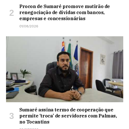
Procon de Sumaré promove mutirão de
renegociação de dívidas com bancos,
empresas e concessionárias
01/08/2026
Sumaré assina termo de cooperação que
permite ‘troca’ de servidores com Palmas,
no Tocantins