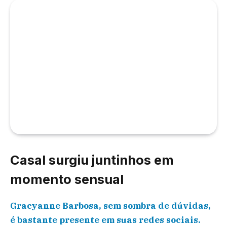
Casal surgiu juntinhos em
momento sensual
Gracyanne Barbosa, sem sombra de dúvidas,
é bastante presente em suas redes sociais.