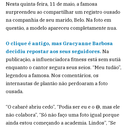
Nesta quinta-feira, 11 de maio, a famosa
surpreendeu ao compartilhar um registro ousado
na companhia de seu marido, Belo. Na foto em
questão, a modelo apareceu completamente nua.
O clique é antigo, mas Gracyanne Barbosa
decidiu repostar aos seus seguidores.
Na
publicação, a influenciadora fitness está sem sutiã
enquanto o cantor segura seus seios. “Meu tudão”,
legendou a famosa. Nos comentários, os
internautas de plantão não perdoaram a foto
ousada.
“O cabaré abriu cedo”, “Podia ser eu e o @, mas ele
não colabora”, “Só não faço uma foto igual porque
ainda estou começando a academia. Lindos”, “Se