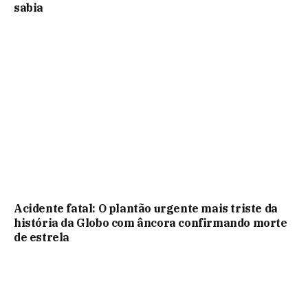
sabia
Acidente fatal: O plantão urgente mais triste da
história da Globo com âncora confirmando morte
de estrela