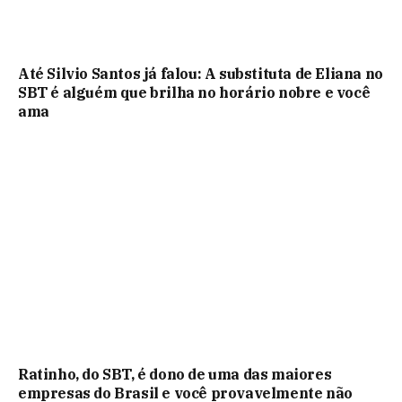
Até Silvio Santos já falou: A substituta de Eliana no
SBT é alguém que brilha no horário nobre e você
ama
Ratinho, do SBT, é dono de uma das maiores
empresas do Brasil e você provavelmente não