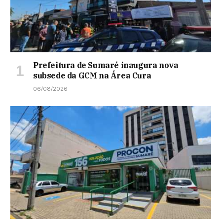
Prefeitura de Sumaré inaugura nova
subsede da GCM na Área Cura
06/08/2026