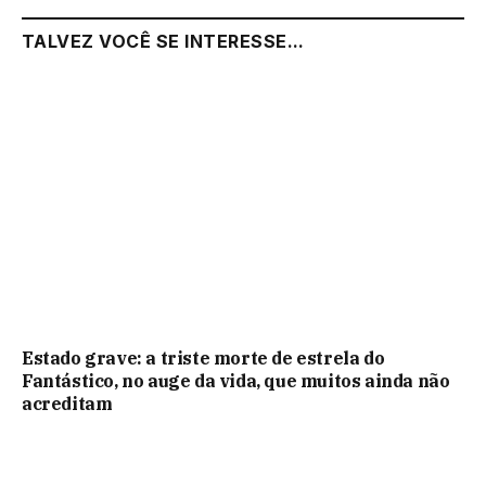
TALVEZ VOCÊ SE INTERESSE...
Estado grave: a triste morte de estrela do
Fantástico, no auge da vida, que muitos ainda não
acreditam