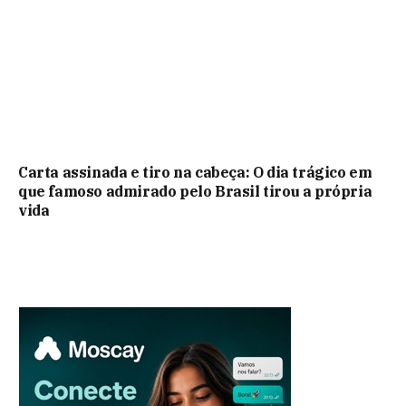
Carta assinada e tiro na cabeça: O dia trágico em
que famoso admirado pelo Brasil tirou a própria
vida