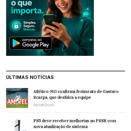
ÚLTIMAS NOTÍCIAS
Atlético-MG confirma ferimento de Gustavo
Scarpa, que desfalca a equipe
08/08/2026
PS5 deve receber melhorias no PSSR com
nova atualização de sistema