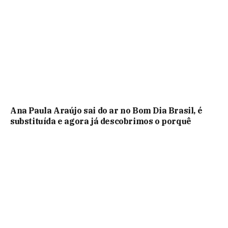
Ana Paula Araújo sai do ar no Bom Dia Brasil, é
substituída e agora já descobrimos o porquê