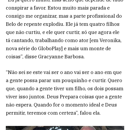
conspirar a favor. Estou muito mais parada e
consigo me organizar, mas a parte profissional do
Belo de repente explodiu. Ele já tem quatro filhos
que não curtiu, e ele quer curtir, só que agora ele
tá cantando, trabalhando como ator [em Veronika,
nova série do GloboPlay] e mais um monte de
coisas”, disse Gracyanne Barbosa.
“Não sei se este vai ser o ano vai ser o ano em que
a gente possa parar um pouquinho e curtir. Quero
que, quando a gente tiver um filho, os dois possam
viver isso juntos. Deus Prepara coisas que a gente
não espera. Quando for o momento ideal e Deus
permitir, teremos com certeza”, falou ela.