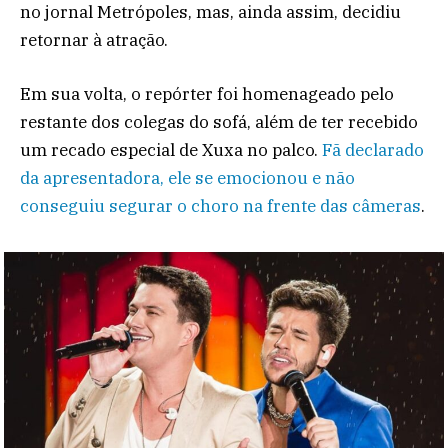
no jornal Metrópoles, mas, ainda assim, decidiu
retornar à atração.
Em sua volta, o repórter foi homenageado pelo
restante dos colegas do sofá, além de ter recebido
um recado especial de Xuxa no palco.
Fã declarado
da apresentadora, ele se emocionou e não
conseguiu segurar o choro na frente das câmeras
.