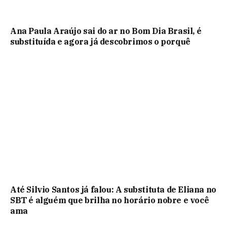
Ana Paula Araújo sai do ar no Bom Dia Brasil, é
substituída e agora já descobrimos o porquê
Até Silvio Santos já falou: A substituta de Eliana no
SBT é alguém que brilha no horário nobre e você
ama