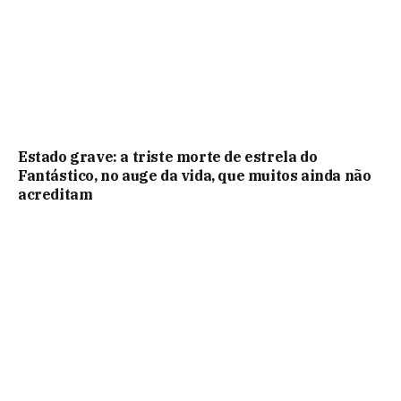
Estado grave: a triste morte de estrela do
Fantástico, no auge da vida, que muitos ainda não
acreditam