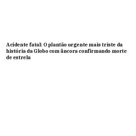
Acidente fatal: O plantão urgente mais triste da
história da Globo com âncora confirmando morte
de estrela