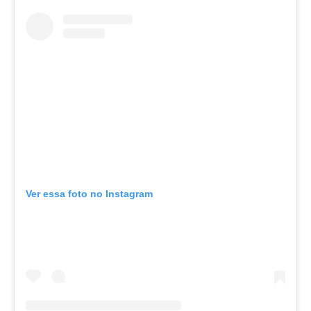
Ver essa foto no Instagram