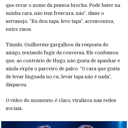
que errar o nome da pessoa brocha. Pode bater na
minha cara, não tem frescura, não”, disse o
sertanejo. “Eu dou tapa, levo tapa”, acrescentou,
entre risos.
Tímido, Guilherme gargalhou da resposta do
amigo, tentando fugir da conversa. Ele confessou
que, ao contrário de Hugo, não gosta de apanhar e
ainda expôs o parceiro de palco. “O cara que gosta
de levar linguada no cu, levar tapa não é nada”,
disparou.
O vídeo do momento, é claro, viralizou nas redes
sociais.