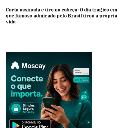
Carta assinada e tiro na cabeça: O dia trágico em
que famoso admirado pelo Brasil tirou a própria
vida