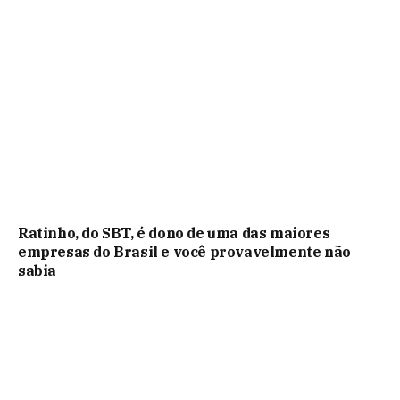
Ratinho, do SBT, é dono de uma das maiores
empresas do Brasil e você provavelmente não
sabia