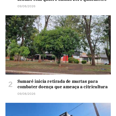
09/08/2026
Sumaré inicia retirada de murtas para
combater doença que ameaça a citricultura
09/08/2026