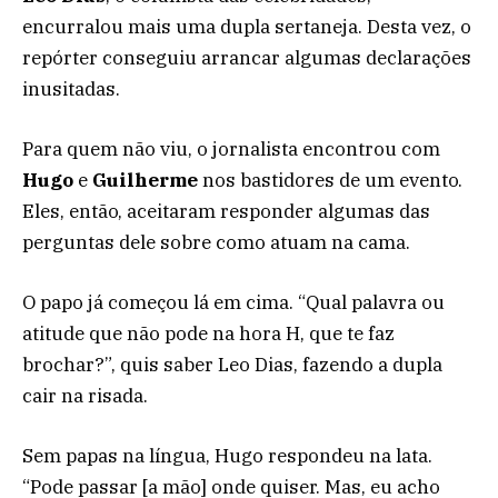
encurralou mais uma dupla sertaneja. Desta vez, o
repórter conseguiu arrancar algumas declarações
inusitadas.
Para quem não viu, o jornalista encontrou com
Hugo
e
Guilherme
nos bastidores de um evento.
Eles, então, aceitaram responder algumas das
perguntas dele sobre como atuam na cama.
O papo já começou lá em cima. “Qual palavra ou
atitude que não pode na hora H, que te faz
brochar?”, quis saber Leo Dias, fazendo a dupla
cair na risada.
Sem papas na língua, Hugo respondeu na lata.
“Pode passar [a mão] onde quiser. Mas, eu acho