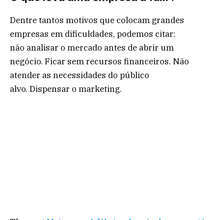
Dentre tantos motivos que colocam grandes
empresas em dificuldades, podemos citar:
não analisar o mercado antes de abrir um
negócio. Ficar sem recursos financeiros. Não
atender as necessidades do público
alvo. Dispensar o marketing.