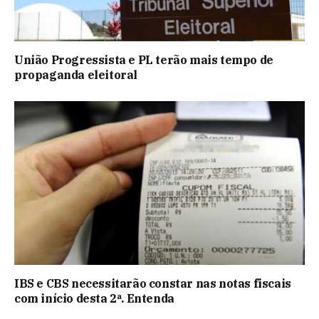
União Progressista e PL terão mais tempo de
propaganda eleitoral
IBS e CBS necessitarão constar nas notas fiscais
com início desta 2ª. Entenda