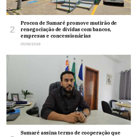
Procon de Sumaré promove mutirão de
renegociação de dívidas com bancos,
empresas e concessionárias
01/08/2026
Sumaré assina termo de cooperação que