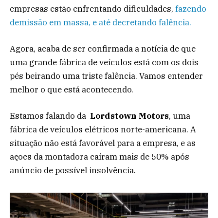
empresas estão enfrentando dificuldades,
fazendo
demissão em massa, e até decretando falência.
Agora, acaba de ser confirmada a notícia de que
uma grande fábrica de veículos está com os dois
pés beirando uma triste falência. Vamos entender
melhor o que está acontecendo.
Estamos falando da
Lordstown Motors
, uma
fábrica de veículos elétricos norte-americana. A
situação não está favorável para a empresa, e as
ações da montadora caíram mais de 50% após
anúncio de possível insolvência.