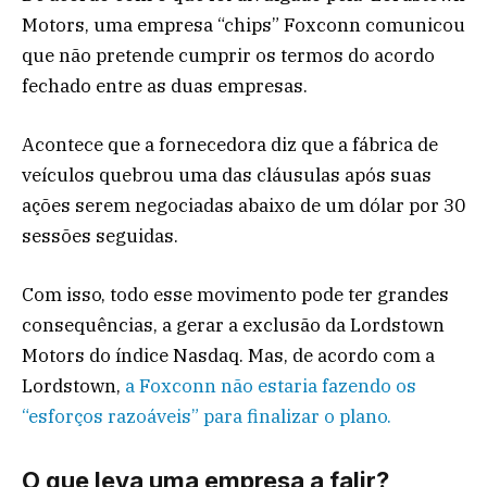
Motors, uma empresa “chips” Foxconn comunicou
que não pretende cumprir os termos do acordo
fechado entre as duas empresas.
Acontece que a fornecedora diz que a fábrica de
veículos quebrou uma das cláusulas após suas
ações serem negociadas abaixo de um dólar por 30
sessões seguidas.
Com isso, todo esse movimento pode ter grandes
consequências, a gerar a exclusão da Lordstown
Motors do índice Nasdaq. Mas, de acordo com a
Lordstown,
a Foxconn não estaria fazendo os
“esforços razoáveis” para finalizar o plano.
O que leva uma empresa a falir?