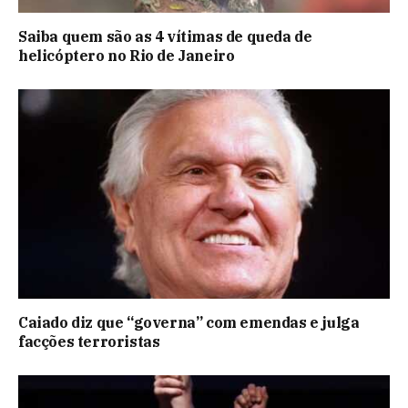
Saiba quem são as 4 vítimas de queda de
helicóptero no Rio de Janeiro
Caiado diz que “governa” com emendas e julga
facções terroristas