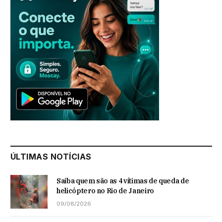
ÚLTIMAS NOTÍCIAS
Saiba quem são as 4 vítimas de queda de
helicóptero no Rio de Janeiro
09/08/2026