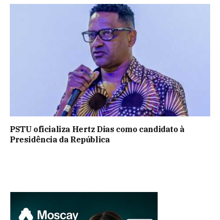
PSTU oficializa Hertz Dias como candidato à
Presidência da República