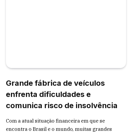
Grande fábrica de veículos
enfrenta dificuldades e
comunica risco de insolvência
Com a atual situação financeira em que se
encontra o Brasil e o mundo, muitas grandes