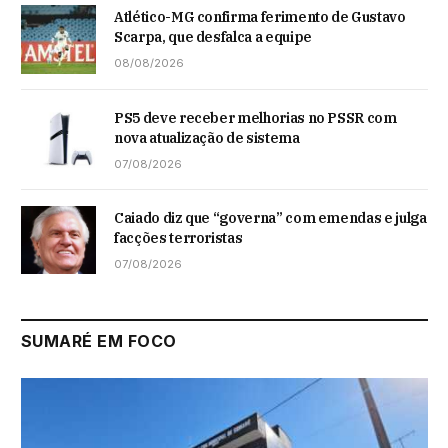
Atlético-MG confirma ferimento de Gustavo
Scarpa, que desfalca a equipe
08/08/2026
PS5 deve receber melhorias no PSSR com
nova atualização de sistema
07/08/2026
Caiado diz que “governa” com emendas e julga
facções terroristas
07/08/2026
SUMARÉ EM FOCO