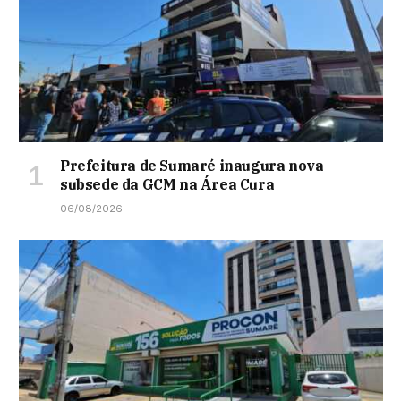
Prefeitura de Sumaré inaugura nova
subsede da GCM na Área Cura
06/08/2026