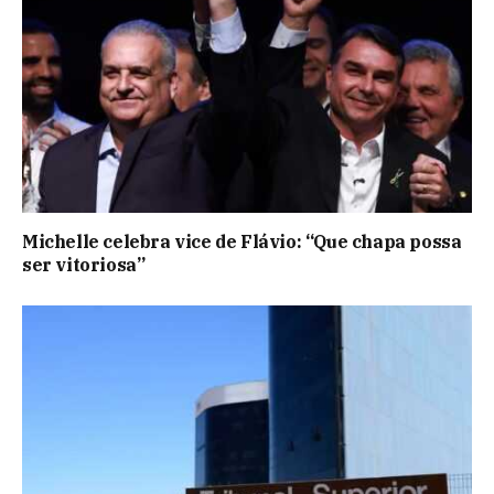
Michelle celebra vice de Flávio: “Que chapa possa
ser vitoriosa”