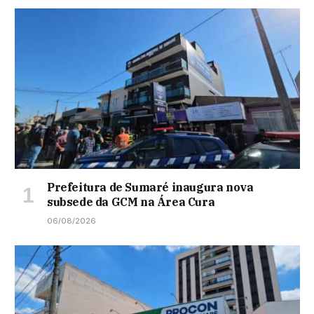
Prefeitura de Sumaré inaugura nova
subsede da GCM na Área Cura
06/08/2026