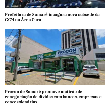
Prefeitura de Sumaré inaugura nova subsede da
GCM na Área Cura
Procon de Sumaré promove mutirão de
renegociação de dívidas com bancos, empresas e
concessionárias