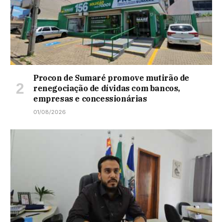
Procon de Sumaré promove mutirão de
renegociação de dívidas com bancos,
empresas e concessionárias
01/08/2026