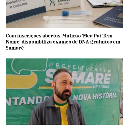
Com inscrições abertas, Mutirão ‘Meu Pai Tem
Nome’ disponibiliza exames de DNA gratuitos em
Sumaré