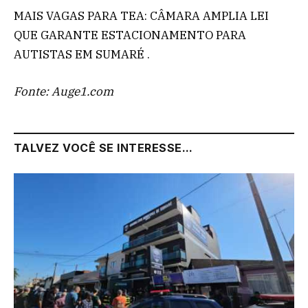
MAIS VAGAS PARA TEA: CÂMARA AMPLIA LEI
QUE GARANTE ESTACIONAMENTO PARA
AUTISTAS EM SUMARÉ .
Fonte: Auge1.com
TALVEZ VOCÊ SE INTERESSE...