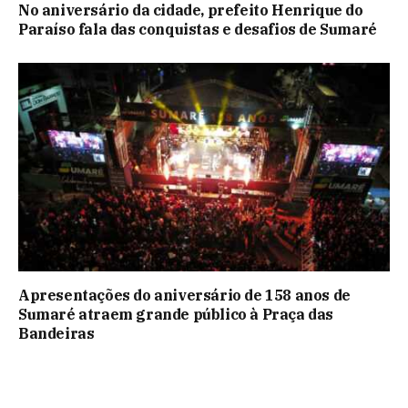
No aniversário da cidade, prefeito Henrique do
Paraíso fala das conquistas e desafios de Sumaré
Apresentações do aniversário de 158 anos de
Sumaré atraem grande público à Praça das
Bandeiras