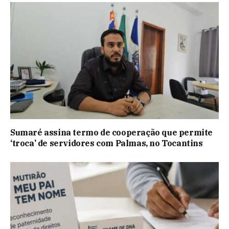
Sumaré assina termo de cooperação que permite
‘troca’ de servidores com Palmas, no Tocantins