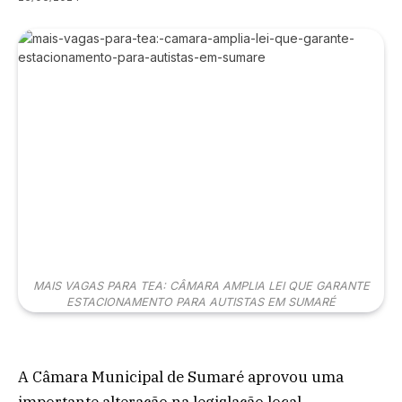
MAIS VAGAS PARA TEA: CÂMARA AMPLIA LEI QUE GARANTE
ESTACIONAMENTO PARA AUTISTAS EM SUMARÉ
A Câmara Municipal de Sumaré aprovou uma