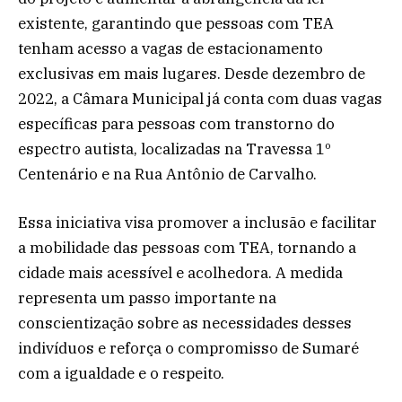
existente, garantindo que pessoas com TEA
tenham acesso a vagas de estacionamento
exclusivas em mais lugares. Desde dezembro de
2022, a Câmara Municipal já conta com duas vagas
específicas para pessoas com transtorno do
espectro autista, localizadas na Travessa 1º
Centenário e na Rua Antônio de Carvalho.
Essa iniciativa visa promover a inclusão e facilitar
a mobilidade das pessoas com TEA, tornando a
cidade mais acessível e acolhedora. A medida
representa um passo importante na
conscientização sobre as necessidades desses
indivíduos e reforça o compromisso de Sumaré
com a igualdade e o respeito.