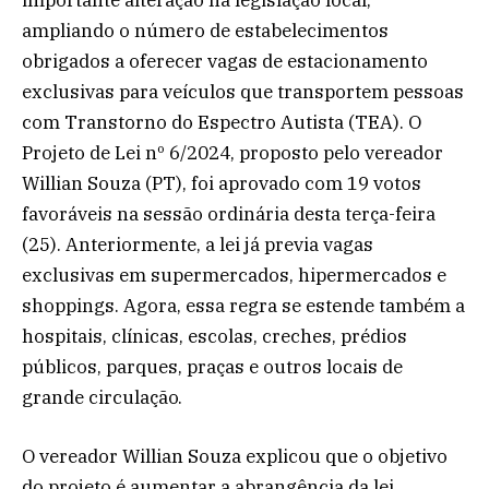
importante alteração na legislação local,
ampliando o número de estabelecimentos
obrigados a oferecer vagas de estacionamento
exclusivas para veículos que transportem pessoas
com Transtorno do Espectro Autista (TEA). O
Projeto de Lei nº 6/2024, proposto pelo vereador
Willian Souza (PT), foi aprovado com 19 votos
favoráveis na sessão ordinária desta terça-feira
(25). Anteriormente, a lei já previa vagas
exclusivas em supermercados, hipermercados e
shoppings. Agora, essa regra se estende também a
hospitais, clínicas, escolas, creches, prédios
públicos, parques, praças e outros locais de
grande circulação.
O vereador Willian Souza explicou que o objetivo
do projeto é aumentar a abrangência da lei