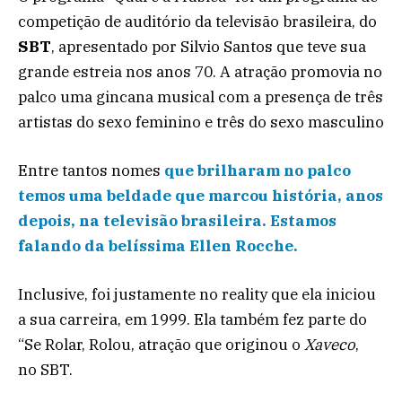
competição de auditório da televisão brasileira, do
SBT
, apresentado por Silvio Santos que teve sua
grande estreia nos anos 70. A atração promovia no
palco uma gincana musical com a presença de três
artistas do sexo feminino e três do sexo masculino
Entre tantos nomes
que brilharam no palco
temos uma beldade que marcou história, anos
depois, na televisão brasileira. Estamos
falando da belíssima Ellen Rocche.
Inclusive, foi justamente no reality que ela iniciou
a sua carreira, em 1999. Ela também fez parte do
“Se Rolar, Rolou, atração que originou o
Xaveco
,
no SBT.