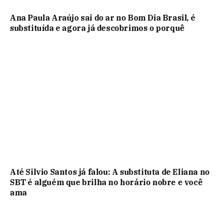
Ana Paula Araújo sai do ar no Bom Dia Brasil, é
substituída e agora já descobrimos o porquê
Até Silvio Santos já falou: A substituta de Eliana no
SBT é alguém que brilha no horário nobre e você
ama