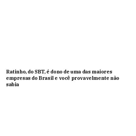
Ratinho, do SBT, é dono de uma das maiores
empresas do Brasil e você provavelmente não
sabia