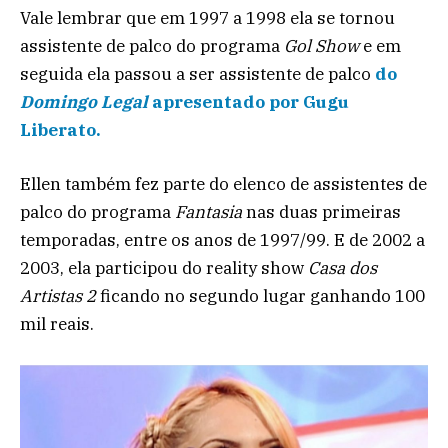
Vale lembrar que em 1997 a 1998 ela se tornou
assistente de palco do programa
Gol Show
e em
seguida ela passou a ser assistente de palco
do
Domingo Legal
apresentado por Gugu
Liberato.
Ellen também fez parte do elenco de assistentes de
palco do programa
Fantasia
nas duas primeiras
temporadas, entre os anos de 1997/99. E de 2002 a
2003, ela participou do reality show
Casa dos
Artistas 2
ficando no segundo lugar ganhando 100
mil reais.