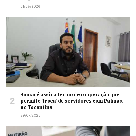
01/08/2026
Sumaré assina termo de cooperação que
permite ‘troca’ de servidores com Palmas,
no Tocantins
29/07/2026