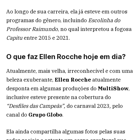
Ao longo de sua carreira, ela já esteve em outros
programas do gênero, incluindo
Escolinha do
Professor Raimundo
, no qual interpretou a fogosa
Capitu
entre 2015 e 2021.
O que faz Ellen Rocche hoje em dia?
Atualmente, mais velha, irreconhecível e com uma
beleza exuberante,
Ellen Rocche
atualmente
desponta em algumas produções do
MultiShow
,
inclusive esteve presente na cobertura do
“Desfiles das Campeãs”,
do carnaval 2023
,
pelo
canal do
Grupo Globo
.
Ela ainda compartilha algumas fotos pelas suas