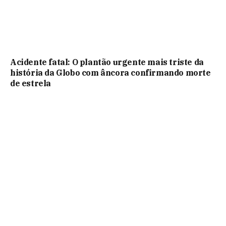
Acidente fatal: O plantão urgente mais triste da
história da Globo com âncora confirmando morte
de estrela