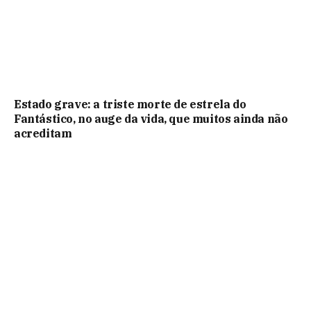
Estado grave: a triste morte de estrela do
Fantástico, no auge da vida, que muitos ainda não
acreditam