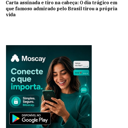
Carta assinada e tiro na cabeça: O dia trágico em
que famoso admirado pelo Brasil tirou a própria
vida