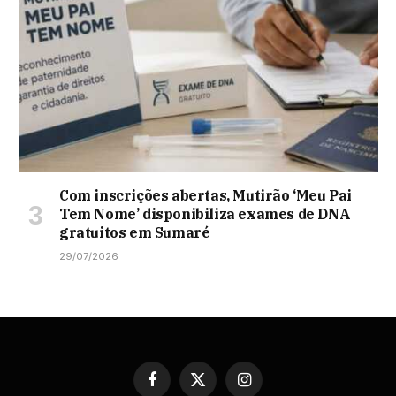
Com inscrições abertas, Mutirão ‘Meu Pai
Tem Nome’ disponibiliza exames de DNA
gratuitos em Sumaré
29/07/2026
Facebook
X
Instagram