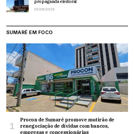
propaganda eleitoral
05/08/2026
SUMARÉ EM FOCO
Procon de Sumaré promove mutirão de
renegociação de dívidas com bancos,
empresas e concessionárias