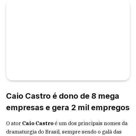
Caio Castro é dono de 8 mega
empresas e gera 2 mil empregos
O ator
Caio Castro
é um dos principais nomes da
dramaturgia do Brasil, sempre sendo o galã das