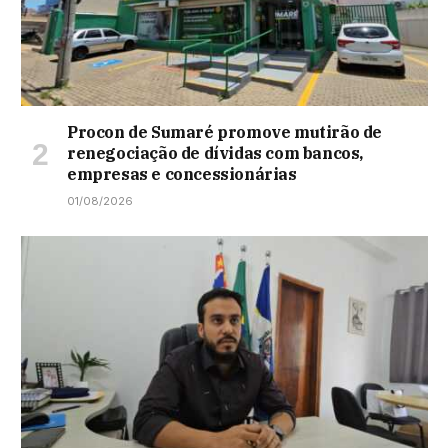
Procon de Sumaré promove mutirão de
renegociação de dívidas com bancos,
empresas e concessionárias
01/08/2026