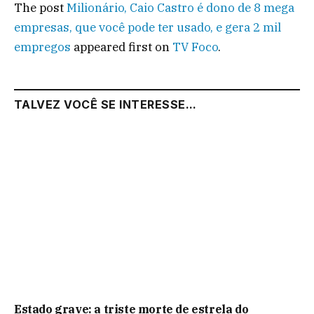
The post
Milionário, Caio Castro é dono de 8 mega
empresas, que você pode ter usado, e gera 2 mil
empregos
appeared first on
TV Foco
.
TALVEZ VOCÊ SE INTERESSE...
Estado grave: a triste morte de estrela do