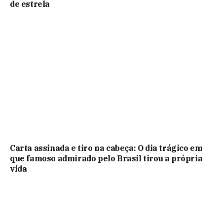
de estrela
Carta assinada e tiro na cabeça: O dia trágico em
que famoso admirado pelo Brasil tirou a própria
vida