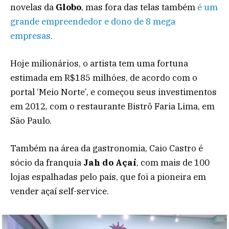
novelas da
Globo
, mas fora das telas também
é um
grande empreendedor e dono de 8 mega
empresas.
Hoje milionários, o artista tem uma fortuna
estimada em R$185 milhões, de acordo com o
portal ‘Meio Norte’, e começou seus investimentos
em 2012, com o restaurante Bistrô Faria Lima, em
São Paulo.
Também na área da gastronomia, Caio Castro é
sócio da franquia
Jah do Açaí
, com mais de 100
lojas espalhadas pelo país, que foi a pioneira em
vender açaí self-service.