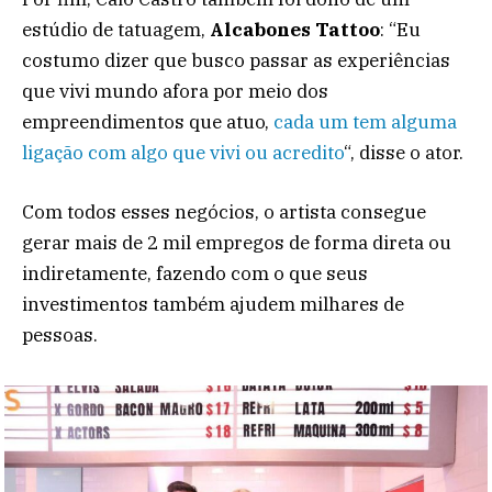
estúdio de tatuagem,
Alcabones Tattoo
: “Eu
costumo dizer que busco passar as experiências
que vivi mundo afora por meio dos
empreendimentos que atuo,
cada um tem alguma
ligação com algo que vivi ou acredito
“, disse o ator.
Com todos esses negócios, o artista consegue
gerar mais de 2 mil empregos de forma direta ou
indiretamente, fazendo com o que seus
investimentos também ajudem milhares de
pessoas.