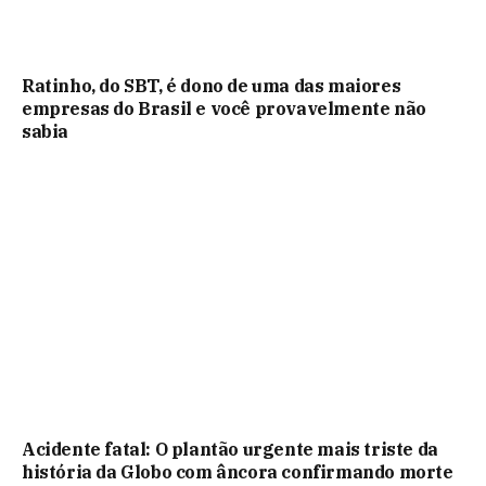
Ratinho, do SBT, é dono de uma das maiores
empresas do Brasil e você provavelmente não
sabia
Acidente fatal: O plantão urgente mais triste da
história da Globo com âncora confirmando morte