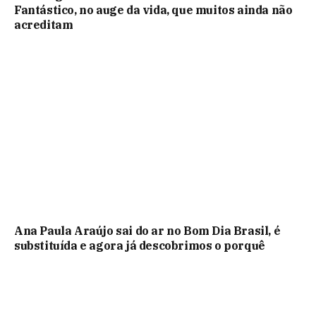
Fantástico, no auge da vida, que muitos ainda não
acreditam
Ana Paula Araújo sai do ar no Bom Dia Brasil, é
substituída e agora já descobrimos o porquê