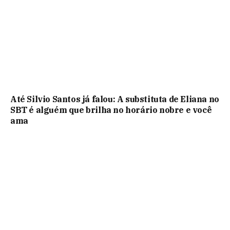
Até Silvio Santos já falou: A substituta de Eliana no
SBT é alguém que brilha no horário nobre e você
ama