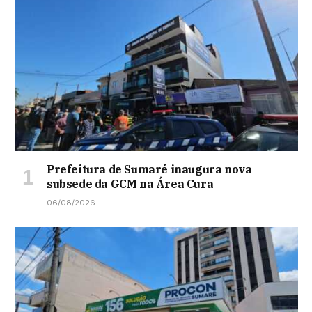
Prefeitura de Sumaré inaugura nova
subsede da GCM na Área Cura
06/08/2026