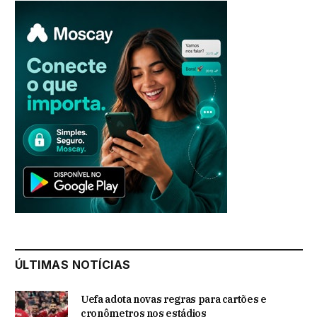
ÚLTIMAS NOTÍCIAS
Uefa adota novas regras para cartões e
cronômetros nos estádios