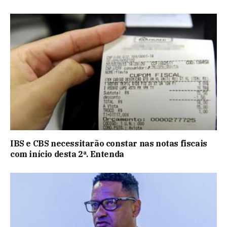
IBS e CBS necessitarão constar nas notas fiscais
com início desta 2ª. Entenda