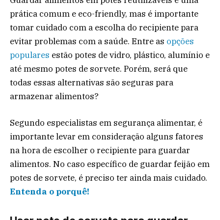
prática comum e eco-friendly, mas é importante
tomar cuidado com a escolha do recipiente para
evitar problemas com a saúde. Entre as
opções
populares
estão potes de vidro, plástico, alumínio e
até mesmo potes de sorvete. Porém, será que
todas essas alternativas são seguras para
armazenar alimentos?
Segundo especialistas em segurança alimentar, é
importante levar em consideração alguns fatores
na hora de escolher o recipiente para guardar
alimentos. No caso específico de guardar feijão em
potes de sorvete, é preciso ter ainda mais cuidado.
Entenda o porquê!