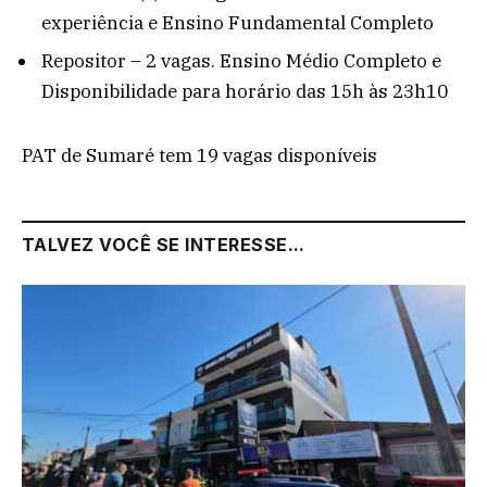
experiência e Ensino Fundamental Completo
Repositor – 2 vagas. Ensino Médio Completo e
Disponibilidade para horário das 15h às 23h10
PAT de Sumaré tem 19 vagas disponíveis
TALVEZ VOCÊ SE INTERESSE...