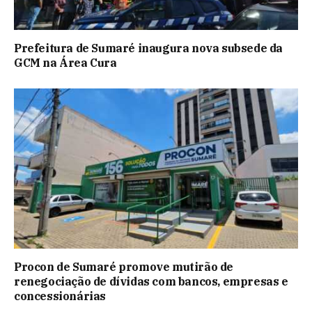
Prefeitura de Sumaré inaugura nova subsede da
GCM na Área Cura
Procon de Sumaré promove mutirão de
renegociação de dívidas com bancos, empresas e
concessionárias