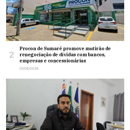
Procon de Sumaré promove mutirão de
renegociação de dívidas com bancos,
empresas e concessionárias
01/08/2026