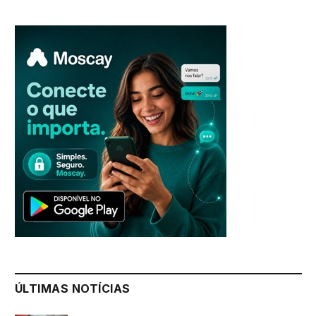
ÚLTIMAS NOTÍCIAS