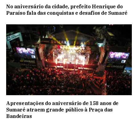
No aniversário da cidade, prefeito Henrique do
Paraíso fala das conquistas e desafios de Sumaré
Apresentações do aniversário de 158 anos de
Sumaré atraem grande público à Praça das
Bandeiras