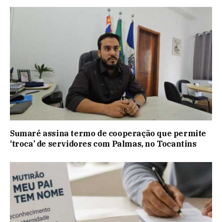
Sumaré assina termo de cooperação que permite
‘troca’ de servidores com Palmas, no Tocantins