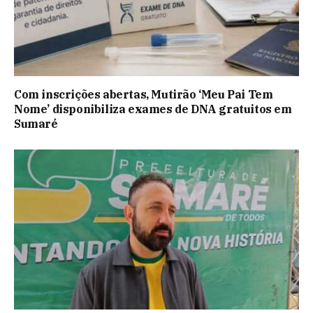
Com inscrições abertas, Mutirão ‘Meu Pai Tem
Nome’ disponibiliza exames de DNA gratuitos em
Sumaré