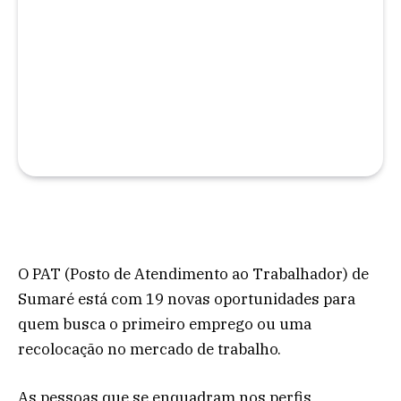
O PAT (Posto de Atendimento ao Trabalhador) de
Sumaré está com 19 novas oportunidades para
quem busca o primeiro emprego ou uma
recolocação no mercado de trabalho.
As pessoas que se enquadram nos perfis