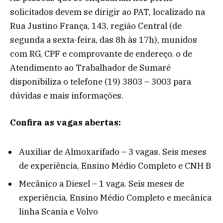
solicitados devem se dirigir ao PAT, localizado na
Rua Justino França, 143, região Central (de
segunda a sexta-feira, das 8h às 17h), munidos
com RG, CPF e comprovante de endereço. o de
Atendimento ao Trabalhador de Sumaré
disponibiliza o telefone (19) 3803 – 3003 para
dúvidas e mais informações.
Confira as vagas abertas:
Auxiliar de Almoxarifado – 3 vagas. Seis meses
de experiência, Ensino Médio Completo e CNH B
Mecânico a Diesel – 1 vaga. Seis meses de
experiência, Ensino Médio Completo e mecânica
linha Scania e Volvo