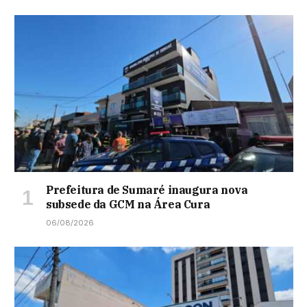
Prefeitura de Sumaré inaugura nova
subsede da GCM na Área Cura
06/08/2026