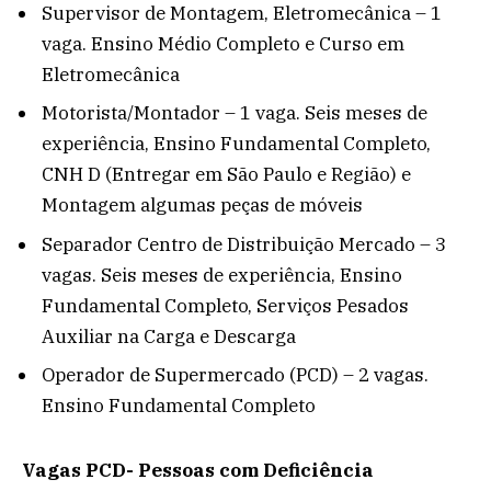
Supervisor de Montagem, Eletromecânica – 1
vaga. Ensino Médio Completo e Curso em
Eletromecânica
Motorista/Montador – 1 vaga. Seis meses de
experiência, Ensino Fundamental Completo,
CNH D (Entregar em São Paulo e Região) e
Montagem algumas peças de móveis
Separador Centro de Distribuição Mercado – 3
vagas. Seis meses de experiência, Ensino
Fundamental Completo, Serviços Pesados
Auxiliar na Carga e Descarga
Operador de Supermercado (PCD) – 2 vagas.
Ensino Fundamental Completo
Vagas PCD- Pessoas com Deficiência