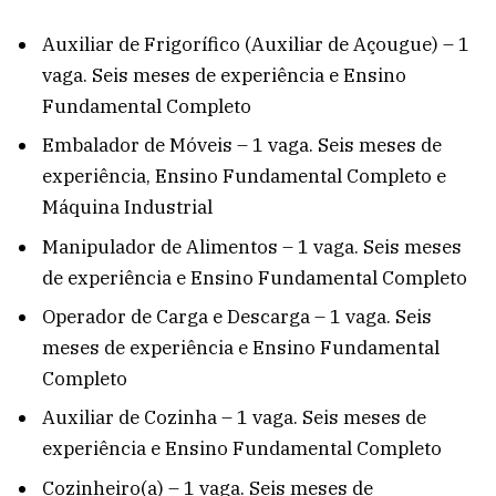
Auxiliar de Frigorífico (Auxiliar de Açougue) – 1
vaga. Seis meses de experiência e Ensino
Fundamental Completo
Embalador de Móveis – 1 vaga. Seis meses de
experiência, Ensino Fundamental Completo e
Máquina Industrial
Manipulador de Alimentos – 1 vaga. Seis meses
de experiência e Ensino Fundamental Completo
Operador de Carga e Descarga – 1 vaga. Seis
meses de experiência e Ensino Fundamental
Completo
Auxiliar de Cozinha – 1 vaga. Seis meses de
experiência e Ensino Fundamental Completo
Cozinheiro(a) – 1 vaga. Seis meses de