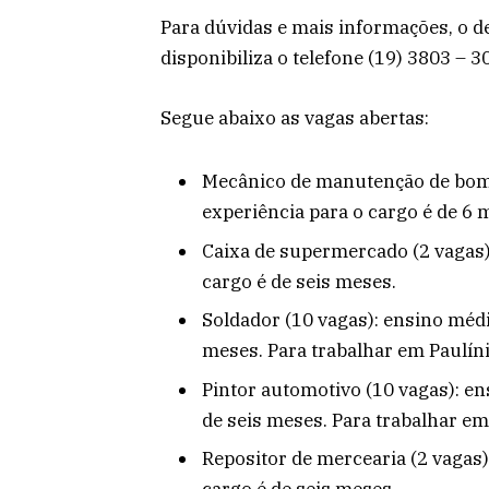
Para dúvidas e mais informações, o 
disponibiliza o telefone (19) 3803 – 3
Segue abaixo as vagas abertas:
Mecânico de manutenção de bomb
experiência para o cargo é de 6 
Caixa de supermercado (2 vagas)
cargo é de seis meses.
Soldador (10 vagas): ensino médi
meses. Para trabalhar em Paulíni
Pintor automotivo (10 vagas): en
de seis meses. Para trabalhar em
Repositor de mercearia (2 vagas)