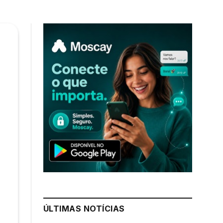
ÚLTIMAS NOTÍCIAS