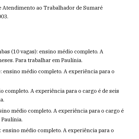
de Atendimento ao Trabalhador de Sumaré
003.
as (10 vagas): ensino médio completo. A
meses. Para trabalhar em Paulínia.
: ensino médio completo. A experiência para o
o completo. A experiência para o cargo é de seis
a.
sino médio completo. A experiência para o cargo é
 Paulínia.
: ensino médio completo. A experiência para o