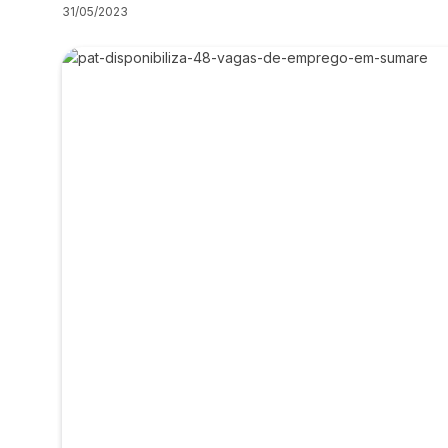
31/05/2023