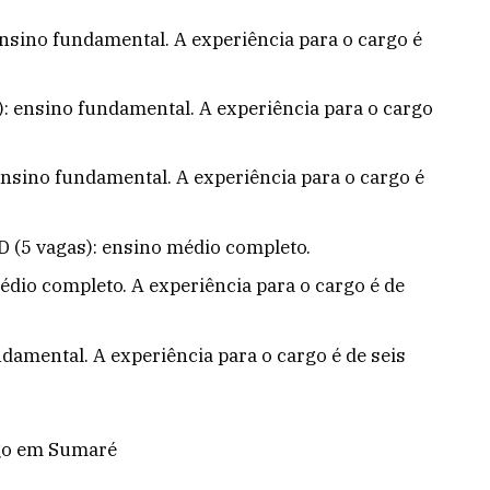
ensino fundamental. A experiência para o cargo é
): ensino fundamental. A experiência para o cargo
ensino fundamental. A experiência para o cargo é
 (5 vagas): ensino médio completo.
médio completo. A experiência para o cargo é de
damental. A experiência para o cargo é de seis
ego em Sumaré