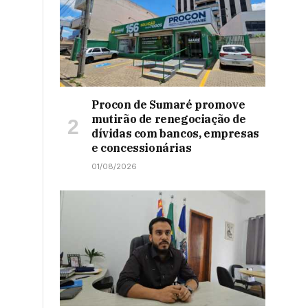
Procon de Sumaré promove
mutirão de renegociação de
dívidas com bancos, empresas
e concessionárias
01/08/2026