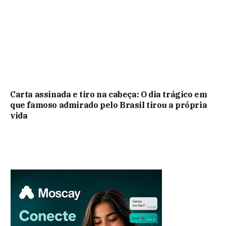
Carta assinada e tiro na cabeça: O dia trágico em
que famoso admirado pelo Brasil tirou a própria
vida