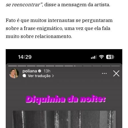
se reencontrar”
, disse a mensagem da artista.
Fato é que muitos internautas se perguntaram
sobre a frase enigmático, uma vez que ela fala
muito sobre relacionamento.