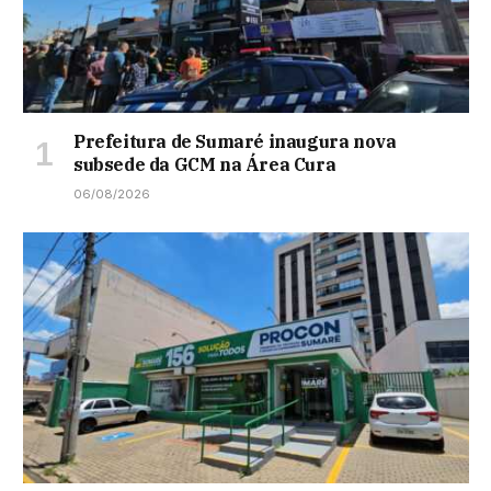
Prefeitura de Sumaré inaugura nova
subsede da GCM na Área Cura
06/08/2026