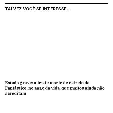
TALVEZ VOCÊ SE INTERESSE...
Estado grave: a triste morte de estrela do
Fantástico, no auge da vida, que muitos ainda não
acreditam