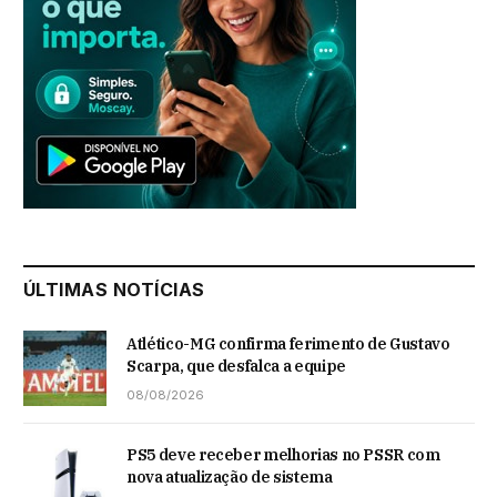
ÚLTIMAS NOTÍCIAS
Atlético-MG confirma ferimento de Gustavo
Scarpa, que desfalca a equipe
08/08/2026
PS5 deve receber melhorias no PSSR com
nova atualização de sistema