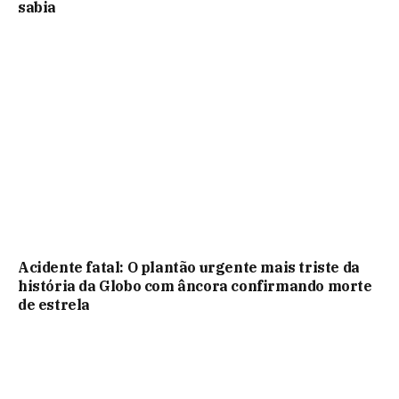
sabia
Acidente fatal: O plantão urgente mais triste da
história da Globo com âncora confirmando morte
de estrela