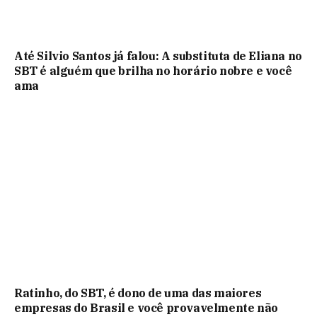
Até Silvio Santos já falou: A substituta de Eliana no
SBT é alguém que brilha no horário nobre e você
ama
Ratinho, do SBT, é dono de uma das maiores
empresas do Brasil e você provavelmente não