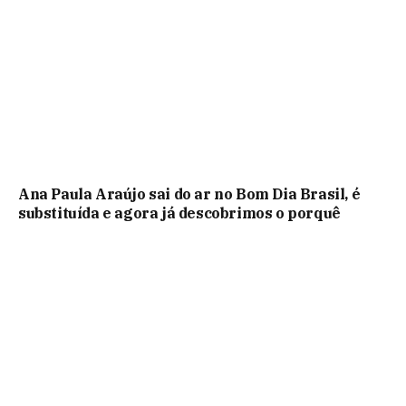
Ana Paula Araújo sai do ar no Bom Dia Brasil, é
substituída e agora já descobrimos o porquê