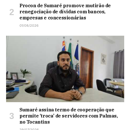
Procon de Sumaré promove mutirão de
renegociação de dívidas com bancos,
empresas e concessionárias
01/08/2026
Sumaré assina termo de cooperação que
permite ‘troca’ de servidores com Palmas,
no Tocantins
29/07/2026