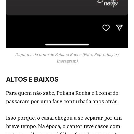
Diquinha da noite de Poliana Rocha (Foto: Reprodução /
Instagram)
ALTOS E BAIXOS
Para quem não sabe, Poliana Rocha e Leonardo
passaram por uma fase conturbada anos atrás.
Isso porque, o casal chegou a se separar por um
breve tempo. Na época, o cantor teve casos com