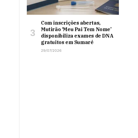
Com inscrições abertas,
Mutirão ‘Meu Pai Tem Nome’
disponibiliza exames de DNA
gratuitos em Sumaré
29/07/2026