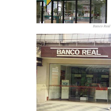
Banco Real 