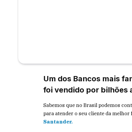
Um dos Bancos mais fam
foi vendido por bilhões
Sabemos que no Brasil podemos cont
para atender o seu cliente da melhor
Santander.