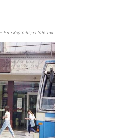
– Foto Reprodução Internet