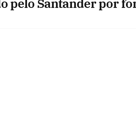
 pelo Santander por fo