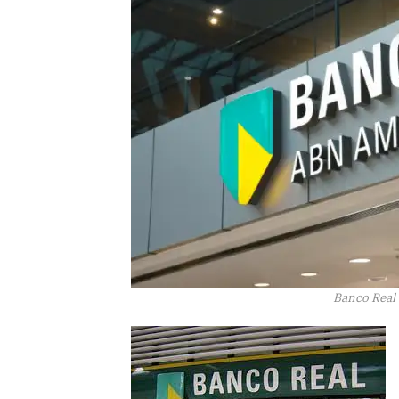
Banco Real 