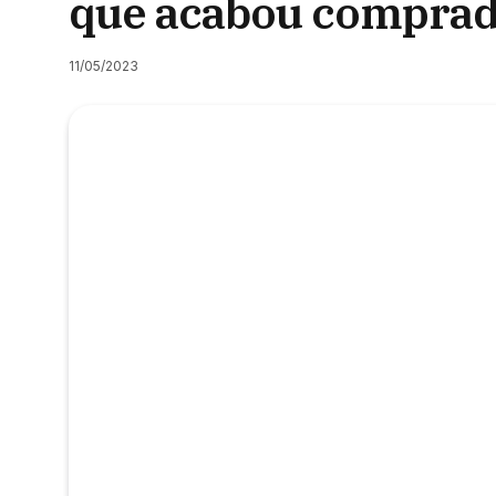
que acabou comprado
11/05/2023