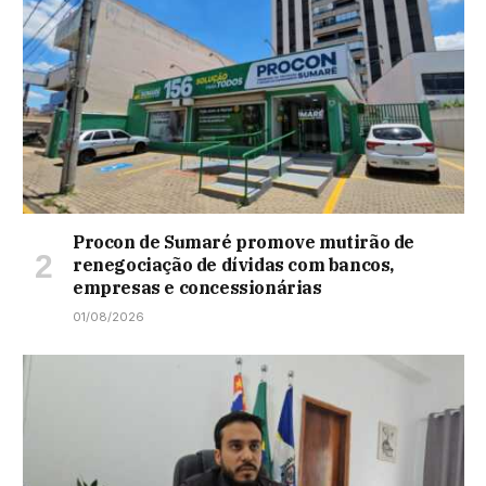
Procon de Sumaré promove mutirão de
renegociação de dívidas com bancos,
empresas e concessionárias
01/08/2026