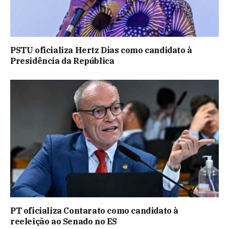
PSTU oficializa Hertz Dias como candidato à
Presidência da República
PT oficializa Contarato como candidato à
reeleição ao Senado no ES