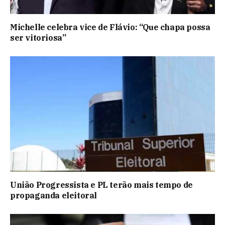
Michelle celebra vice de Flávio: “Que chapa possa
ser vitoriosa”
União Progressista e PL terão mais tempo de
propaganda eleitoral