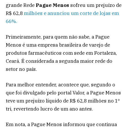
grande Rede
Pague Menos
sofreu um prejuízo de
R$ 62,8
milhões e anunciou um corte de lojas em
66%.
Primeiramente, para quem não sabe, a Pague
Menos é uma empresa brasileira de varejo de
produtos farmacêuticos com sede em Fortaleza,
Ceará. É considerada a segunda maior rede do
setor no país.
Para melhor entender, acontece que, segundo o
que foi divulgado pelo portal Valor, a Pague Menos
teve um prejuízo líquido de R$ 62,8 milhões no 1º
tri, revertendo lucro de um ano antes.
Em nota, a Pague Menos informou que continua