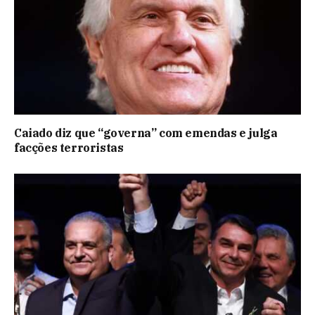
Caiado diz que “governa” com emendas e julga
facções terroristas