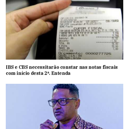
IBS e CBS necessitarão constar nas notas fiscais
com início desta 2ª. Entenda