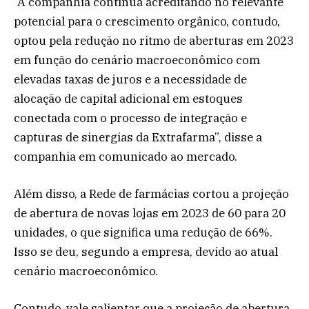
“A companhia continua acreditando no relevante
potencial para o crescimento orgânico, contudo,
optou pela redução no ritmo de aberturas em 2023
em função do cenário macroeconômico com
elevadas taxas de juros e a necessidade de
alocação de capital adicional em estoques
conectada com o processo de integração e
capturas de sinergias da Extrafarma”, disse a
companhia em comunicado ao mercado.
Além disso, a Rede de farmácias cortou a projeção
de abertura de novas lojas em 2023 de 60 para 20
unidades, o que significa uma redução de 66%.
Isso se deu, segundo a empresa, devido ao atual
cenário macroeconômico.
Contudo, vale salientar que a projeção de abertura