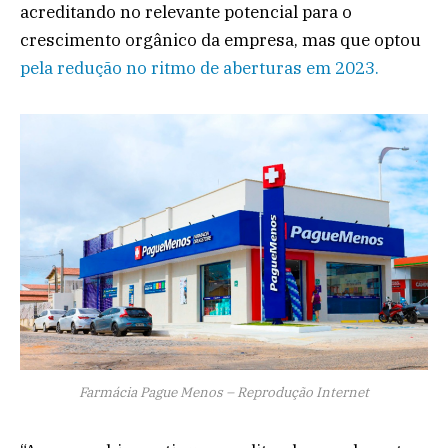
acreditando no relevante potencial para o
crescimento orgânico da empresa, mas que optou
pela redução no ritmo de aberturas em 2023.
Farmácia Pague Menos – Reprodução Internet