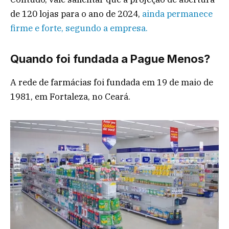
de 120 lojas para o ano de 2024,
ainda permanece
firme e forte, segundo a empresa.
Quando foi fundada a Pague Menos?
A rede de farmácias foi fundada em 19 de maio de
1981, em Fortaleza, no Ceará.