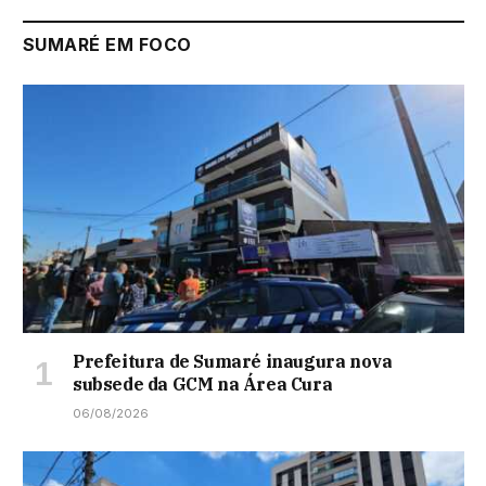
SUMARÉ EM FOCO
Prefeitura de Sumaré inaugura nova
subsede da GCM na Área Cura
06/08/2026