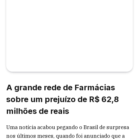
A grande rede de Farmácias
sobre um prejuízo de R$ 62,8
milhões de reais
Uma notícia acabou pegando o Brasil de surpresa
nos últimos meses, quando foi anunciado que a