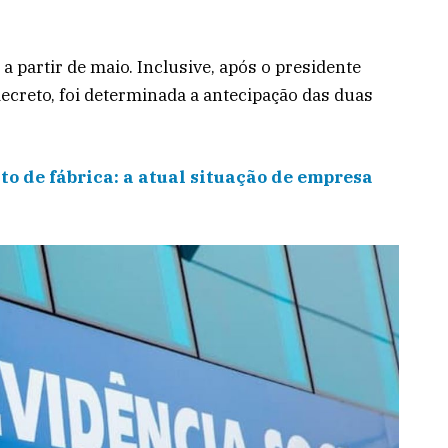
 partir de maio. Inclusive, após o presidente
decreto, foi determinada a antecipação das duas
 de fábrica: a atual situação de empresa