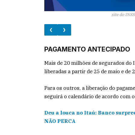
site do INS
❮
❯
PAGAMENTO ANTECIPADO
Mais de 20 milhões de segurados do 
liberadas a partir de 25 de maio e de
Para os outros, a liberação do pagame
seguirá o calendário de acordo com o
Deu a louca no Itaú: Banco surpre
NÃO PERCA