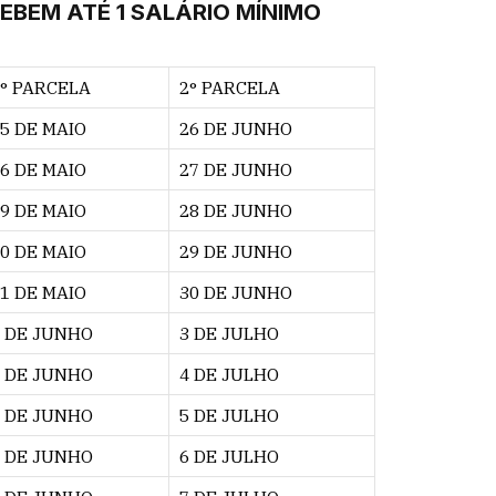
EBEM ATÉ 1 SALÁRIO MÍNIMO
° PARCELA
2° PARCELA
5 DE MAIO
26 DE JUNHO
6 DE MAIO
27 DE JUNHO
9 DE MAIO
28 DE JUNHO
0 DE MAIO
29 DE JUNHO
1 DE MAIO
30 DE JUNHO
 DE JUNHO
3 DE JULHO
 DE JUNHO
4 DE JULHO
 DE JUNHO
5 DE JULHO
 DE JUNHO
6 DE JULHO