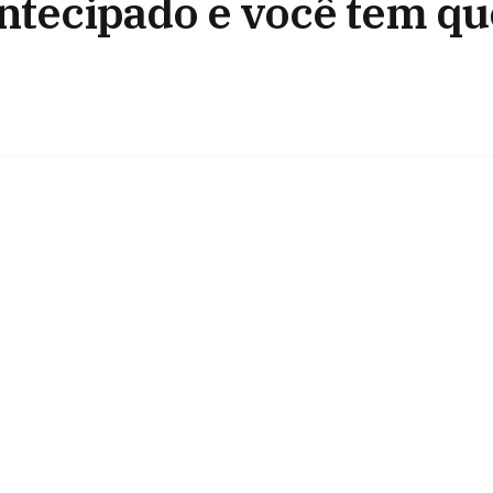
antecipado e você tem qu