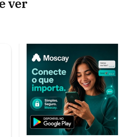
e ver