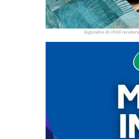
Segurados do INSS receberam