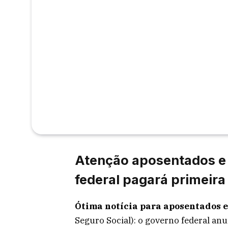
Atenção aposentados e 
federal pagará primeira 
Ótima notícia para aposentados e
Seguro Social): o governo federal an