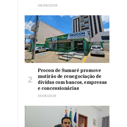
06/08/2026
Procon de Sumaré promove
mutirão de renegociação de
dívidas com bancos, empresas
e concessionárias
01/08/2026