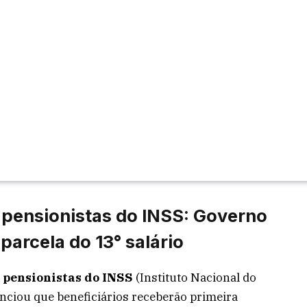
pensionistas do INSS: Governo
parcela do 13° salário
 pensionistas do INSS
(Instituto Nacional do
unciou que beneficiários receberão primeira