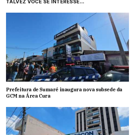
TALVEZ VOCÊ SE INTERESSE...
Prefeitura de Sumaré inaugura nova subsede da
GCM na Área Cura