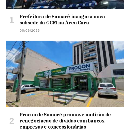
Prefeitura de Sumaré inaugura nova
subsede da GCM na Área Cura
06/08/2026
Procon de Sumaré promove mutirão de
renegociação de dívidas com bancos,
empresas e concessionárias