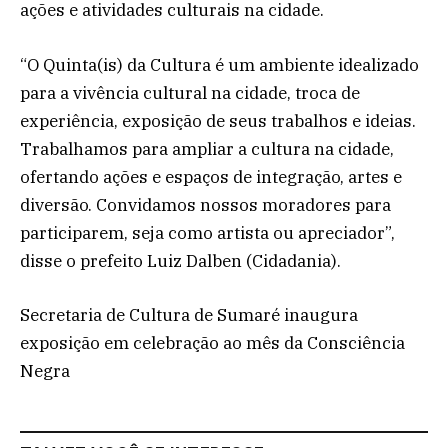
ações e atividades culturais na cidade.
“O Quinta(is) da Cultura é um ambiente idealizado
para a vivência cultural na cidade, troca de
experiência, exposição de seus trabalhos e ideias.
Trabalhamos para ampliar a cultura na cidade,
ofertando ações e espaços de integração, artes e
diversão. Convidamos nossos moradores para
participarem, seja como artista ou apreciador”,
disse o prefeito Luiz Dalben (Cidadania).
Secretaria de Cultura de Sumaré inaugura
exposição em celebração ao mês da Consciência
Negra