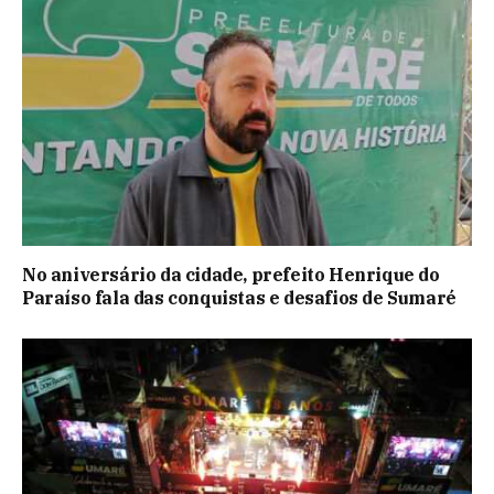
No aniversário da cidade, prefeito Henrique do
Paraíso fala das conquistas e desafios de Sumaré