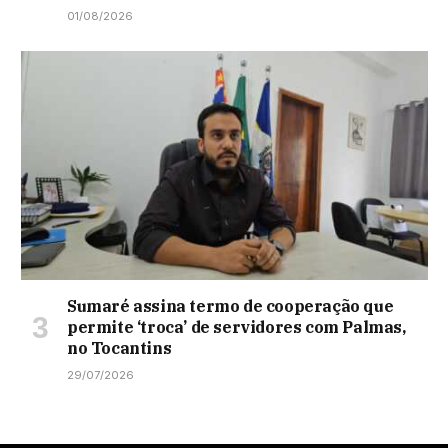
01/08/2026
Sumaré assina termo de cooperação que
permite ‘troca’ de servidores com Palmas,
no Tocantins
29/07/2026