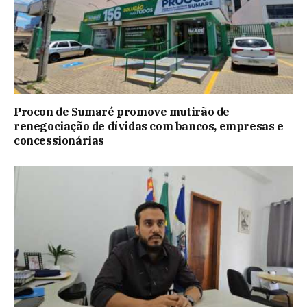
Procon de Sumaré promove mutirão de
renegociação de dívidas com bancos, empresas e
concessionárias