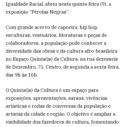
Igualdade Racial, abriu nesta quinta-feira (9), a
exposição “Pérolas Negras”.
Com grande acervo de capoeira, hip hop,
esculturas, vestuários, literaturas e peças de
colaboradores, a população pode conhecer a
diversidade das obras e da cultura afro-brasileira
no Espaço Quinta(is) da Cultura, na rua dezesseis
de Dezembro, 75, Centro, de segunda a sexta-feira,
das 9h às 16h.
O Quinta(is) da Cultura é um espaço para
exposições, apresentações, saraus, vivências
artísticas e rodas de conversas da população e
artistas da cidade e região. O objetivo é ampliar a
visibilidade dos fazedores de cultura, fomentando