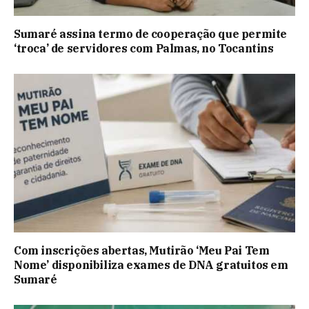
Sumaré assina termo de cooperação que permite
‘troca’ de servidores com Palmas, no Tocantins
Com inscrições abertas, Mutirão ‘Meu Pai Tem
Nome’ disponibiliza exames de DNA gratuitos em
Sumaré