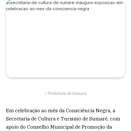
/ Prefeitura de Sumaré
Em celebração ao mês da Consciência Negra, a
Secretaria de Cultura e Turismo de Sumaré, com
apoio do Conselho Municipal de Promoção da