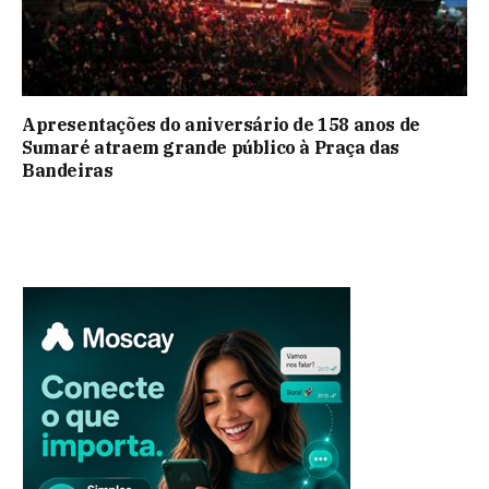
Apresentações do aniversário de 158 anos de
Sumaré atraem grande público à Praça das
Bandeiras