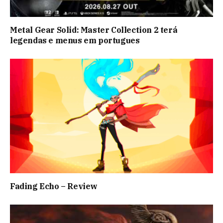
Metal Gear Solid: Master Collection 2 terá
legendas e menus em portugues
Fading Echo – Review