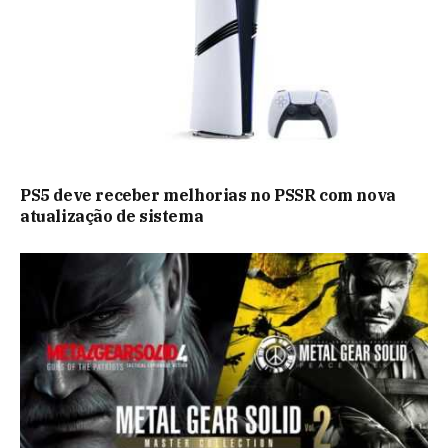
PS5 deve receber melhorias no PSSR com nova
atualização de sistema