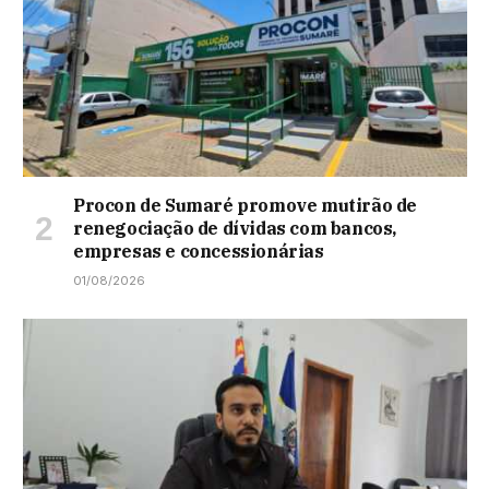
Procon de Sumaré promove mutirão de
renegociação de dívidas com bancos,
empresas e concessionárias
01/08/2026