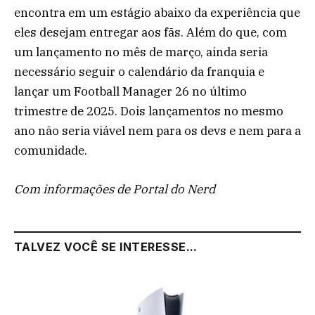
encontra em um estágio abaixo da experiência que
eles desejam entregar aos fãs. Além do que, com
um lançamento no mês de março, ainda seria
necessário seguir o calendário da franquia e
lançar um Football Manager 26 no último
trimestre de 2025. Dois lançamentos no mesmo
ano não seria viável nem para os devs e nem para a
comunidade.
Com informações de Portal do Nerd
TALVEZ VOCÊ SE INTERESSE...