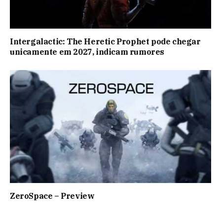
Intergalactic: The Heretic Prophet pode chegar
unicamente em 2027, indicam rumores
ZeroSpace – Preview