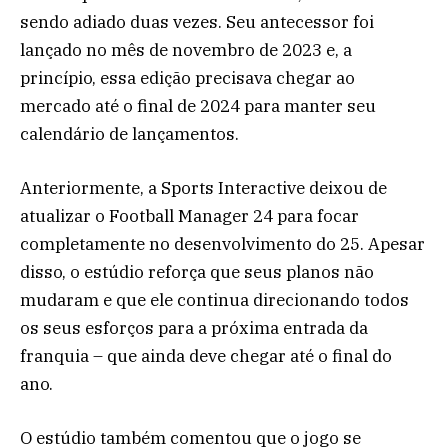
sendo adiado duas vezes. Seu antecessor foi
lançado no mês de novembro de 2023 e, a
princípio, essa edição precisava chegar ao
mercado até o final de 2024 para manter seu
calendário de lançamentos.
Anteriormente, a Sports Interactive deixou de
atualizar o Football Manager 24 para focar
completamente no desenvolvimento do 25. Apesar
disso, o estúdio reforça que seus planos não
mudaram e que ele continua direcionando todos
os seus esforços para a próxima entrada da
franquia – que ainda deve chegar até o final do
ano.
O estúdio também comentou que o jogo se