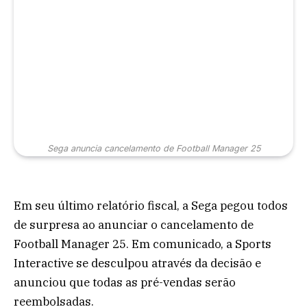
Sega anuncia cancelamento de Football Manager 25
Em seu último relatório fiscal, a Sega pegou todos
de surpresa ao anunciar o cancelamento de
Football Manager 25. Em comunicado, a Sports
Interactive se desculpou através da decisão e
anunciou que todas as pré-vendas serão
reembolsadas.