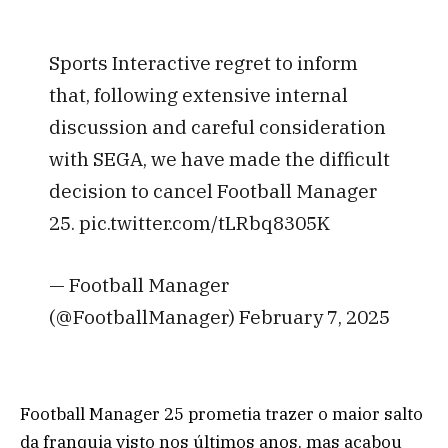
Sports Interactive regret to inform
that, following extensive internal
discussion and careful consideration
with SEGA, we have made the difficult
decision to cancel Football Manager
25. pic.twitter.com/tLRbq8305K
— Football Manager
(@FootballManager) February 7, 2025
Football Manager 25 prometia trazer o maior salto
da franquia visto nos últimos anos, mas acabou