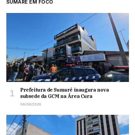
SUMARÉ EM FOCO
Prefeitura de Sumaré inaugura nova
subsede da GCM na Área Cura
06/08/2026