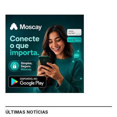
ÚLTIMAS NOTÍCIAS