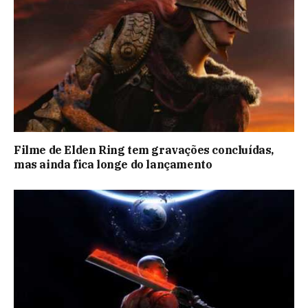
Filme de Elden Ring tem gravações concluídas,
mas ainda fica longe do lançamento