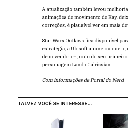
A atualização também levou melhoria
animações de movimento de Kay, deixa
correções, é plausível ver em mais det
Star Wars Outlaws fica disponível par
estratégia, a Ubisoft anunciou que o 
de novembro – junto do seu primeiro 
personagem Lando Calrissian.
Com informações de Portal do Nerd
TALVEZ VOCÊ SE INTERESSE...