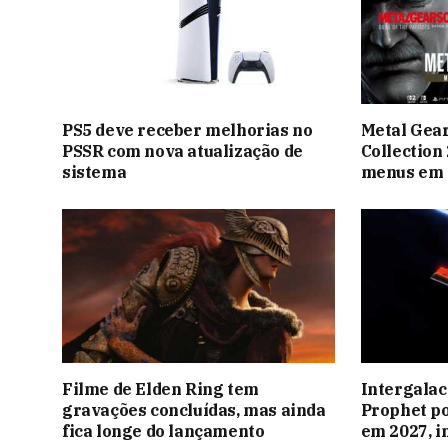
PS5 deve receber melhorias no
Metal Gear
PSSR com nova atualização de
Collection
sistema
menus em 
Filme de Elden Ring tem
Intergalac
gravações concluídas, mas ainda
Prophet p
fica longe do lançamento
em 2027, 