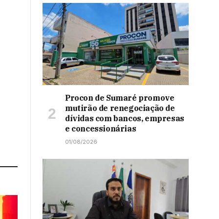
Procon de Sumaré promove
mutirão de renegociação de
dívidas com bancos, empresas
e concessionárias
01/08/2026