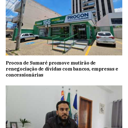
Procon de Sumaré promove mutirão de
renegociação de dívidas com bancos, empresas e
concessionárias