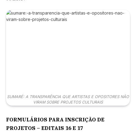
SUMARÉ: A TRANSPARÊNCIA QUE ARTISTAS E OPOSITORES NÃO
VIRAM SOBRE PROJETOS CULTURAIS
FORMULÁRIOS PARA INSCRIÇÃO DE
PROJETOS – EDITAIS 16 E 17