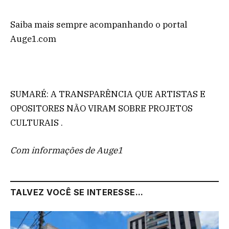
Saiba mais sempre acompanhando o portal
Auge1.com
SUMARÉ: A TRANSPARÊNCIA QUE ARTISTAS E
OPOSITORES NÃO VIRAM SOBRE PROJETOS
CULTURAIS .
Com informações de Auge1
TALVEZ VOCÊ SE INTERESSE...