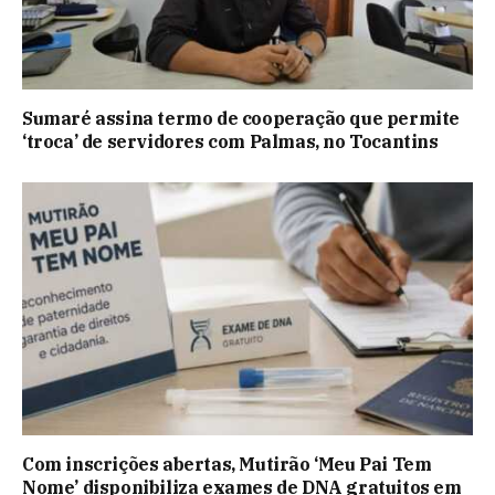
Sumaré assina termo de cooperação que permite
‘troca’ de servidores com Palmas, no Tocantins
Com inscrições abertas, Mutirão ‘Meu Pai Tem
Nome’ disponibiliza exames de DNA gratuitos em