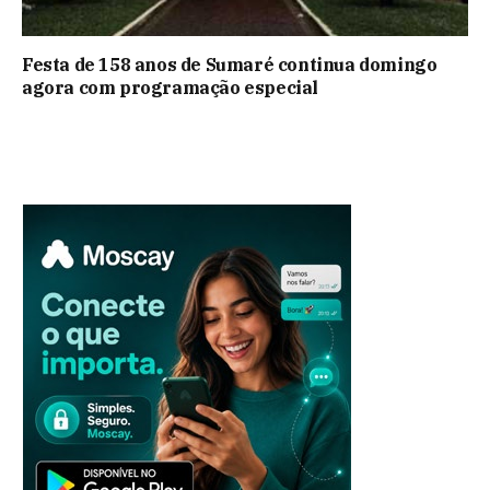
Festa de 158 anos de Sumaré continua domingo
agora com programação especial