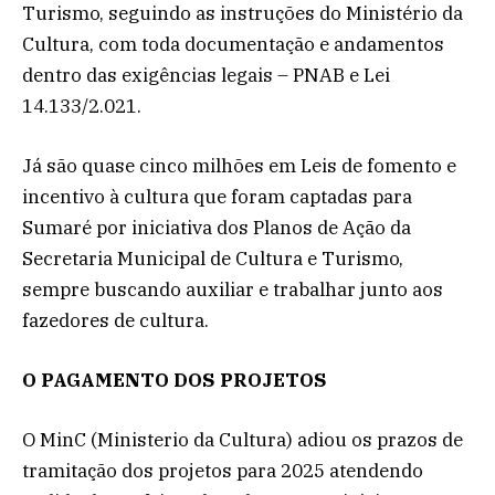
Turismo, seguindo as instruções do Ministério da
Cultura, com toda documentação e andamentos
dentro das exigências legais – PNAB e Lei
14.133/2.021.
Já são quase cinco milhões em Leis de fomento e
incentivo à cultura que foram captadas para
Sumaré por iniciativa dos Planos de Ação da
Secretaria Municipal de Cultura e Turismo,
sempre buscando auxiliar e trabalhar junto aos
fazedores de cultura.
O PAGAMENTO DOS PROJETOS
O MinC (Ministerio da Cultura) adiou os prazos de
tramitação dos projetos para 2025 atendendo