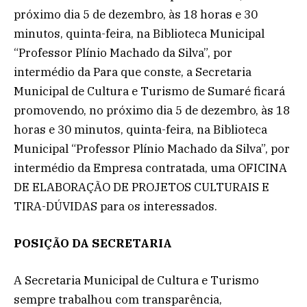
próximo dia 5 de dezembro, às 18 horas e 30
minutos, quinta-feira, na Biblioteca Municipal
“Professor Plínio Machado da Silva”, por
intermédio da Para que conste, a Secretaria
Municipal de Cultura e Turismo de Sumaré ficará
promovendo, no próximo dia 5 de dezembro, às 18
horas e 30 minutos, quinta-feira, na Biblioteca
Municipal “Professor Plínio Machado da Silva”, por
intermédio da Empresa contratada, uma OFICINA
DE ELABORAÇÃO DE PROJETOS CULTURAIS E
TIRA-DÚVIDAS para os interessados.
POSIÇÃO DA SECRETARIA
A Secretaria Municipal de Cultura e Turismo
sempre trabalhou com transparência,