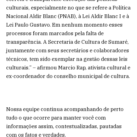
culturais, especialmente no que se refere a Política
Nacional Aldir Blanc (PNAB), à Lei Aldir Blanc I e à
Lei Paulo Gustavo. Em nenhum momento esses
processos foram marcados pela falta de
transparência. A Secretaria de Cultura de Sumaré,
juntamente com seus secretários e colaboradores
técnicos, tem sido exemplar na gestão dessas leis
culturais.” – afirmou Marcio Rap, ativista cultural e
ex-coordenador do conselho municipal de cultura.
Nossa equipe continua acompanhando de perto
tudo o que ocorre para manter você com
informações assim, contestualizadas, pautadas
com os fatos e verdades.