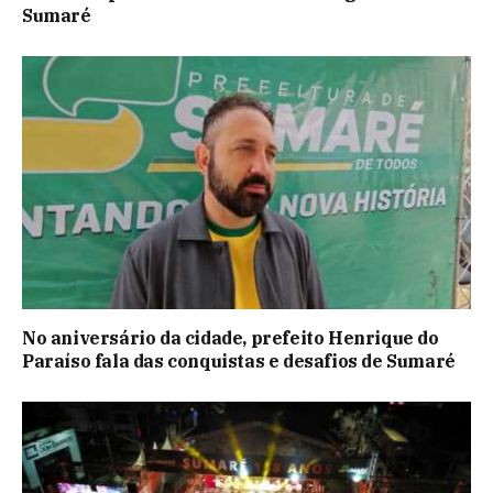
Sumaré
No aniversário da cidade, prefeito Henrique do
Paraíso fala das conquistas e desafios de Sumaré