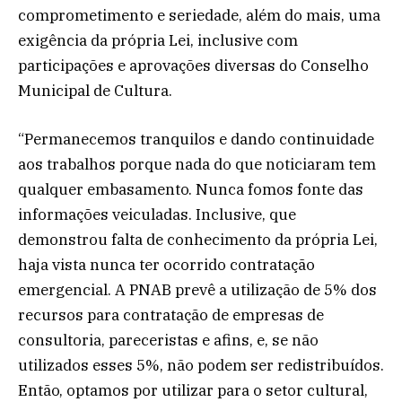
comprometimento e seriedade, além do mais, uma
exigência da própria Lei, inclusive com
participações e aprovações diversas do Conselho
Municipal de Cultura.
“Permanecemos tranquilos e dando continuidade
aos trabalhos porque nada do que noticiaram tem
qualquer embasamento. Nunca fomos fonte das
informações veiculadas. Inclusive, que
demonstrou falta de conhecimento da própria Lei,
haja vista nunca ter ocorrido contratação
emergencial. A PNAB prevê a utilização de 5% dos
recursos para contratação de empresas de
consultoria, pareceristas e afins, e, se não
utilizados esses 5%, não podem ser redistribuídos.
Então, optamos por utilizar para o setor cultural,