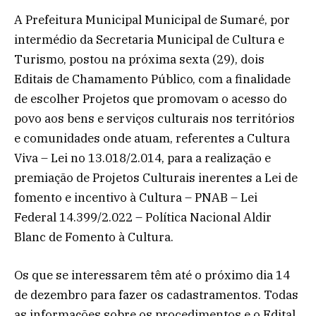
A Prefeitura Municipal Municipal de Sumaré, por
intermédio da Secretaria Municipal de Cultura e
Turismo, postou na próxima sexta (29), dois
Editais de Chamamento Público, com a finalidade
de escolher Projetos que promovam o acesso do
povo aos bens e serviços culturais nos territórios
e comunidades onde atuam, referentes a Cultura
Viva – Lei no 13.018/2.014, para a realização e
premiação de Projetos Culturais inerentes a Lei de
fomento e incentivo à Cultura – PNAB – Lei
Federal 14.399/2.022 – Política Nacional Aldir
Blanc de Fomento à Cultura.
Os que se interessarem têm até o próximo dia 14
de dezembro para fazer os cadastramentos. Todas
as informações sobre os procedimentos e o Edital