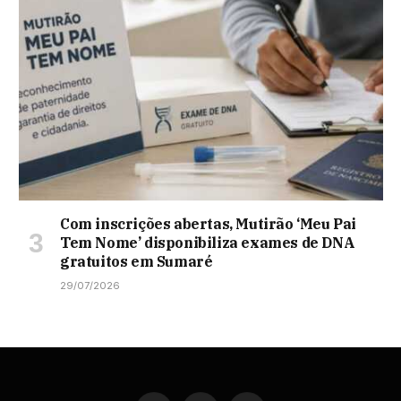
Com inscrições abertas, Mutirão ‘Meu Pai
Tem Nome’ disponibiliza exames de DNA
gratuitos em Sumaré
29/07/2026