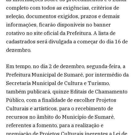
completo com todos as exigências, critérios de
seleção, documentos exigidos, prazos e demais
informações, ficarão disponíveis no banner
rotativo no site oficial da Prefeitura. A lista de
cadastrados será divulgada a começar do dia 16 de
dezembro.
Em tempo, no dia 2 de dezembro, segunda-feira, a
Prefeitura Municipal de Sumaré, por intermédio da
Secretaria Municipal de Cultura e Turismo,
também publicará, quinze Editais de Chamamento
Público, com a finalidade de escolher Projetos
Culturais e artísticos, para o recebimento de
recursos no âmbito do Município de Sumaré,
referentes a fomento, para a realização e
premiação de Projetos Culturais inerentes a Lei de