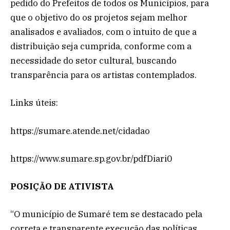
pedido do Prefeitos de todos os Municípios, para
que o objetivo do os projetos sejam melhor
analisados e avaliados, com o intuito de que a
distribuição seja cumprida, conforme com a
necessidade do setor cultural, buscando
transparência para os artistas contemplados.
Links úteis:
https://sumare.atende.net/cidadao
https://www.sumare.sp.gov.br/pdfDiari0
POSIÇÃO DE ATIVISTA
“O município de Sumaré tem se destacado pela
correta e transparente execução das políticas