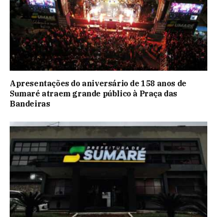
Apresentações do aniversário de 158 anos de
Sumaré atraem grande público à Praça das
Bandeiras