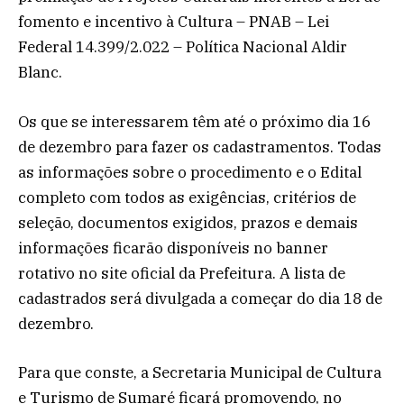
fomento e incentivo à Cultura – PNAB – Lei
Federal 14.399/2.022 – Política Nacional Aldir
Blanc.
Os que se interessarem têm até o próximo dia 16
de dezembro para fazer os cadastramentos. Todas
as informações sobre o procedimento e o Edital
completo com todos as exigências, critérios de
seleção, documentos exigidos, prazos e demais
informações ficarão disponíveis no banner
rotativo no site oficial da Prefeitura. A lista de
cadastrados será divulgada a começar do dia 18 de
dezembro.
Para que conste, a Secretaria Municipal de Cultura
e Turismo de Sumaré ficará promovendo, no