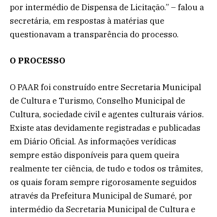
por intermédio de Dispensa de Licitação.” – falou a
secretária, em respostas à matérias que
questionavam a transparência do processo.
O PROCESSO
O PAAR foi construído entre Secretaria Municipal
de Cultura e Turismo, Conselho Municipal de
Cultura, sociedade civil e agentes culturais vários.
Existe atas devidamente registradas e publicadas
em Diário Oficial. As informações verídicas
sempre estão disponíveis para quem queira
realmente ter ciência, de tudo e todos os trâmites,
os quais foram sempre rigorosamente seguidos
através da Prefeitura Municipal de Sumaré, por
intermédio da Secretaria Municipal de Cultura e