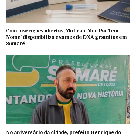
Com inscrições abertas, Mutirão ‘Meu Pai Tem
Nome’ disponibiliza exames de DNA gratuitos em
Sumaré
No aniversário da cidade, prefeito Henrique do