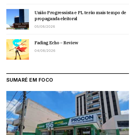
União Progressista e PL terão mais tempo de
propaganda eleitoral
05/08/2026
Fading Echo – Review
04/08/2026
SUMARÉ EM FOCO