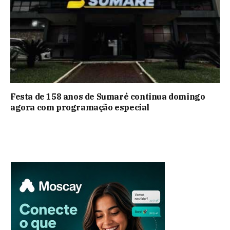
Festa de 158 anos de Sumaré continua domingo
agora com programação especial