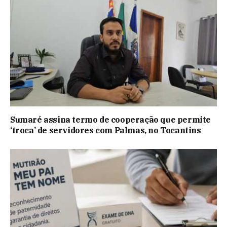
Sumaré assina termo de cooperação que permite
‘troca’ de servidores com Palmas, no Tocantins