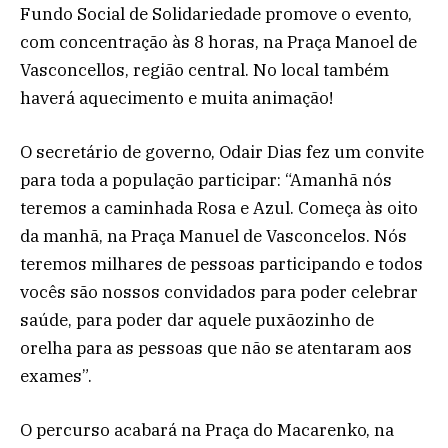
Fundo Social de Solidariedade promove o evento,
com concentração às 8 horas, na Praça Manoel de
Vasconcellos, região central. No local também
haverá aquecimento e muita animação!
O secretário de governo, Odair Dias fez um convite
para toda a população participar: “Amanhã nós
teremos a caminhada Rosa e Azul. Começa às oito
da manhã, na Praça Manuel de Vasconcelos. Nós
teremos milhares de pessoas participando e todos
vocês são nossos convidados para poder celebrar
saúde, para poder dar aquele puxãozinho de
orelha para as pessoas que não se atentaram aos
exames”.
O percurso acabará na Praça do Macarenko, na