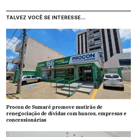
TALVEZ VOCÊ SE INTERESSE...
Procon de Sumaré promove mutirão de
renegociação de dívidas com bancos, empresas e
concessionárias