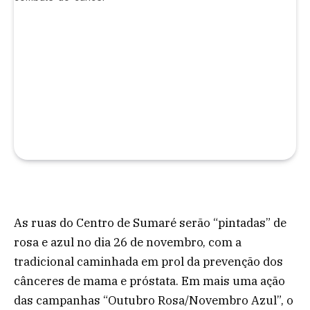
As ruas do Centro de Sumaré serão “pintadas” de
rosa e azul no dia 26 de novembro, com a
tradicional caminhada em prol da prevenção dos
cânceres de mama e próstata. Em mais uma ação
das campanhas “Outubro Rosa/Novembro Azul”, o