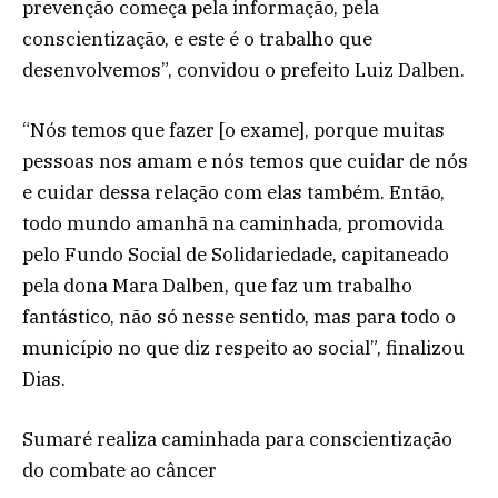
prevenção começa pela informação, pela
conscientização, e este é o trabalho que
desenvolvemos”, convidou o prefeito Luiz Dalben.
“Nós temos que fazer [o exame], porque muitas
pessoas nos amam e nós temos que cuidar de nós
e cuidar dessa relação com elas também. Então,
todo mundo amanhã na caminhada, promovida
pelo Fundo Social de Solidariedade, capitaneado
pela dona Mara Dalben, que faz um trabalho
fantástico, não só nesse sentido, mas para todo o
município no que diz respeito ao social”, finalizou
Dias.
Sumaré realiza caminhada para conscientização
do combate ao câncer