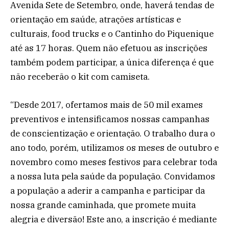
Avenida Sete de Setembro, onde, haverá tendas de
orientação em saúde, atrações artísticas e
culturais, food trucks e o Cantinho do Piquenique
até as 17 horas. Quem não efetuou as inscrições
também podem participar, a única diferença é que
não receberão o kit com camiseta.
“Desde 2017, ofertamos mais de 50 mil exames
preventivos e intensificamos nossas campanhas
de conscientização e orientação. O trabalho dura o
ano todo, porém, utilizamos os meses de outubro e
novembro como meses festivos para celebrar toda
a nossa luta pela saúde da população. Convidamos
a população a aderir a campanha e participar da
nossa grande caminhada, que promete muita
alegria e diversão! Este ano, a inscrição é mediante