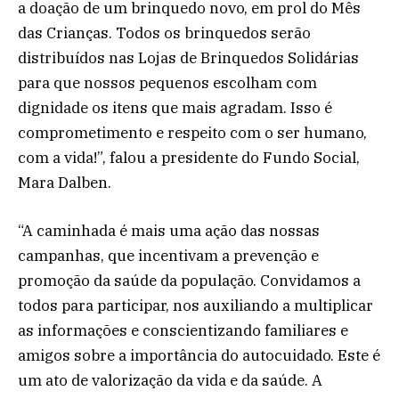
a doação de um brinquedo novo, em prol do Mês
das Crianças. Todos os brinquedos serão
distribuídos nas Lojas de Brinquedos Solidárias
para que nossos pequenos escolham com
dignidade os itens que mais agradam. Isso é
comprometimento e respeito com o ser humano,
com a vida!”, falou a presidente do Fundo Social,
Mara Dalben.
“A caminhada é mais uma ação das nossas
campanhas, que incentivam a prevenção e
promoção da saúde da população. Convidamos a
todos para participar, nos auxiliando a multiplicar
as informações e conscientizando familiares e
amigos sobre a importância do autocuidado. Este é
um ato de valorização da vida e da saúde. A