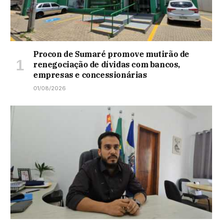
Procon de Sumaré promove mutirão de
renegociação de dívidas com bancos,
empresas e concessionárias
01/08/2026