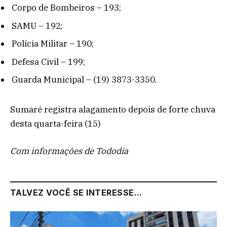
Corpo de Bombeiros – 193;
SAMU – 192;
Polícia Militar – 190;
Defesa Civil – 199;
Guarda Municipal – (19) 3873-3350.
Sumaré registra alagamento depois de forte chuva
desta quarta-feira (15)
Com informações de Tododia
TALVEZ VOCÊ SE INTERESSE...