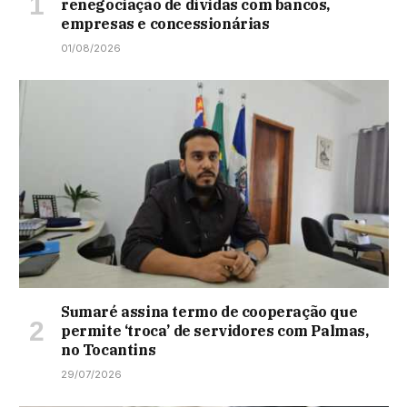
renegociação de dívidas com bancos,
empresas e concessionárias
01/08/2026
Sumaré assina termo de cooperação que
permite ‘troca’ de servidores com Palmas,
no Tocantins
29/07/2026