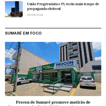
União Progressista e PL terão mais tempo de
propaganda eleitoral
05/08/2026
SUMARÉ EM FOCO
Procon de Sumaré promove mutirão de