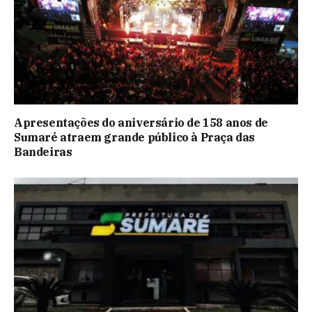
Apresentações do aniversário de 158 anos de
Sumaré atraem grande público à Praça das
Bandeiras