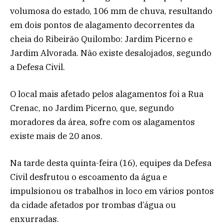
volumosa do estado, 106 mm de chuva, resultando
em dois pontos de alagamento decorrentes da
cheia do Ribeirão Quilombo: Jardim Picerno e
Jardim Alvorada. Não existe desalojados, segundo
a Defesa Civil.
O local mais afetado pelos alagamentos foi a Rua
Crenac, no Jardim Picerno, que, segundo
moradores da área, sofre com os alagamentos
existe mais de 20 anos.
Na tarde desta quinta-feira (16), equipes da Defesa
Civil desfrutou o escoamento da água e
impulsionou os trabalhos in loco em vários pontos
da cidade afetados por trombas d’água ou
enxurradas.