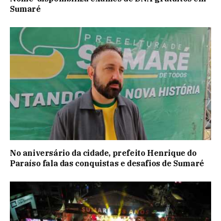
Sumaré
No aniversário da cidade, prefeito Henrique do
Paraíso fala das conquistas e desafios de Sumaré