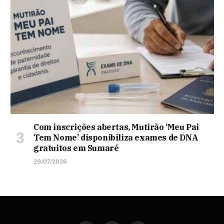
Com inscrições abertas, Mutirão ‘Meu Pai
Tem Nome’ disponibiliza exames de DNA
gratuitos em Sumaré
29/07/2026