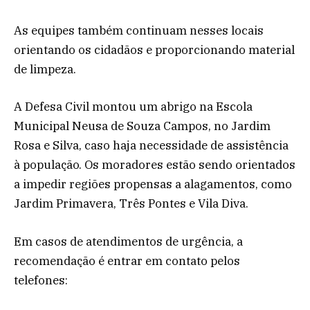
As equipes também continuam nesses locais
orientando os cidadãos e proporcionando material
de limpeza.
A Defesa Civil montou um abrigo na Escola
Municipal Neusa de Souza Campos, no Jardim
Rosa e Silva, caso haja necessidade de assistência
à população. Os moradores estão sendo orientados
a impedir regiões propensas a alagamentos, como
Jardim Primavera, Três Pontes e Vila Diva.
Em casos de atendimentos de urgência, a
recomendação é entrar em contato pelos
telefones: