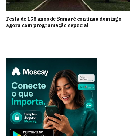
Festa de 158 anos de Sumaré continua domingo
agora com programação especial