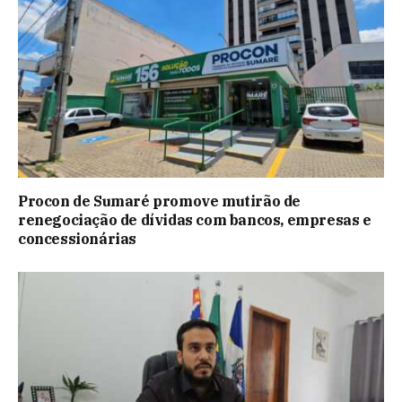
Procon de Sumaré promove mutirão de
renegociação de dívidas com bancos, empresas e
concessionárias