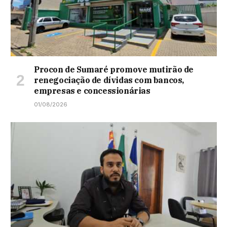
Procon de Sumaré promove mutirão de
renegociação de dívidas com bancos,
empresas e concessionárias
01/08/2026