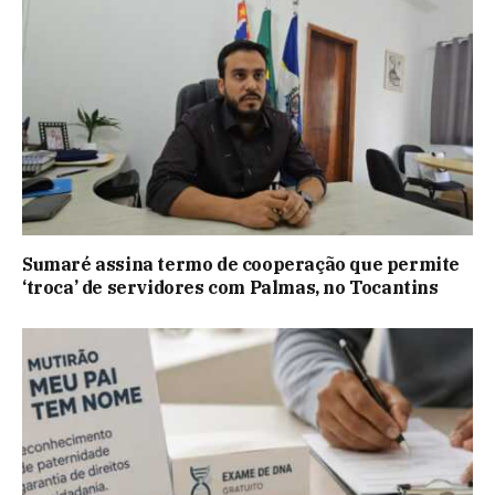
Sumaré assina termo de cooperação que permite
‘troca’ de servidores com Palmas, no Tocantins