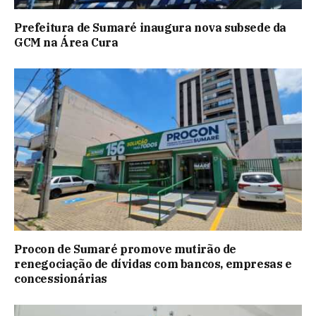
Prefeitura de Sumaré inaugura nova subsede da
GCM na Área Cura
Procon de Sumaré promove mutirão de
renegociação de dívidas com bancos, empresas e
concessionárias