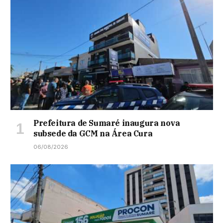
Prefeitura de Sumaré inaugura nova
subsede da GCM na Área Cura
06/08/2026