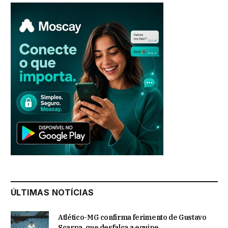
ÚLTIMAS NOTÍCIAS
Atlético-MG confirma ferimento de Gustavo
Scarpa, que desfalca a equipe