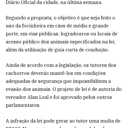
Diário Oficial da cidade, na última semana.
Segundo a proposta, o objetivo é que seja feito o
uso da focinheira em cães de médio e grande
porte, em vias públicas, logradouros ou locais de
acesso público dos animais especificados na lei,
além da utilização de guia curta de condução.
Ainda de acordo com a legislação, os tutores dos
cachorros deverão mantê-los em condições
adequadas de segurança que impossibilitem a
evasão dos animais. O projeto de lei é de autoria do
vereador Alan Leal e foi aprovado pelos outros
parlamentares.
A infração da lei pode gerar ao tutor uma multa de