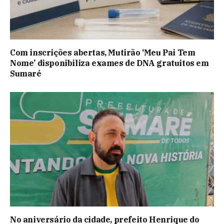
Com inscrições abertas, Mutirão ‘Meu Pai Tem
Nome’ disponibiliza exames de DNA gratuitos em
Sumaré
No aniversário da cidade, prefeito Henrique do