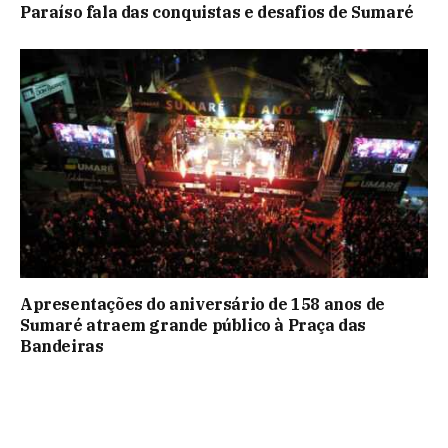
Paraíso fala das conquistas e desafios de Sumaré
Apresentações do aniversário de 158 anos de
Sumaré atraem grande público à Praça das
Bandeiras