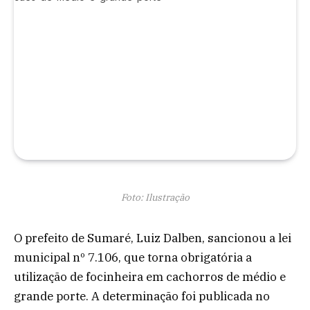
Foto: Ilustração
O prefeito de Sumaré, Luiz Dalben, sancionou a lei
municipal nº 7.106, que torna obrigatória a
utilização de focinheira em cachorros de médio e
grande porte. A determinação foi publicada no