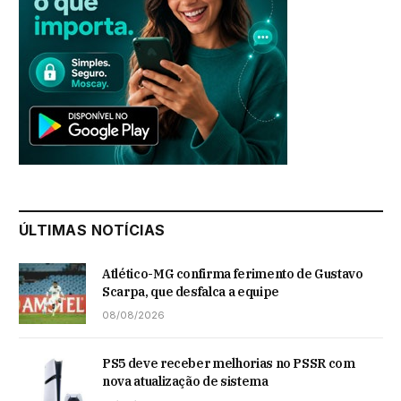
ÚLTIMAS NOTÍCIAS
Atlético-MG confirma ferimento de Gustavo
Scarpa, que desfalca a equipe
08/08/2026
PS5 deve receber melhorias no PSSR com
nova atualização de sistema