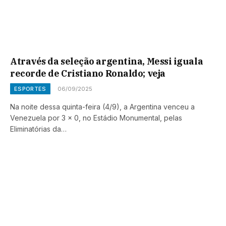
Através da seleção argentina, Messi iguala
recorde de Cristiano Ronaldo; veja
ESPORTES
06/09/2025
Na noite dessa quinta-feira (4/9), a Argentina venceu a
Venezuela por 3 x 0, no Estádio Monumental, pelas
Eliminatórias da…