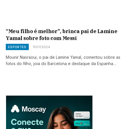
“Meu filho é melhor”, brinca pai de Lamine
Yamal sobre foto com Messi
ESPORTES
11/07/2024
Mounir Nasraoui, o pai de Lamine Yamal, comentou sobre as
fotos do filho, joia do Barcelona e destaque da Espanha…