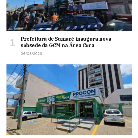
Prefeitura de Sumaré inaugura nova
subsede da GCM na Área Cura
06/08/2026