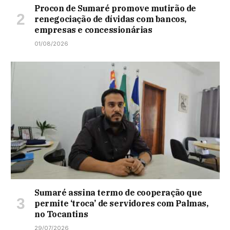
Procon de Sumaré promove mutirão de
renegociação de dívidas com bancos,
empresas e concessionárias
01/08/2026
Sumaré assina termo de cooperação que
permite ‘troca’ de servidores com Palmas,
no Tocantins
29/07/2026