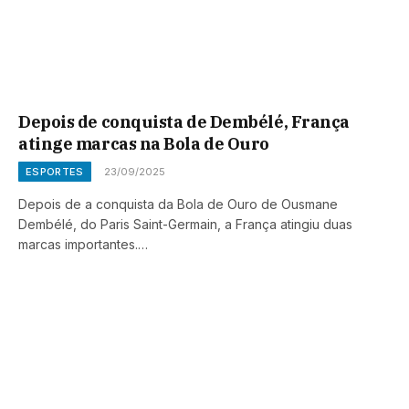
Depois de conquista de Dembélé, França
atinge marcas na Bola de Ouro
ESPORTES
23/09/2025
Depois de a conquista da Bola de Ouro de Ousmane
Dembélé, do Paris Saint-Germain, a França atingiu duas
marcas importantes.…