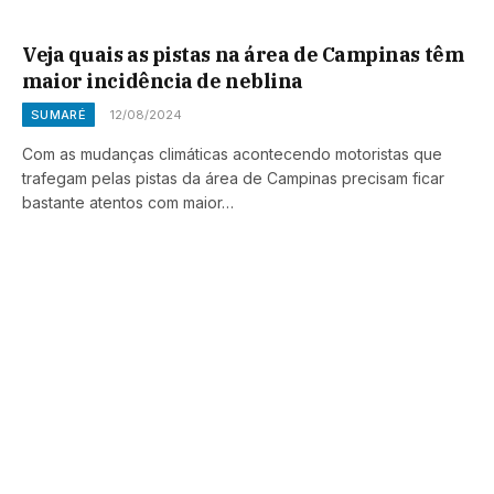
Veja quais as pistas na área de Campinas têm
maior incidência de neblina
SUMARÉ
12/08/2024
Com as mudanças climáticas acontecendo motoristas que
trafegam pelas pistas da área de Campinas precisam ficar
bastante atentos com maior…