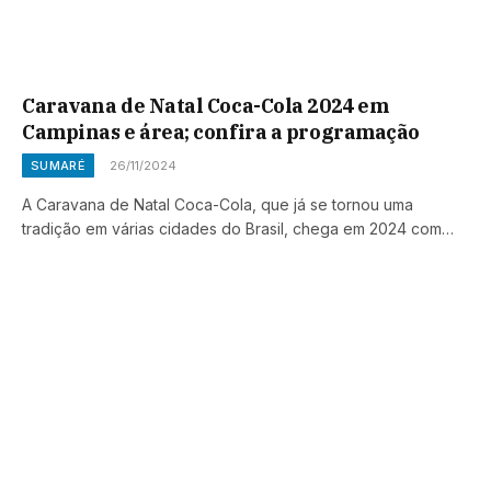
Caravana de Natal Coca-Cola 2024 em
Campinas e área; confira a programação
SUMARÉ
26/11/2024
A Caravana de Natal Coca-Cola, que já se tornou uma
tradição em várias cidades do Brasil, chega em 2024 com…