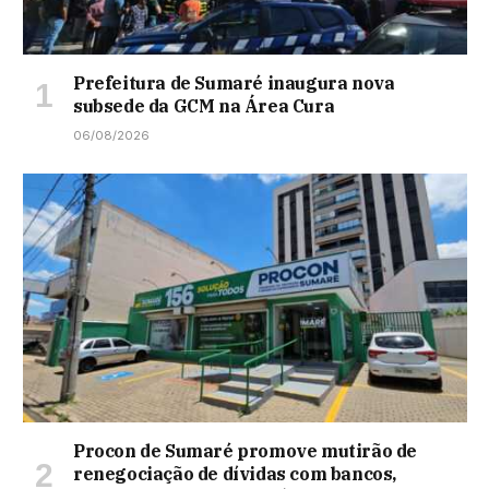
Prefeitura de Sumaré inaugura nova
subsede da GCM na Área Cura
06/08/2026
Procon de Sumaré promove mutirão de
renegociação de dívidas com bancos,