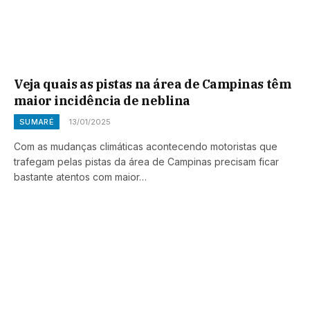
Veja quais as pistas na área de Campinas têm
maior incidência de neblina
SUMARÉ
13/01/2025
Com as mudanças climáticas acontecendo motoristas que
trafegam pelas pistas da área de Campinas precisam ficar
bastante atentos com maior…