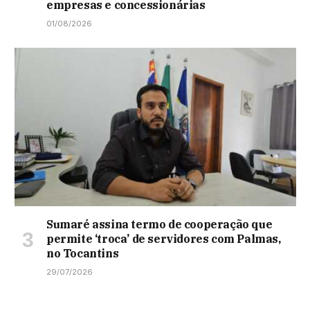
empresas e concessionárias
01/08/2026
Sumaré assina termo de cooperação que
permite ‘troca’ de servidores com Palmas,
no Tocantins
29/07/2026