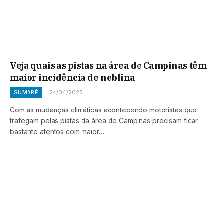
Veja quais as pistas na área de Campinas têm
maior incidência de neblina
SUMARÉ
24/04/2025
Com as mudanças climáticas acontecendo motoristas que
trafegam pelas pistas da área de Campinas precisam ficar
bastante atentos com maior…