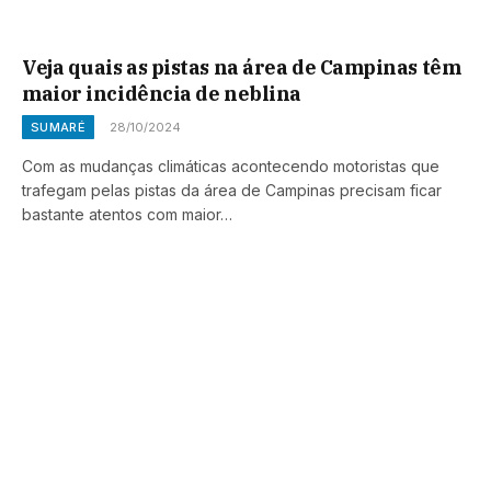
Veja quais as pistas na área de Campinas têm
maior incidência de neblina
SUMARÉ
28/10/2024
Com as mudanças climáticas acontecendo motoristas que
trafegam pelas pistas da área de Campinas precisam ficar
bastante atentos com maior…