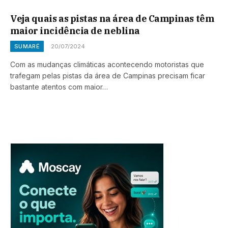
Veja quais as pistas na área de Campinas têm
maior incidência de neblina
SUMARÉ
20/07/2024
Com as mudanças climáticas acontecendo motoristas que
trafegam pelas pistas da área de Campinas precisam ficar
bastante atentos com maior…