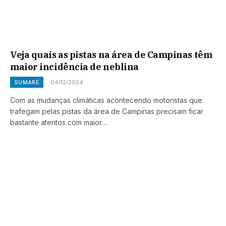
Veja quais as pistas na área de Campinas têm
maior incidência de neblina
SUMARÉ
04/12/2024
Com as mudanças climáticas acontecendo motoristas que
trafegam pelas pistas da área de Campinas precisam ficar
bastante atentos com maior…