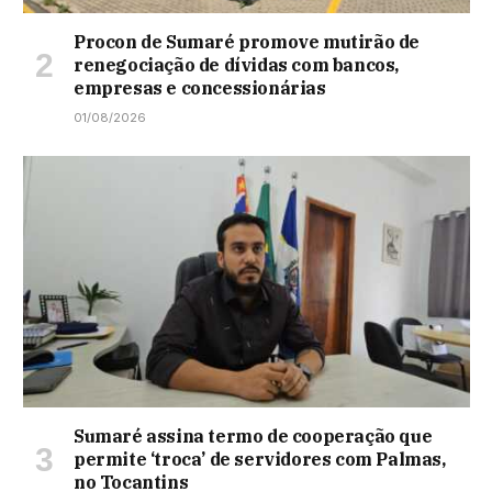
Procon de Sumaré promove mutirão de
renegociação de dívidas com bancos,
empresas e concessionárias
01/08/2026
Sumaré assina termo de cooperação que
permite ‘troca’ de servidores com Palmas,
no Tocantins