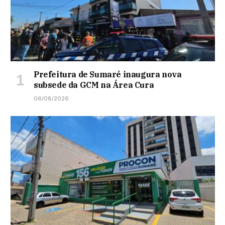
Prefeitura de Sumaré inaugura nova
subsede da GCM na Área Cura
06/08/2026