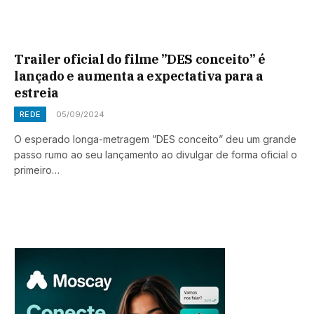
Trailer oficial do filme ”DES conceito” é
lançado e aumenta a expectativa para a
estreia
REDE
05/09/2024
O esperado longa-metragem ”DES conceito” deu um grande
passo rumo ao seu lançamento ao divulgar de forma oficial o
primeiro…