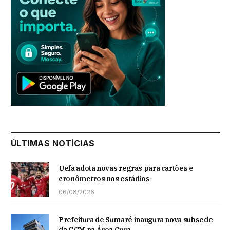
ÚLTIMAS NOTÍCIAS
Uefa adota novas regras para cartões e
cronômetros nos estádios
06/08/2026
Prefeitura de Sumaré inaugura nova subsede