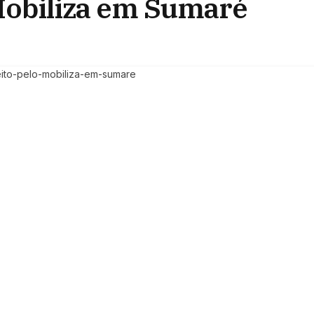
 Mobiliza em Sumaré