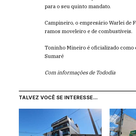
para o seu quinto mandato.
Campineiro, o empresário Warlei de 
ramos moveleiro e de combustíveis.
Toninho Mineiro é oficializado como 
Sumaré
Com informações de Tododia
TALVEZ VOCÊ SE INTERESSE...