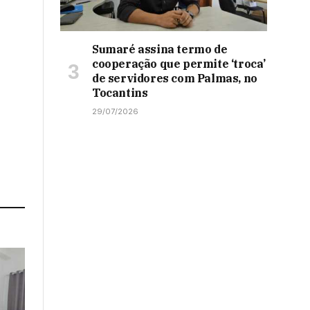
Sumaré assina termo de
cooperação que permite ‘troca’
de servidores com Palmas, no
Tocantins
29/07/2026