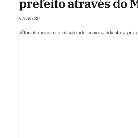
prefeito através do
07/08/2024