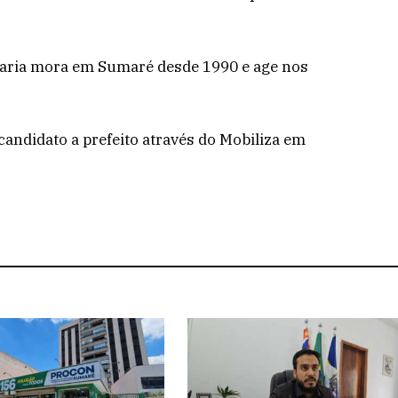
Faria mora em Sumaré desde 1990 e age nos
candidato a prefeito através do Mobiliza em