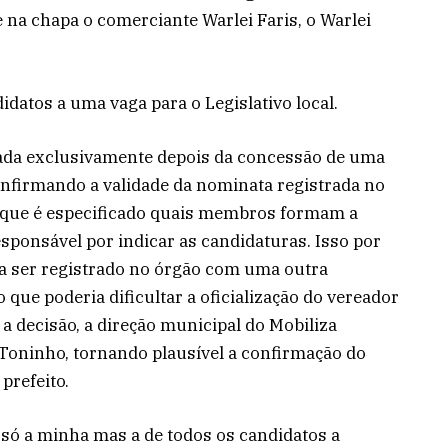
 na chapa o comerciante Warlei Faris, o Warlei
idatos a uma vaga para o Legislativo local.
izada exclusivamente depois da concessão de uma
confirmando a validade da nominata registrada no
m que é especificado quais membros formam a
esponsável por indicar as candidaturas. Isso por
 ser registrado no órgão com uma outra
 que poderia dificultar a oficialização do vereador
 decisão, a direção municipal do Mobiliza
Toninho, tornando plausível a confirmação do
prefeito.
 só a minha mas a de todos os candidatos a