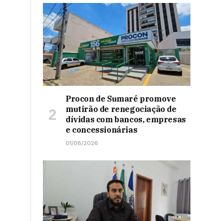
Procon de Sumaré promove
mutirão de renegociação de
dívidas com bancos, empresas
e concessionárias
01/08/2026