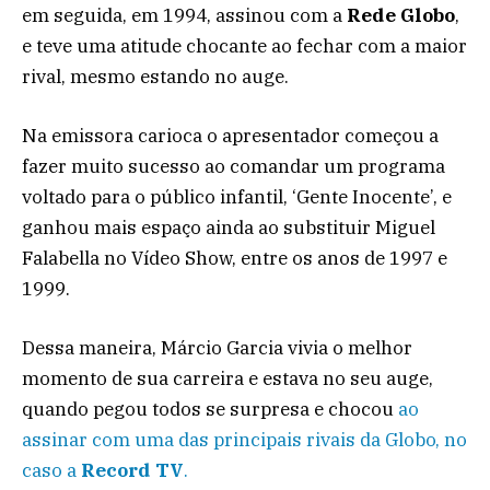
em seguida, em 1994, assinou com a
Rede Globo
,
e teve uma atitude chocante ao fechar com a maior
rival, mesmo estando no auge.
Na emissora carioca o apresentador começou a
fazer muito sucesso ao comandar um programa
voltado para o público infantil, ‘Gente Inocente’, e
ganhou mais espaço ainda ao substituir Miguel
Falabella no Vídeo Show, entre os anos de 1997 e
1999.
Dessa maneira, Márcio Garcia vivia o melhor
momento de sua carreira e estava no seu auge,
quando pegou todos se surpresa e chocou
ao
assinar com uma das principais rivais da Globo, no
caso a
Record TV
.