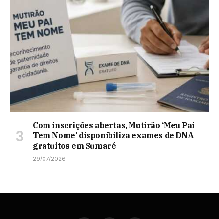
Com inscrições abertas, Mutirão ‘Meu Pai
Tem Nome’ disponibiliza exames de DNA
gratuitos em Sumaré
29/07/2026