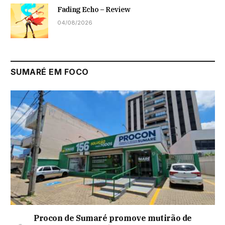
Fading Echo – Review
04/08/2026
SUMARÉ EM FOCO
Procon de Sumaré promove mutirão de