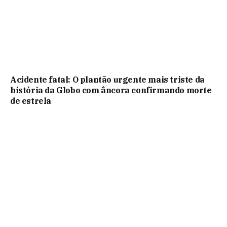
Acidente fatal: O plantão urgente mais triste da
história da Globo com âncora confirmando morte
de estrela