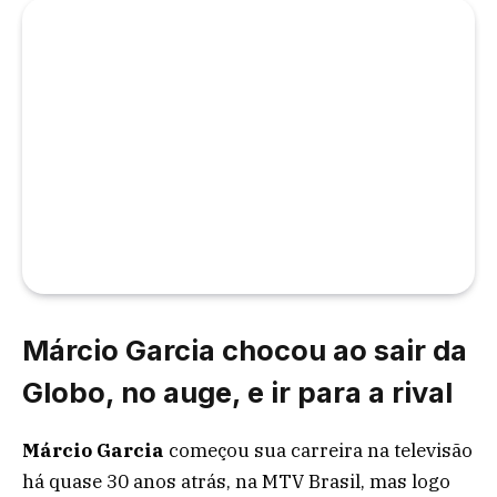
Márcio Garcia chocou ao sair da
Globo, no auge, e ir para a rival
Márcio Garcia
começou sua carreira na televisão
há quase 30 anos atrás, na MTV Brasil, mas logo