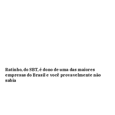
Ratinho, do SBT, é dono de uma das maiores
empresas do Brasil e você provavelmente não
sabia