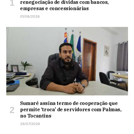
renegociação de dívidas com bancos,
empresas e concessionárias
01/08/2026
Sumaré assina termo de cooperação que
permite ‘troca’ de servidores com Palmas,
no Tocantins
29/07/2026