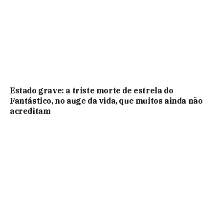
Estado grave: a triste morte de estrela do
Fantástico, no auge da vida, que muitos ainda não
acreditam