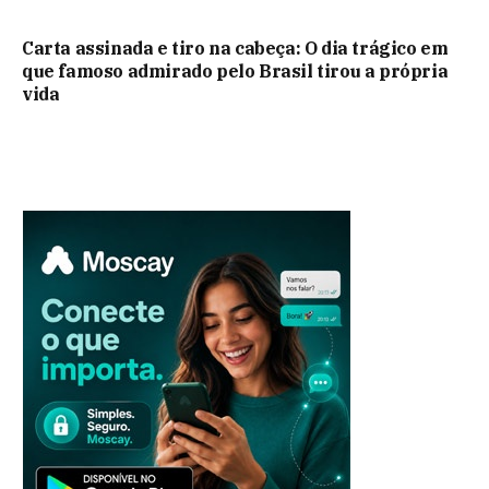
Carta assinada e tiro na cabeça: O dia trágico em
que famoso admirado pelo Brasil tirou a própria
vida