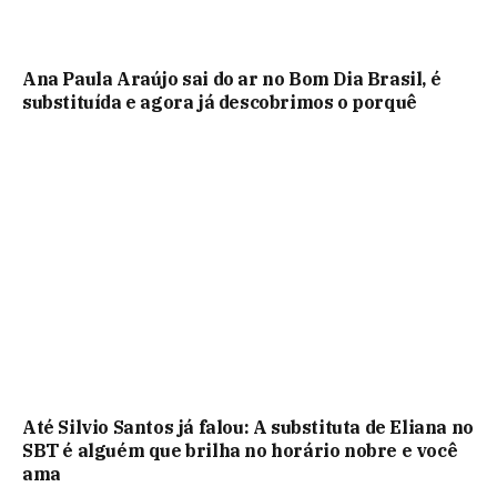
Ana Paula Araújo sai do ar no Bom Dia Brasil, é
substituída e agora já descobrimos o porquê
Até Silvio Santos já falou: A substituta de Eliana no
SBT é alguém que brilha no horário nobre e você
ama