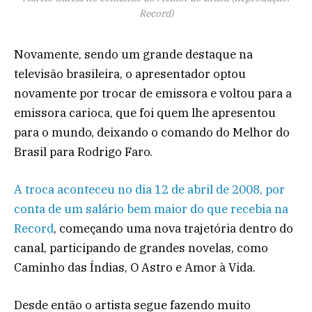
Record)
Novamente, sendo um grande destaque na
televisão brasileira, o apresentador optou
novamente por trocar de emissora e voltou para a
emissora carioca, que foi quem lhe apresentou
para o mundo, deixando o comando do Melhor do
Brasil para Rodrigo Faro.
A troca aconteceu no dia 12 de abril de 2008, por
conta de um salário bem maior do que recebia na
Record
, começando uma nova trajetória dentro do
canal, participando de grandes novelas, como
Caminho das Índias, O Astro e Amor à Vida.
Desde então o artista segue fazendo muito