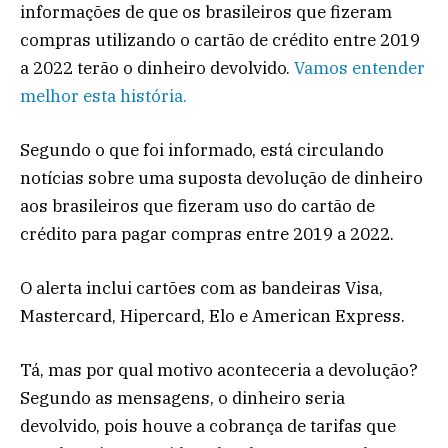
informações de que os brasileiros que fizeram
compras utilizando o cartão de crédito entre 2019
a 2022 terão o dinheiro devolvido.
Vamos entender
melhor esta história.
Segundo o que foi informado, está circulando
notícias sobre uma suposta devolução de dinheiro
aos brasileiros que fizeram uso do cartão de
crédito para pagar compras entre 2019 a 2022.
O alerta inclui cartões com as bandeiras Visa,
Mastercard, Hipercard, Elo e American Express.
Tá, mas por qual motivo aconteceria a devolução?
Segundo as mensagens, o dinheiro seria
devolvido, pois houve a cobrança de tarifas que