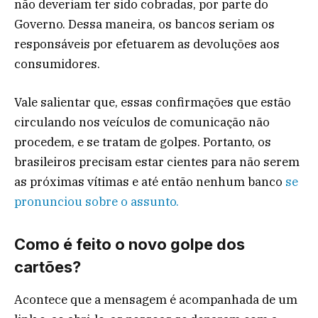
não deveriam ter sido cobradas, por parte do
Governo. Dessa maneira, os bancos seriam os
responsáveis por efetuarem as devoluções aos
consumidores.
Vale salientar que, essas confirmações que estão
circulando nos veículos de comunicação não
procedem, e se tratam de golpes. Portanto, os
brasileiros precisam estar cientes para não serem
as próximas vítimas e até então nenhum banco
se
pronunciou sobre o assunto.
Como é feito o novo golpe dos
cartões?
Acontece que a mensagem é acompanhada de um