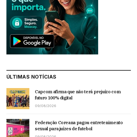
ÚLTIMAS NOTÍCIAS
Capcom afirma que não terá prejuízo com
futuro 100% digital
09/08/2026
Federação Coreana pagou entretenimento
sexual para juízes de futebol
09/08/2026