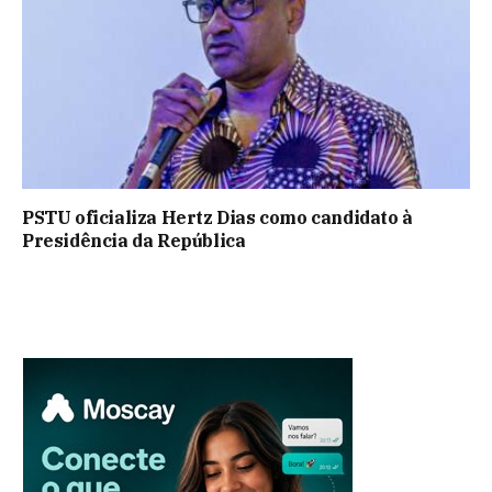
PSTU oficializa Hertz Dias como candidato à
Presidência da República