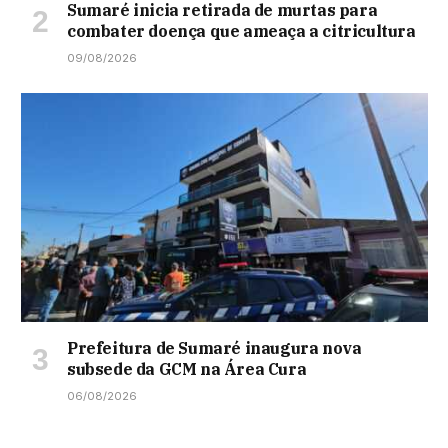
Sumaré inicia retirada de murtas para
combater doença que ameaça a citricultura
09/08/2026
Prefeitura de Sumaré inaugura nova
subsede da GCM na Área Cura
06/08/2026