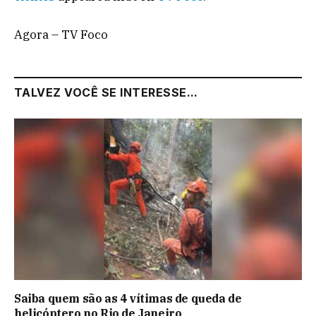
Agora – TV Foco
TALVEZ VOCÊ SE INTERESSE...
Saiba quem são as 4 vítimas de queda de
helicóptero no Rio de Janeiro