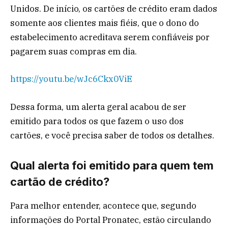
Unidos. De início, os cartões de crédito eram dados
somente aos clientes mais fiéis, que o dono do
estabelecimento acreditava serem confiáveis por
pagarem suas compras em dia.
https://youtu.be/wJc6Ckx0ViE
Dessa forma, um alerta geral acabou de ser
emitido para todos os que fazem o uso dos
cartões, e você precisa saber de todos os detalhes.
Qual alerta foi emitido para quem tem
cartão de crédito?
Para melhor entender, acontece que, segundo
informações do Portal Pronatec, estão circulando