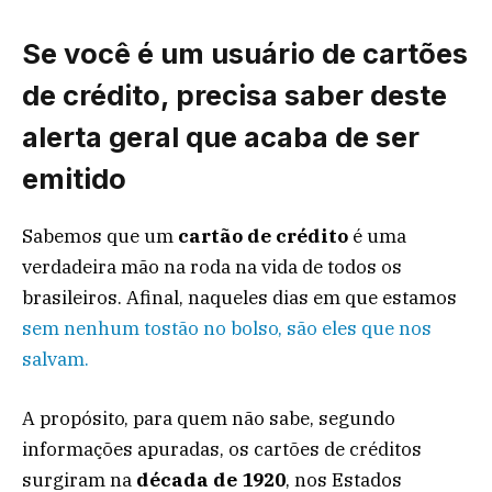
Se você é um usuário de cartões
de crédito, precisa saber deste
alerta geral que acaba de ser
emitido
Sabemos que um
cartão de crédito
é uma
verdadeira mão na roda na vida de todos os
brasileiros. Afinal, naqueles dias em que estamos
sem nenhum tostão no bolso, são eles que nos
salvam.
A propósito, para quem não sabe, segundo
informações apuradas, os cartões de créditos
surgiram na
década de 1920
, nos Estados