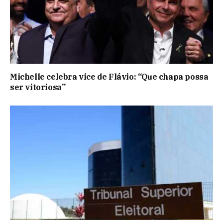
Michelle celebra vice de Flávio: “Que chapa possa
ser vitoriosa”