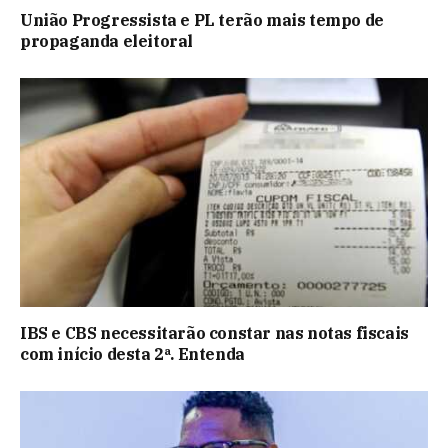
União Progressista e PL terão mais tempo de
propaganda eleitoral
IBS e CBS necessitarão constar nas notas fiscais
com início desta 2ª. Entenda