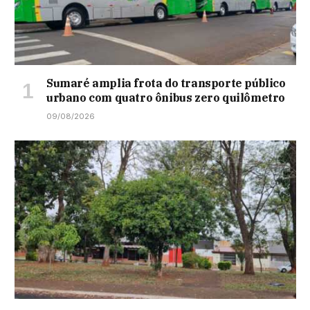
Sumaré amplia frota do transporte público
urbano com quatro ônibus zero quilômetro
09/08/2026