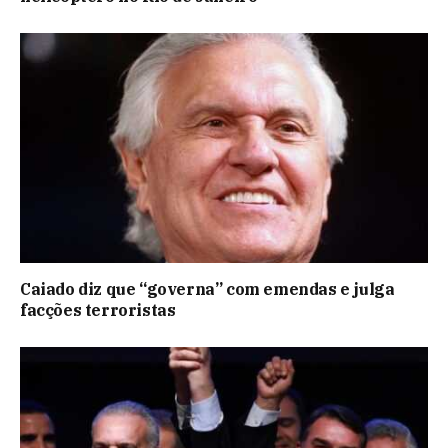
Caiado diz que “governa” com emendas e julga
facções terroristas