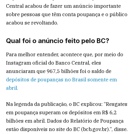
Central acabou de fazer um anúncio importante
sobre pessoas que têm conta poupança e o público
acabou se revoltando.
Qual foi o anúncio feito pelo BC?
Para melhor entender, acontece que, por meio do
Instagram oficial do Banco Central, eles
anunciaram que 967,5 bilhões foi o saldo de
depósitos de poupanças no Brasil somente em
abril.
Na legenda da publicação, o BC explicou: “Resgates
em poupança superam os depósitos em R$ 6,2
bilhões em abril. Dados do Relatório de Poupança
estão disponíveis no site do BC (bcb.gov.br).”, disse.