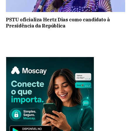
PSTU oficializa Hertz Dias como candidato à
Presidência da República