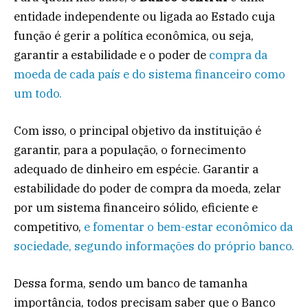
entidade independente ou ligada ao Estado cuja
função é gerir a política econômica, ou seja,
garantir a estabilidade e o poder de
compra da
moeda de cada país e do sistema financeiro como
um todo.
Com isso, o principal objetivo da instituição é
garantir, para a população, o fornecimento
adequado de dinheiro em espécie. Garantir a
estabilidade do poder de compra da moeda, zelar
por um sistema financeiro sólido, eficiente e
competitivo,
e fomentar o bem-estar econômico da
sociedade, segundo informações do próprio banco.
Dessa forma, sendo um banco de tamanha
importância, todos precisam saber que o Banco