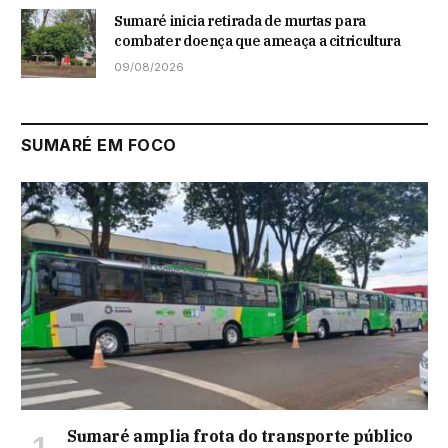
Sumaré inicia retirada de murtas para
combater doença que ameaça a citricultura
09/08/2026
SUMARÉ EM FOCO
Sumaré amplia frota do transporte público