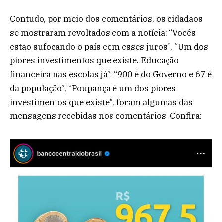
Contudo, por meio dos comentários, os cidadãos
se mostraram revoltados com a notícia: “Vocês
estão sufocando o país com esses juros”, “Um dos
piores investimentos que existe. Educação
financeira nas escolas já”, “900 é do Governo e 67 é
da população”, “Poupança é um dos piores
investimentos que existe”, foram algumas das
mensagens recebidas nos comentários. Confira: