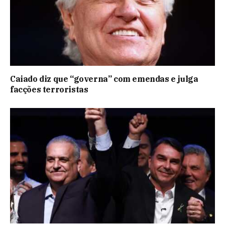
Caiado diz que “governa” com emendas e julga
facções terroristas