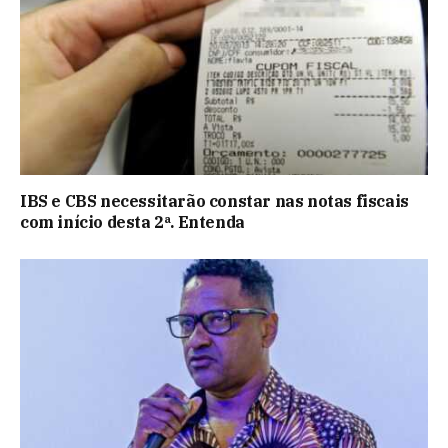
IBS e CBS necessitarão constar nas notas fiscais
com início desta 2ª. Entenda