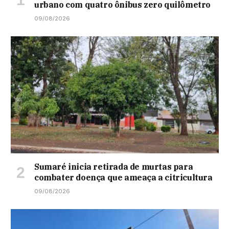
urbano com quatro ônibus zero quilômetro
09/08/2026
Sumaré inicia retirada de murtas para
combater doença que ameaça a citricultura
09/08/2026