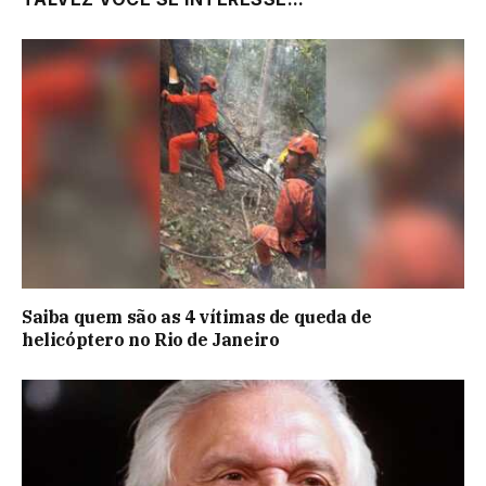
Saiba quem são as 4 vítimas de queda de
helicóptero no Rio de Janeiro