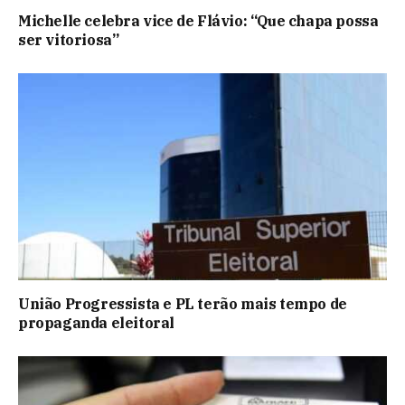
Michelle celebra vice de Flávio: “Que chapa possa
ser vitoriosa”
União Progressista e PL terão mais tempo de
propaganda eleitoral