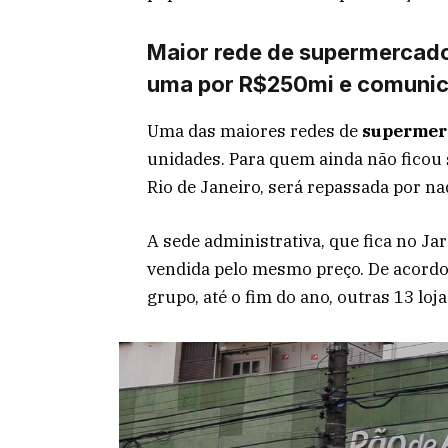
Maior rede de supermercados
uma por R$250mi e comunic
Uma das maiores redes de
supermer
unidades. Para quem ainda não ficou
Rio de Janeiro, será repassada por n
A sede administrativa, que fica no Ja
vendida pelo mesmo preço. De acordo
grupo, até o fim do ano, outras 13 lo