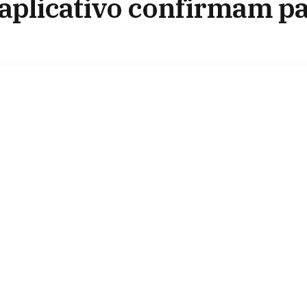
 aplicativo confirmam p