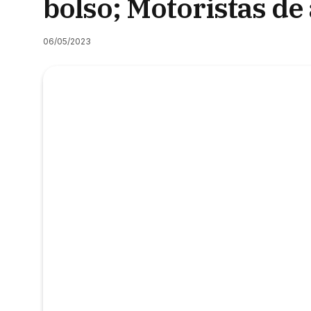
bolso; Motoristas de
06/05/2023