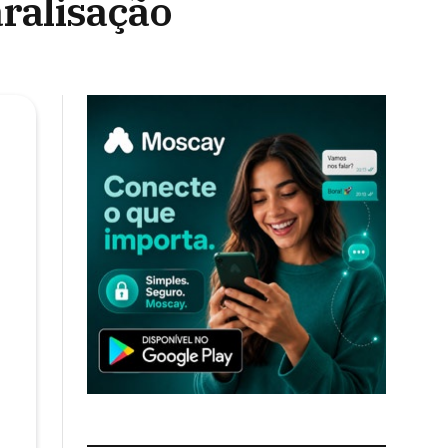
aralisação