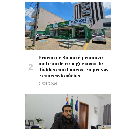
Procon de Sumaré promove
mutirão de renegociação de
dívidas com bancos, empresas
e concessionárias
01/08/2026